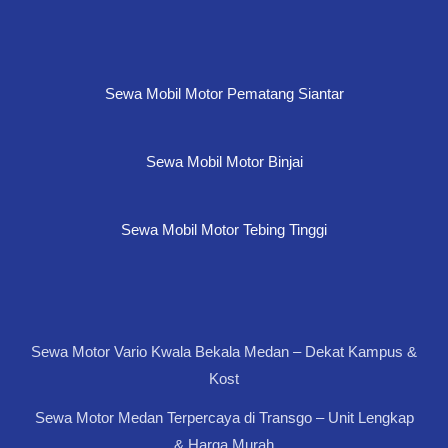
Sewa Mobil Motor Pematang Siantar
Sewa Mobil Motor Binjai
Sewa Mobil Motor Tebing Tinggi
Sewa Motor Vario Kwala Bekala Medan – Dekat Kampus &
Kost
Sewa Motor Medan Terpercaya di Transgo – Unit Lengkap
& Harga Murah