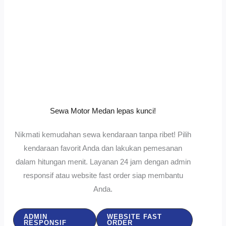
Sewa Motor Medan lepas kunci!
Nikmati kemudahan sewa kendaraan tanpa ribet! Pilih
kendaraan favorit Anda dan lakukan pemesanan
dalam hitungan menit. Layanan 24 jam dengan admin
responsif atau website fast order siap membantu
Anda.
ADMIN
WEBSITE FAST
RESPONSIF
ORDER