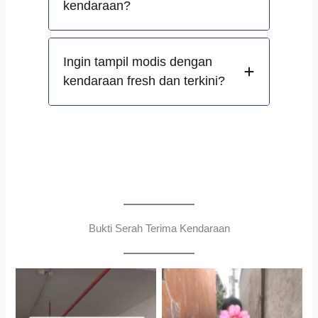
kendaraan?
Ingin tampil modis dengan
kendaraan fresh dan terkini?
Bukti Serah Terima Kendaraan