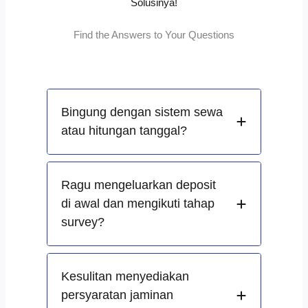
Solusinya!
Find the Answers to Your Questions
Bingung dengan sistem sewa
atau hitungan tanggal?
Ragu mengeluarkan deposit
di awal dan mengikuti tahap
survey?
Kesulitan menyediakan
persyaratan jaminan