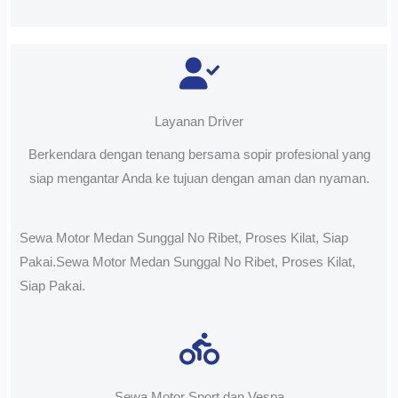
Layanan Driver
Berkendara dengan tenang bersama sopir profesional yang
siap mengantar Anda ke tujuan dengan aman dan nyaman.
Sewa Motor Medan Sunggal No Ribet, Proses Kilat, Siap
Pakai.Sewa Motor Medan Sunggal No Ribet, Proses Kilat,
Siap Pakai.
Sewa Motor Sport dan Vespa