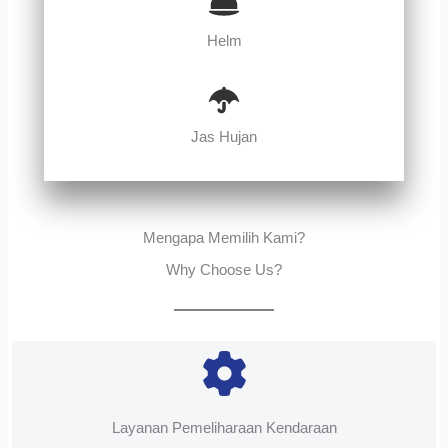
Helm
Jas Hujan
Mengapa Memilih Kami?
Why Choose Us?
Layanan Pemeliharaan Kendaraan