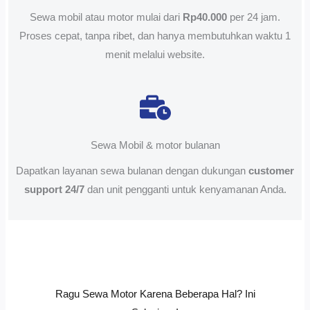
Sewa mobil atau motor mulai dari
Rp40.000
per 24 jam.
Proses cepat, tanpa ribet, dan hanya membutuhkan waktu 1
menit melalui website.
Sewa Mobil & motor bulanan
Dapatkan layanan sewa bulanan dengan dukungan
customer
support 24/7
dan unit pengganti untuk kenyamanan Anda.
Ragu Sewa Motor Karena Beberapa Hal? Ini