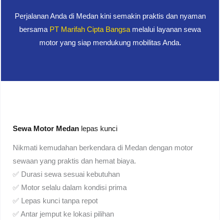
Perjalanan Anda di Medan kini semakin praktis dan nyaman
bersama
PT Marifah Cipta Bangsa
melalui layanan sewa
motor yang siap mendukung mobilitas Anda.
Sewa Motor Medan
lepas kunci
Nikmati kemudahan berkendara di Medan dengan motor
sewaan yang praktis dan hemat biaya.
✅ Durasi sewa sesuai kebutuhan
✅ Motor selalu dalam kondisi prima
✅ Lepas kunci tanpa repot
✅ Antar jemput ke lokasi pilihan