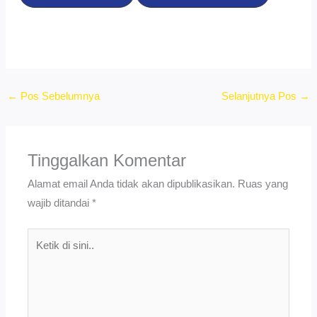
←
Pos Sebelumnya
Selanjutnya Pos
→
Tinggalkan Komentar
Alamat email Anda tidak akan dipublikasikan.
Ruas yang
wajib ditandai
*
Ketik
di
sini..