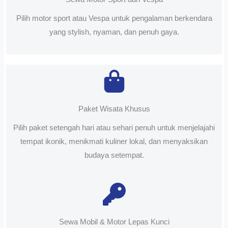
Pilih motor sport atau Vespa untuk pengalaman berkendara
yang stylish, nyaman, dan penuh gaya.
Paket Wisata Khusus
Pilih paket setengah hari atau sehari penuh untuk menjelajahi
tempat ikonik, menikmati kuliner lokal, dan menyaksikan
budaya setempat.
Sewa Mobil & Motor Lepas Kunci