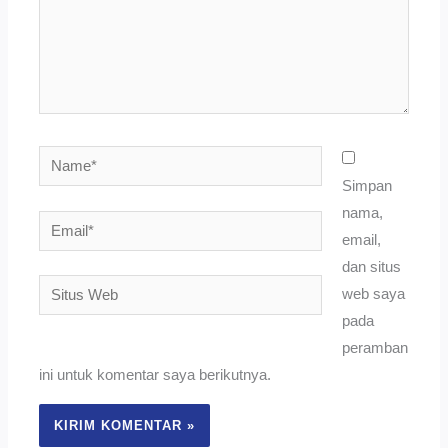
Name*
Simpan
nama,
Email*
email,
dan situs
Situs
web saya
Web
pada
peramban
ini untuk komentar saya berikutnya.