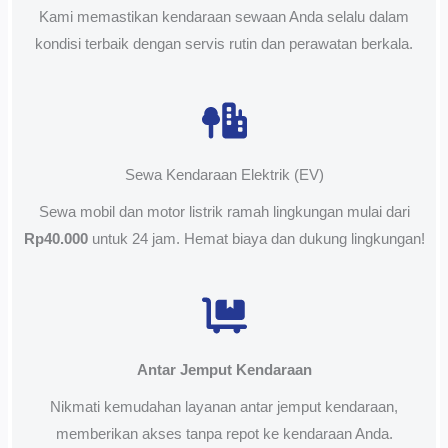
Kami memastikan kendaraan sewaan Anda selalu dalam
kondisi terbaik dengan servis rutin dan perawatan berkala.
Sewa Kendaraan Elektrik (EV)
Sewa mobil dan motor listrik ramah lingkungan mulai dari
Rp40.000
untuk 24 jam. Hemat biaya dan dukung lingkungan!
Antar Jemput Kendaraan
Nikmati kemudahan layanan antar jemput kendaraan,
memberikan akses tanpa repot ke kendaraan Anda.