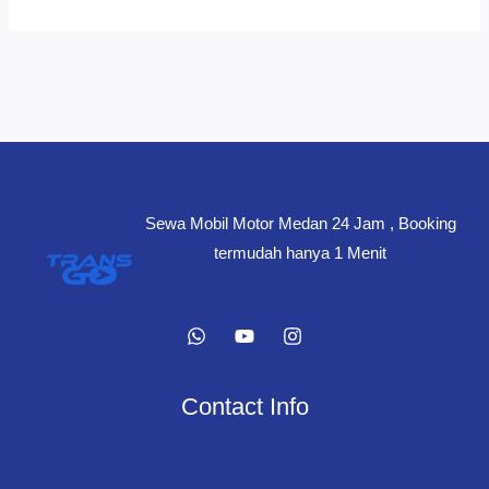
Sewa Mobil Motor Medan 24 Jam , Booking
termudah hanya 1 Menit
Contact Info