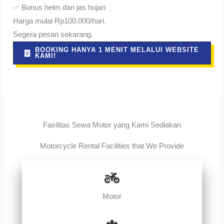
✅ Bonus helm dan jas hujan
Harga mulai Rp100.000/hari.
Segera pesan sekarang.
BOOKING HANYA 1 MENIT MELALUI WEBSITE
KAMI!
Fasilitas Sewa Motor yang Kami Sediakan
Motorcycle Rental Facilities that We Provide
Motor