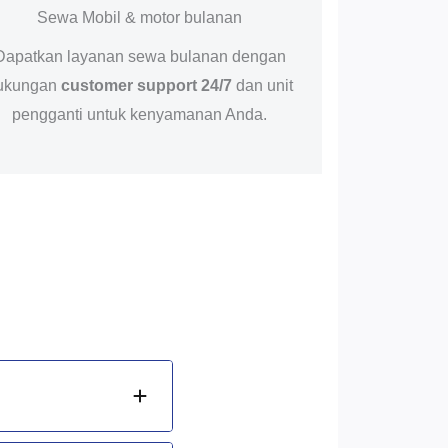
Sewa Mobil & motor bulanan
Dapatkan layanan sewa bulanan dengan
ukungan
customer support 24/7
dan unit
pengganti untuk kenyamanan Anda.