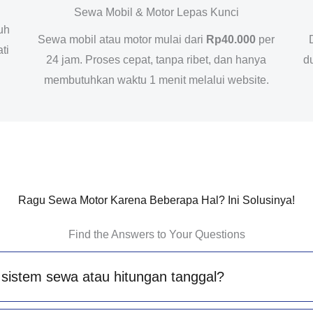
Sewa Mobil & Motor Lepas Kunci
uh
Sewa mobil atau motor mulai dari
Rp40.000
per
ti
24 jam. Proses cepat, tanpa ribet, dan hanya
d
membutuhkan waktu 1 menit melalui website.
Ragu Sewa Motor Karena Beberapa Hal? Ini Solusinya!
Find the Answers to Your Questions
sistem sewa atau hitungan tanggal?