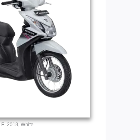
 FI 2018, White