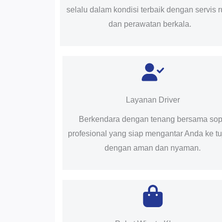
selalu dalam kondisi terbaik dengan servis r
dan perawatan berkala.
Layanan Driver
Berkendara dengan tenang bersama sop
profesional yang siap mengantar Anda ke t
dengan aman dan nyaman.