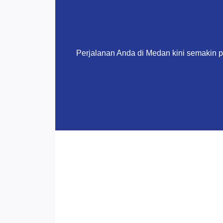
Perjalanan Anda di Medan kini semakin 