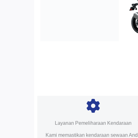
Layanan Pemeliharaan Kendaraan
Kami memastikan kendaraan sewaan An