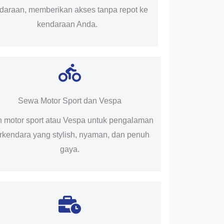
daraan, memberikan akses tanpa repot ke
kendaraan Anda.
Sewa Motor Sport dan Vespa
ih motor sport atau Vespa untuk pengalaman
rkendara yang stylish, nyaman, dan penuh
gaya.