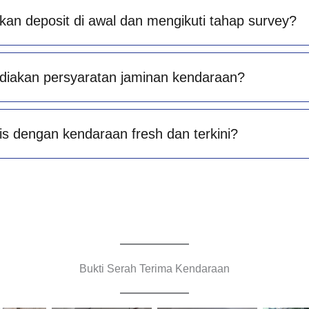
an deposit di awal dan mengikuti tahap survey?
diakan persyaratan jaminan kendaraan?
is dengan kendaraan fresh dan terkini?
Bukti Serah Terima Kendaraan