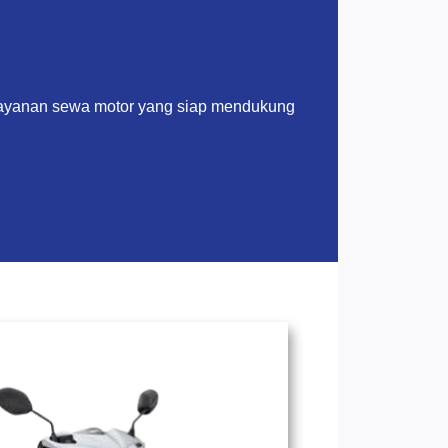
layanan sewa motor yang siap mendukung