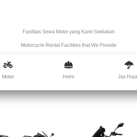
Fasilitas Sewa Motor yang Kami Sediakan
Motorcycle Rental Facilities that We Provide
Motor
Helm
Jas Huj