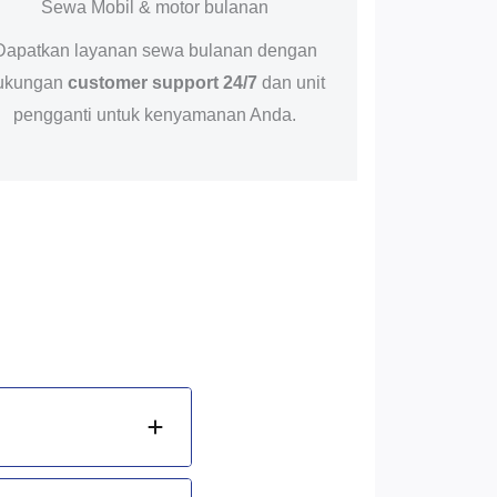
Sewa Mobil & motor bulanan
Dapatkan layanan sewa bulanan dengan
ukungan
customer support 24/7
dan unit
pengganti untuk kenyamanan Anda.