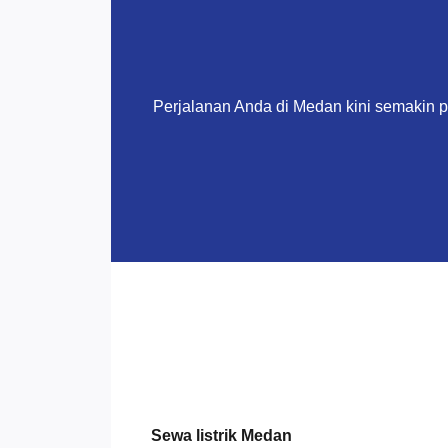
Perjalanan Anda di Medan kini semakin 
Sewa listrik Medan