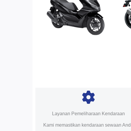
Layanan Pemeliharaan Kendaraan
Kami memastikan kendaraan sewaan An