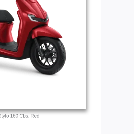
tylo 160 Cbs, Red