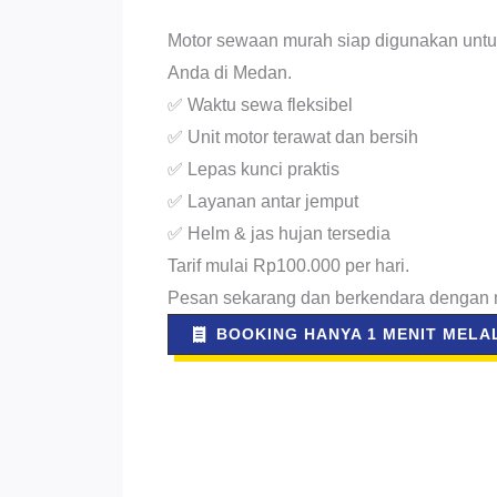
Motor sewaan murah siap digunakan untu
Anda di Medan.
✅ Waktu sewa fleksibel
✅ Unit motor terawat dan bersih
✅ Lepas kunci praktis
✅ Layanan antar jemput
✅ Helm & jas hujan tersedia
Tarif mulai Rp100.000 per hari.
Pesan sekarang dan berkendara dengan
BOOKING HANYA 1 MENIT MELAL