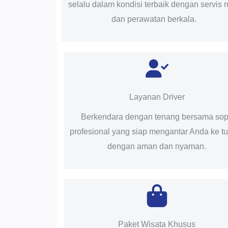
selalu dalam kondisi terbaik dengan servis r
dan perawatan berkala.
Layanan Driver
Berkendara dengan tenang bersama sop
profesional yang siap mengantar Anda ke t
dengan aman dan nyaman.
Paket Wisata Khusus