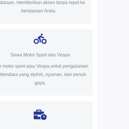
daraan, memberikan akses tanpa repot ke
kendaraan Anda.
Sewa Motor Sport dan Vespa
ih motor sport atau Vespa untuk pengalaman
rkendara yang stylish, nyaman, dan penuh
gaya.