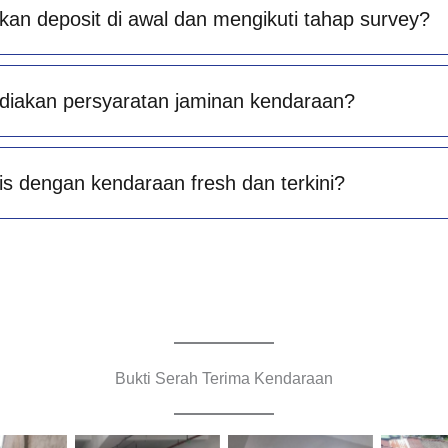
an deposit di awal dan mengikuti tahap survey?
diakan persyaratan jaminan kendaraan?
is dengan kendaraan fresh dan terkini?
Bukti Serah Terima Kendaraan