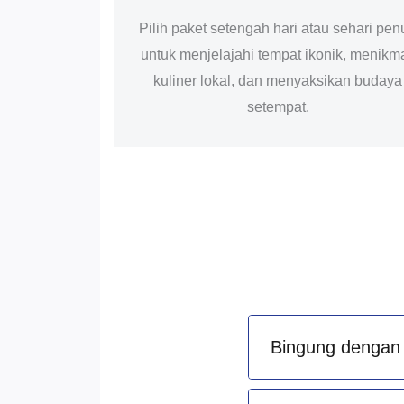
Pilih paket setengah hari atau sehari pen
untuk menjelajahi tempat ikonik, menikma
kuliner lokal, dan menyaksikan budaya
setempat.
Bingung dengan 