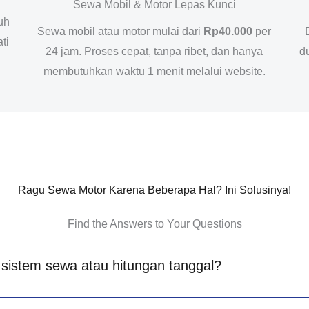
Sewa Mobil & Motor Lepas Kunci
uh
Sewa mobil atau motor mulai dari
Rp40.000
per
ti
24 jam. Proses cepat, tanpa ribet, dan hanya
d
membutuhkan waktu 1 menit melalui website.
Ragu Sewa Motor Karena Beberapa Hal? Ini Solusinya!
Find the Answers to Your Questions
sistem sewa atau hitungan tanggal?