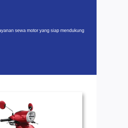
layanan sewa motor yang siap mendukung