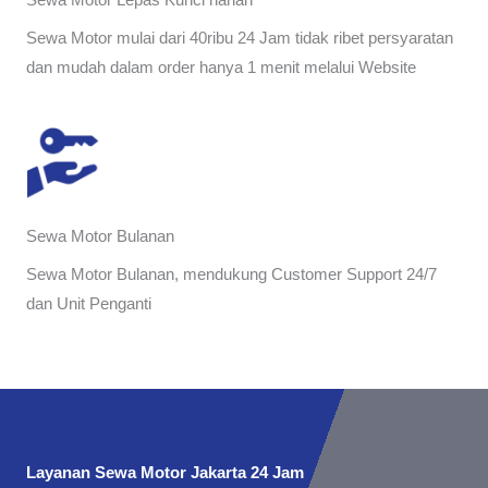
Sewa Motor Lepas Kunci harian
Sewa Motor mulai dari 40ribu 24 Jam tidak ribet persyaratan
dan mudah dalam order hanya 1 menit melalui Website
Sewa Motor Bulanan
Sewa Motor Bulanan, mendukung Customer Support 24/7
dan Unit Penganti
Layanan Sewa Motor Jakarta 24 Jam