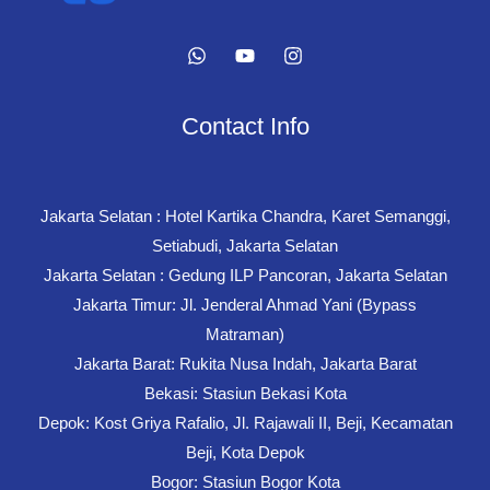
Contact Info
Jakarta Selatan : Hotel Kartika Chandra, Karet Semanggi,
Setiabudi, Jakarta Selatan
Jakarta Selatan : Gedung ILP Pancoran, Jakarta Selatan
Jakarta Timur: Jl. Jenderal Ahmad Yani (Bypass
Matraman)
Jakarta Barat: Rukita Nusa Indah, Jakarta Barat
Bekasi: Stasiun Bekasi Kota
Depok: Kost Griya Rafalio, Jl. Rajawali II, Beji, Kecamatan
Beji, Kota Depok
Bogor: Stasiun Bogor Kota