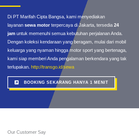
Di PT Marifah Cipta Bangsa, kami menyediakan
layanan
sewa motor
terpercaya di Jakarta, tersedia
24
jam
untuk memenuhi semua kebutuhan perjalanan Anda.
Dengan koleksi kendaraan yang beragam, mulai dari mobil
keluarga yang nyaman hingga motor sport yang bertenaga,
kami siap memberi Anda pengalaman berkendara yang tak
terlupakan.
http://transgo.id/sewa
BOOKING SEKARANG HANYA 1 MENIT
Our Customer Say