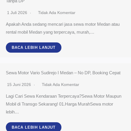
Tanpa DP
1 Juli 2026
Tidak Ada Komentar
Apakah Anda sedang mencari jasa sewa motor Medan atau
rental mobil Medan yang terpercaya, murah,…
BACA LEBIH LANJUT
Sewa Motor Vario Sudirejo I Medan – No DP, Booking Cepat
15 Juni 2026
Tidak Ada Komentar
Lagi Cari Sewa Kendaraan Terpercaya?Sewa Motor Maupun
Mobil di Transgo Sekarang! 01.Harga MurahSewa motor
lebih…
BACA LEBIH LANJUT