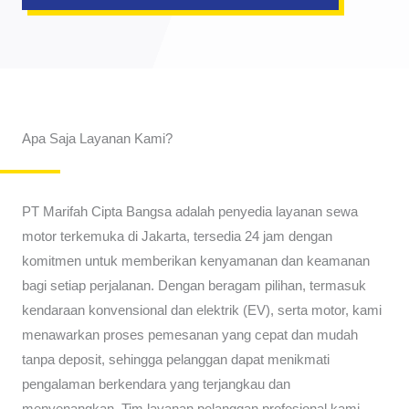
Apa Saja Layanan Kami?
PT Marifah Cipta Bangsa adalah penyedia layanan sewa
motor terkemuka di Jakarta, tersedia 24 jam dengan
komitmen untuk memberikan kenyamanan dan keamanan
bagi setiap perjalanan. Dengan beragam pilihan, termasuk
kendaraan konvensional dan elektrik (EV), serta motor, kami
menawarkan proses pemesanan yang cepat dan mudah
tanpa deposit, sehingga pelanggan dapat menikmati
pengalaman berkendara yang terjangkau dan