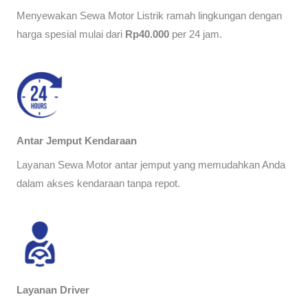
Menyewakan Sewa Motor Listrik ramah lingkungan dengan
harga spesial mulai dari
Rp40.000
per 24 jam.
Antar Jemput Kendaraan
Layanan Sewa Motor antar jemput yang memudahkan Anda
dalam akses kendaraan tanpa repot.
Layanan Driver