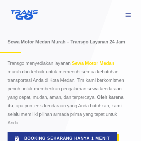
Lewati
ke
konten
Sewa Motor Medan Murah – Transgo Layanan 24 Jam
Transgo menyediakan layanan
Sewa Motor Medan
murah dan terbaik untuk memenuhi semua kebutuhan
transportasi Anda di Kota Medan. Tim kami berkomitmen
penuh untuk memberikan pengalaman sewa kendaraan
yang cepat, mudah, aman, dan terpercaya.
Oleh karena
itu
, apa pun jenis kendaraan yang Anda butuhkan, kami
selalu memiliki pilihan armada prima yang tepat untuk
Anda.
BOOKING SEKARANG HANYA 1 MENIT