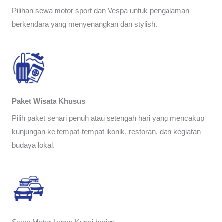
Pilihan sewa motor sport dan Vespa untuk pengalaman
berkendara yang menyenangkan dan stylish.
Paket Wisata Khusus
Pilih paket sehari penuh atau setengah hari yang mencakup
kunjungan ke tempat-tempat ikonik, restoran, dan kegiatan
budaya lokal.