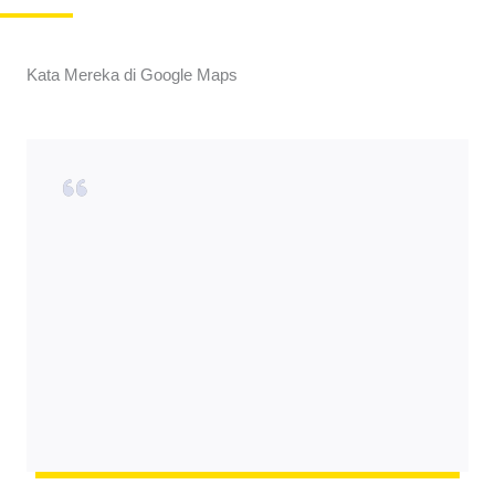
Kata Mereka di Google Maps