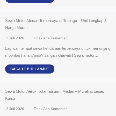
Sewa Motor Medan Terpercaya di Transgo – Unit Lengkap &
Harga Murah
3 Juli 2026
Tidak Ada Komentar
Lagi cari tempat sewa kendaraan terpercaya untuk menunjang
mobilitas harian Anda? Jangan khawatir! Sewa motor…
BACA LEBIH LANJUT
Sewa Motor Aerox Kotamatsum I Medan – Murah & Lepas
Kunci
2 Juli 2026
Tidak Ada Komentar