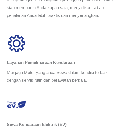
menyenangkan. Tim layanan pelanggan profesional kami
siap membantu Anda kapan saja, menjadikan setiap
perjalanan Anda lebih praktis dan menyenangkan.
Layanan Pemeliharaan Kendaraan
Menjaga Motor yang anda Sewa dalam kondisi terbaik
dengan servis rutin dan perawatan berkala.
Sewa Kendaraan Elektrik (EV)