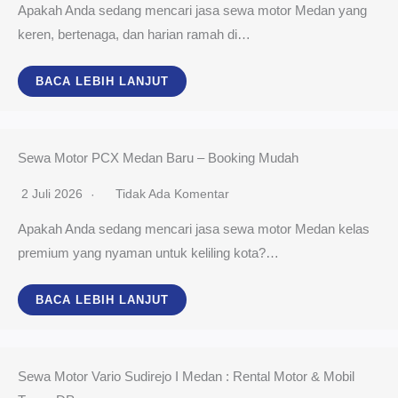
Apakah Anda sedang mencari jasa sewa motor Medan yang
keren, bertenaga, dan harian ramah di…
BACA LEBIH LANJUT
Sewa Motor PCX Medan Baru – Booking Mudah
2 Juli 2026
Tidak Ada Komentar
Apakah Anda sedang mencari jasa sewa motor Medan kelas
premium yang nyaman untuk keliling kota?…
BACA LEBIH LANJUT
Sewa Motor Vario Sudirejo I Medan : Rental Motor & Mobil