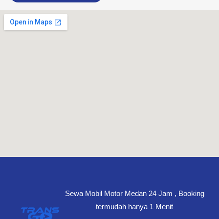
Sewa Mobil Motor Medan 24 Jam , Booking
termudah hanya 1 Menit