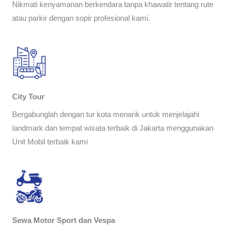
Nikmati kenyamanan berkendara tanpa khawatir tentang rute
atau parkir dengan sopir profesional kami.
City Tour
Bergabunglah dengan tur kota menarik untuk menjelajahi
landmark dan tempat wisata terbaik di Jakarta menggunakan
Unit Mobil terbaik kami
Sewa Motor Sport dan Vespa