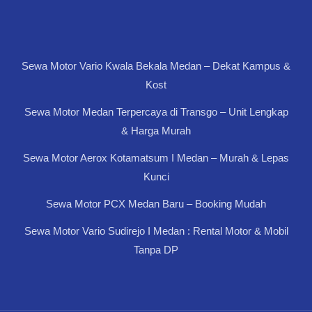
Sewa Motor Vario Kwala Bekala Medan – Dekat Kampus &
Kost
Sewa Motor Medan Terpercaya di Transgo – Unit Lengkap
& Harga Murah
Sewa Motor Aerox Kotamatsum I Medan – Murah & Lepas
Kunci
Sewa Motor PCX Medan Baru – Booking Mudah
Sewa Motor Vario Sudirejo I Medan : Rental Motor & Mobil
Tanpa DP