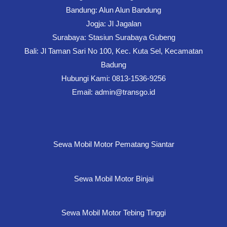
Bandung: Alun Alun Bandung
Jogja: Jl Jagalan
Surabaya: Stasiun Surabaya Gubeng
Bali: Jl Taman Sari No 100, Kec. Kuta Sel, Kecamatan
Badung
Hubungi Kami: 0813-1536-9256
Email: admin@transgo.id
Sewa Mobil Motor Pematang Siantar
Sewa Mobil Motor Binjai
Sewa Mobil Motor Tebing Tinggi