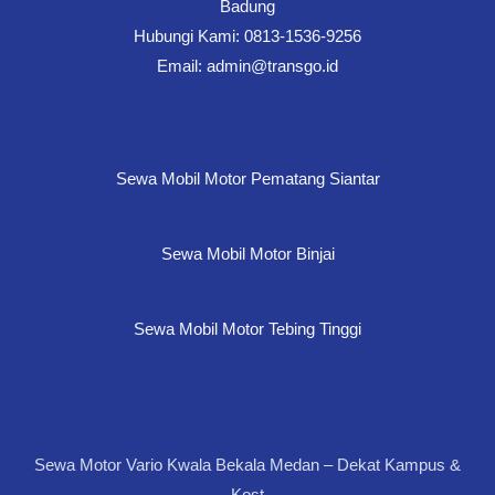
Badung
Hubungi Kami: 0813-1536-9256
Email: admin@transgo.id
Sewa Mobil Motor Pematang Siantar
Sewa Mobil Motor Binjai
Sewa Mobil Motor Tebing Tinggi
Sewa Motor Vario Kwala Bekala Medan – Dekat Kampus &
Kost