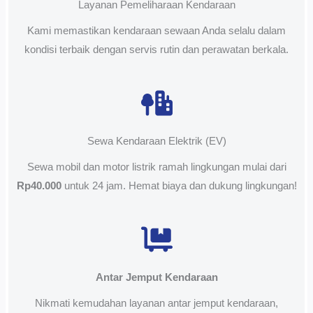
Layanan Pemeliharaan Kendaraan
Kami memastikan kendaraan sewaan Anda selalu dalam
kondisi terbaik dengan servis rutin dan perawatan berkala.
Sewa Kendaraan Elektrik (EV)
Sewa mobil dan motor listrik ramah lingkungan mulai dari
Rp40.000
untuk 24 jam. Hemat biaya dan dukung lingkungan!
Antar Jemput Kendaraan
Nikmati kemudahan layanan antar jemput kendaraan,