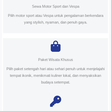
Sewa Motor Sport dan Vespa
Pilih motor sport atau Vespa untuk pengalaman berkendara
yang stylish, nyaman, dan penuh gaya.
Paket Wisata Khusus
Pilih paket setengah hari atau sehari penuh untuk menjelajahi
tempat ikonik, menikmati kuliner lokal, dan menyaksikan
budaya setempat.