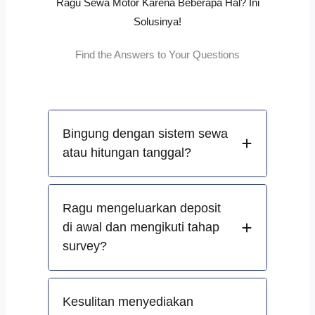
Ragu Sewa Motor Karena Beberapa Hal? Ini
Solusinya!
Find the Answers to Your Questions
Bingung dengan sistem sewa
atau hitungan tanggal?
Ragu mengeluarkan deposit
di awal dan mengikuti tahap
survey?
Kesulitan menyediakan