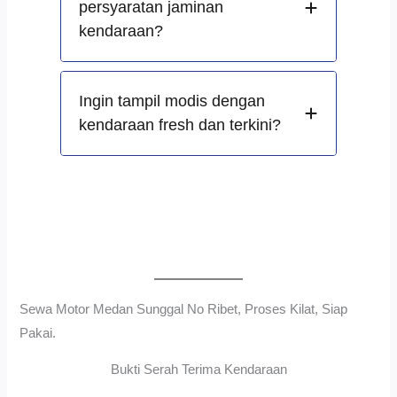
persyaratan jaminan
kendaraan?
Ingin tampil modis dengan
kendaraan fresh dan terkini?
Sewa Motor Medan Sunggal No Ribet, Proses Kilat, Siap
Pakai.
Bukti Serah Terima Kendaraan