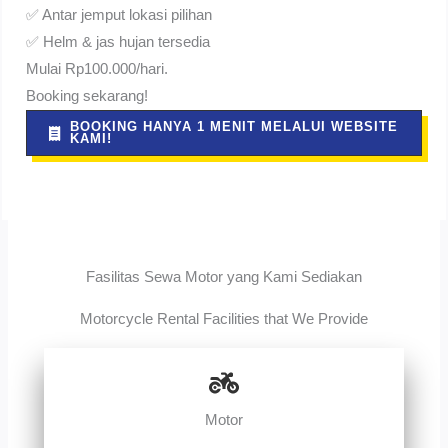
✅ Antar jemput lokasi pilihan
✅ Helm & jas hujan tersedia
Mulai Rp100.000/hari.
Booking sekarang!
BOOKING HANYA 1 MENIT MELALUI WEBSITE
KAMI!
Fasilitas Sewa Motor yang Kami Sediakan
Motorcycle Rental Facilities that We Provide
Motor