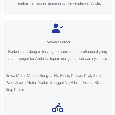
memberikan akses tanpa repot ke kendaraan Anda.
Layanan Driver
Berkendara dengan tenang bersama sopir profesional yang
siap mengantar Anda ke tujuan dengan aman dan nyaman.
Sewa Motor Medan Sunggal No Ribet, Proses Kilat, Siap
Pakai.Sewa Motor Medan Sunggal No Ribet, Proses Kilat,
Siap Pakai.