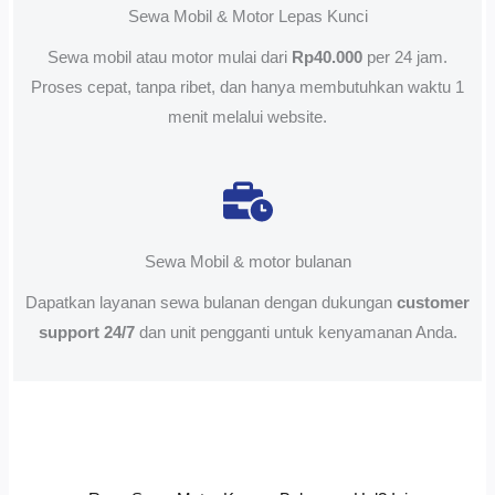
Sewa Mobil & Motor Lepas Kunci
Sewa mobil atau motor mulai dari
Rp40.000
per 24 jam.
Proses cepat, tanpa ribet, dan hanya membutuhkan waktu 1
menit melalui website.
Sewa Mobil & motor bulanan
Dapatkan layanan sewa bulanan dengan dukungan
customer
support 24/7
dan unit pengganti untuk kenyamanan Anda.