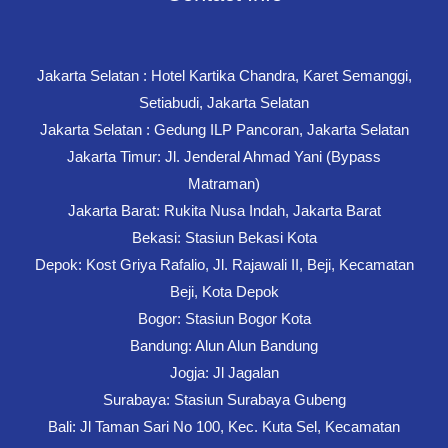
Jakarta Selatan : Hotel Kartika Chandra, Karet Semanggi,
Setiabudi, Jakarta Selatan
Jakarta Selatan : Gedung ILP Pancoran, Jakarta Selatan
Jakarta Timur: Jl. Jenderal Ahmad Yani (Bypass
Matraman)
Jakarta Barat: Rukita Nusa Indah, Jakarta Barat
Bekasi: Stasiun Bekasi Kota
Depok: Kost Griya Rafalio, Jl. Rajawali II, Beji, Kecamatan
Beji, Kota Depok
Bogor: Stasiun Bogor Kota
Bandung: Alun Alun Bandung
Jogja: Jl Jagalan
Surabaya: Stasiun Surabaya Gubeng
Bali: Jl Taman Sari No 100, Kec. Kuta Sel, Kecamatan