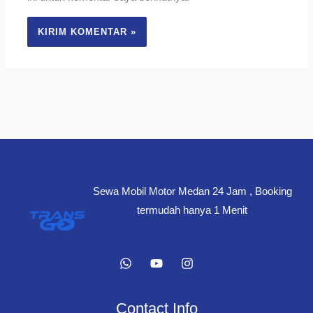
Sewa Mobil Motor Medan 24 Jam , Booking
termudah hanya 1 Menit
Contact Info