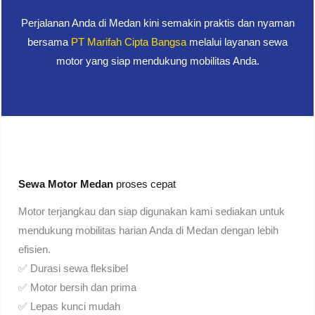
Perjalanan Anda di Medan kini semakin praktis dan nyaman
bersama
PT Marifah Cipta Bangsa
melalui layanan sewa
motor yang siap mendukung mobilitas Anda.
Sewa Motor Medan
proses cepat
Motor terjangkau dan siap digunakan kami sediakan untuk
mendukung mobilitas harian Anda di Medan dengan lebih
efisien.
✅ Durasi sewa fleksibel
✅ Motor bersih dan prima
✅ Lepas kunci mudah