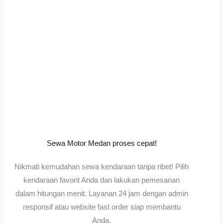
Sewa Motor Medan proses cepat!
Nikmati kemudahan sewa kendaraan tanpa ribet! Pilih
kendaraan favorit Anda dan lakukan pemesanan
dalam hitungan menit. Layanan 24 jam dengan admin
responsif atau website fast order siap membantu
Anda.