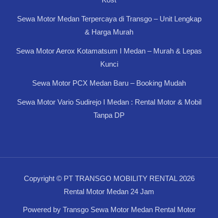
Sewa Motor Medan Terpercaya di Transgo – Unit Lengkap
& Harga Murah
Sewa Motor Aerox Kotamatsum I Medan – Murah & Lepas
Kunci
Sewa Motor PCX Medan Baru – Booking Mudah
Sewa Motor Vario Sudirejo I Medan : Rental Motor & Mobil
Tanpa DP
Copyright © PT TRANSGO MOBILITY RENTAL 2026
Rental Motor Medan 24 Jam
Powered by Transgo Sewa Motor Medan Rental Motor