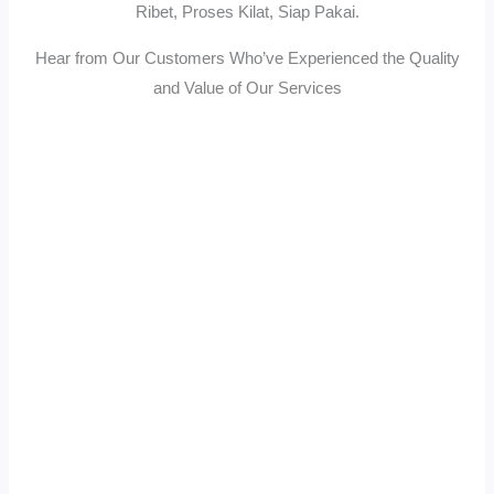
Ribet, Proses Kilat, Siap Pakai.
Hear from Our Customers Who’ve Experienced the Quality
and Value of Our Services