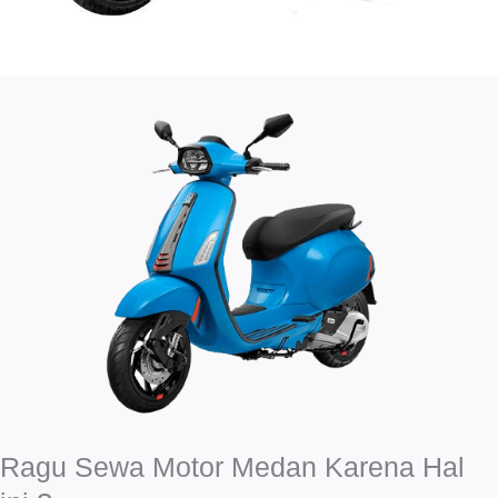
Ragu Sewa Motor Medan Karena Hal