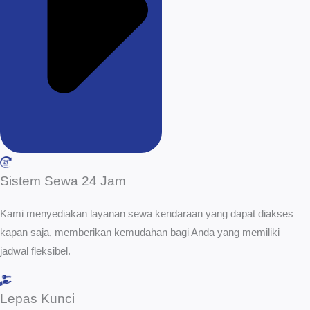
Sistem Sewa 24 Jam
Kami menyediakan layanan sewa kendaraan yang dapat diakses
kapan saja, memberikan kemudahan bagi Anda yang memiliki
jadwal fleksibel.
Lepas Kunci