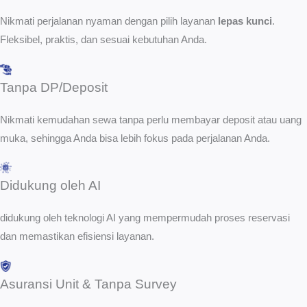
Nikmati perjalanan nyaman dengan pilih layanan
lepas kunci
.
Fleksibel, praktis, dan sesuai kebutuhan Anda.
Tanpa DP/Deposit
Nikmati kemudahan sewa tanpa perlu membayar deposit atau uang
muka, sehingga Anda bisa lebih fokus pada perjalanan Anda.
Didukung oleh AI
didukung oleh teknologi AI yang mempermudah proses reservasi
dan memastikan efisiensi layanan.
Asuransi Unit & Tanpa Survey