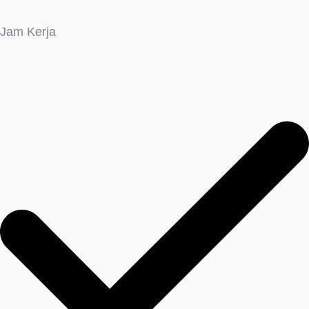
Jam Kerja