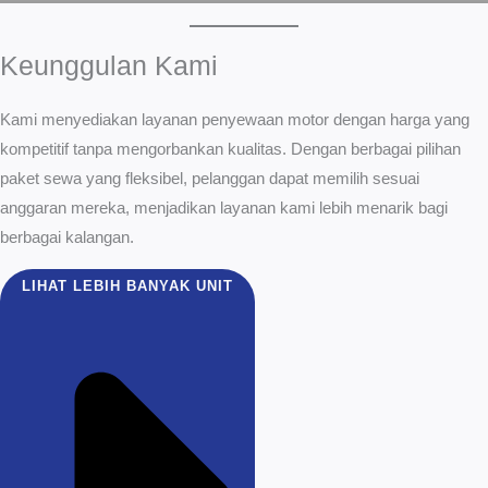
Keunggulan Kami
Kami menyediakan layanan penyewaan motor dengan harga yang
kompetitif tanpa mengorbankan kualitas. Dengan berbagai pilihan
paket sewa yang fleksibel, pelanggan dapat memilih sesuai
anggaran mereka, menjadikan layanan kami lebih menarik bagi
berbagai kalangan.
LIHAT LEBIH BANYAK UNIT