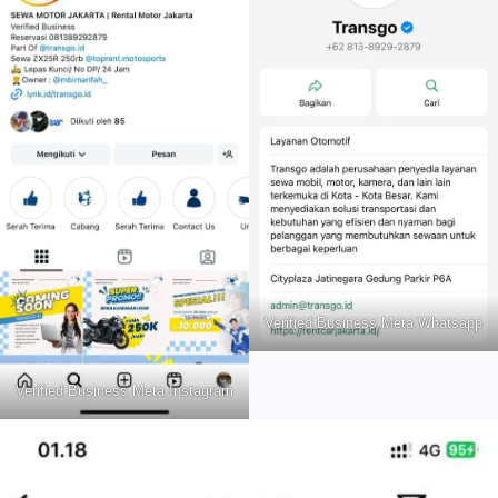
Verified Business Meta Whatsapp
Verified Business Meta Instagram