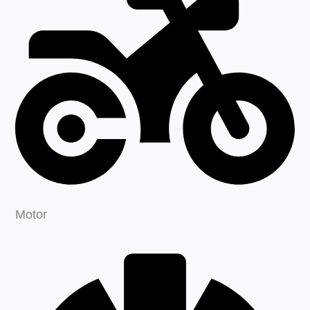
Motor