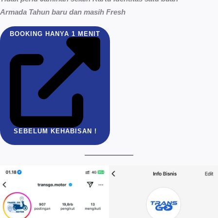
Armada Tahun baru dan masih Fresh
BOOKING HANYA 1 MENIT
SEBELUM KEHABISAN !