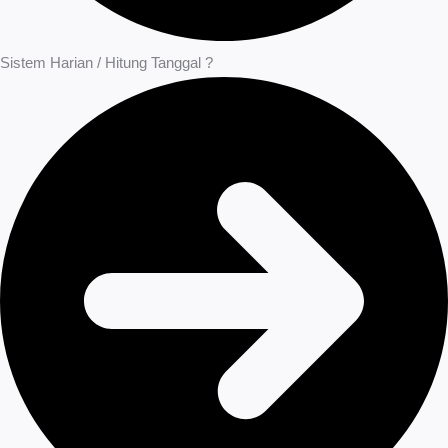
Sistem Harian / Hitung Tanggal ?