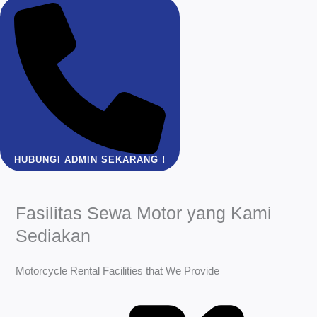
HUBUNGI ADMIN SEKARANG !
Fasilitas Sewa Motor yang Kami
Sediakan
Motorcycle Rental Facilities that We Provide