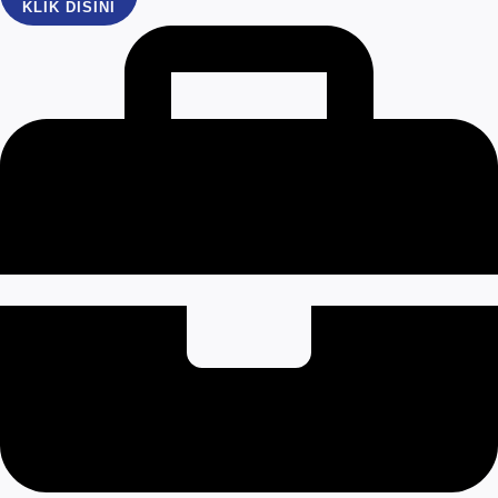
KLIK DISINI