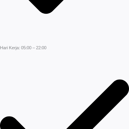
Hari Kerja: 05:00 – 22:00