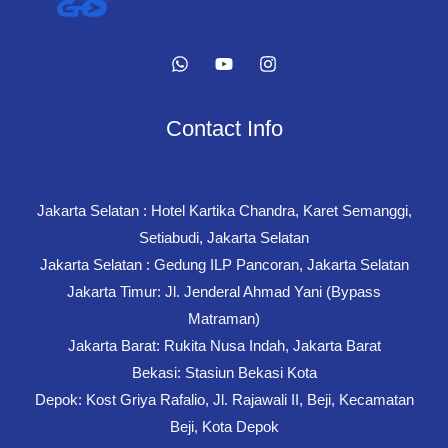
Jam
Contact Info
Jakarta Selatan : Hotel Kartika Chandra, Karet Semanggi,
Setiabudi, Jakarta Selatan
Jakarta Selatan : Gedung ILP Pancoran, Jakarta Selatan
Jakarta Timur: Jl. Jenderal Ahmad Yani (Bypass
Matraman)
Jakarta Barat: Rukita Nusa Indah, Jakarta Barat
Bekasi: Stasiun Bekasi Kota
Depok: Kost Griya Rafalio, Jl. Rajawali II, Beji, Kecamatan
Beji, Kota Depok