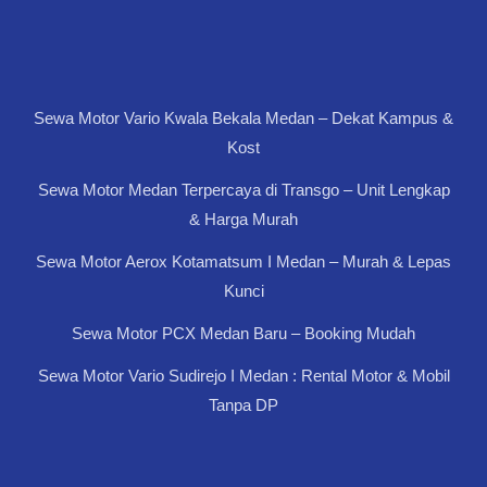
Sewa Motor Vario Kwala Bekala Medan – Dekat Kampus &
Kost
Sewa Motor Medan Terpercaya di Transgo – Unit Lengkap
& Harga Murah
Sewa Motor Aerox Kotamatsum I Medan – Murah & Lepas
Kunci
Sewa Motor PCX Medan Baru – Booking Mudah
Sewa Motor Vario Sudirejo I Medan : Rental Motor & Mobil
Tanpa DP