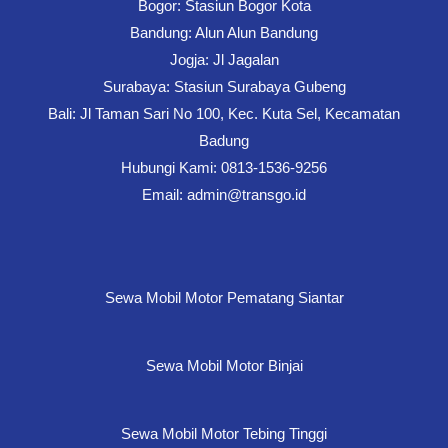
Bogor: Stasiun Bogor Kota
Bandung: Alun Alun Bandung
Jogja: Jl Jagalan
Surabaya: Stasiun Surabaya Gubeng
Bali: Jl Taman Sari No 100, Kec. Kuta Sel, Kecamatan
Badung
Hubungi Kami: 0813-1536-9256
Email: admin@transgo.id
Sewa Mobil Motor Pematang Siantar
Sewa Mobil Motor Binjai
Sewa Mobil Motor Tebing Tinggi