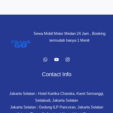
Baru
–
Booking
Mudah
Sewa Mobil Motor Medan 24 Jam , Booking
termudah hanya 1 Menit
Contact Info
Jakarta Selatan : Hotel Kartika Chandra, Karet Semanggi,
Setiabudi, Jakarta Selatan
Jakarta Selatan : Gedung ILP Pancoran, Jakarta Selatan