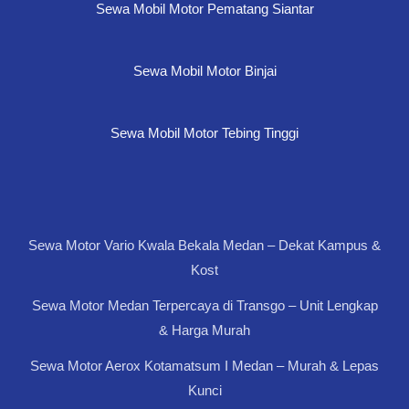
Sewa Mobil Motor Pematang Siantar
Sewa Mobil Motor Binjai
Sewa Mobil Motor Tebing Tinggi
Sewa Motor Vario Kwala Bekala Medan – Dekat Kampus &
Kost
Sewa Motor Medan Terpercaya di Transgo – Unit Lengkap
& Harga Murah
Sewa Motor Aerox Kotamatsum I Medan – Murah & Lepas
Kunci