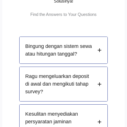
Solusinya!
Find the Answers to Your Questions
Bingung dengan sistem sewa
atau hitungan tanggal?
Ragu mengeluarkan deposit
di awal dan mengikuti tahap
survey?
Kesulitan menyediakan
persyaratan jaminan