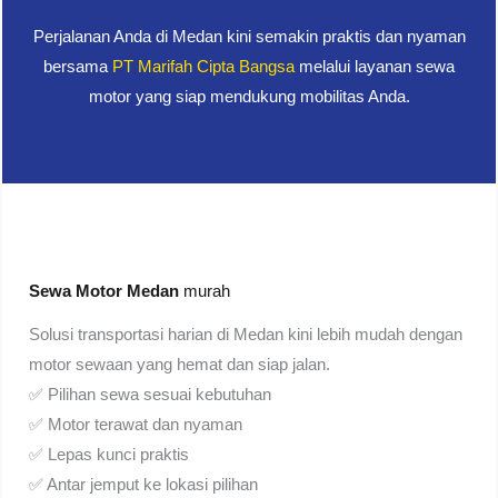
Perjalanan Anda di Medan kini semakin praktis dan nyaman
bersama
PT Marifah Cipta Bangsa
melalui layanan sewa
motor yang siap mendukung mobilitas Anda.
Sewa Motor Medan
murah
Solusi transportasi harian di Medan kini lebih mudah dengan
motor sewaan yang hemat dan siap jalan.
✅ Pilihan sewa sesuai kebutuhan
✅ Motor terawat dan nyaman
✅ Lepas kunci praktis
✅ Antar jemput ke lokasi pilihan