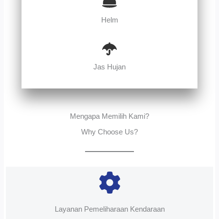
Helm
Jas Hujan
Mengapa Memilih Kami?
Why Choose Us?
Layanan Pemeliharaan Kendaraan