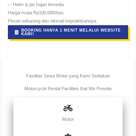
✅ Helm & jas hujan tersedia
Harga mulai Rp100.000/hari.
Pesan sekarang dan nikmati kepraktisannya.
BOOKING HANYA 1 MENIT MELALUI WEBSITE
KAMI!
Fasilitas Sewa Motor yang Kami Sediakan
Motorcycle Rental Facilities that We Provide
Motor