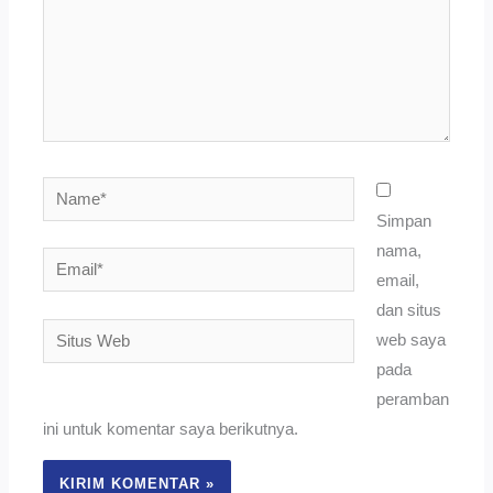
Name*
Simpan
nama,
Email*
email,
dan situs
Situs
web saya
Web
pada
peramban
ini untuk komentar saya berikutnya.