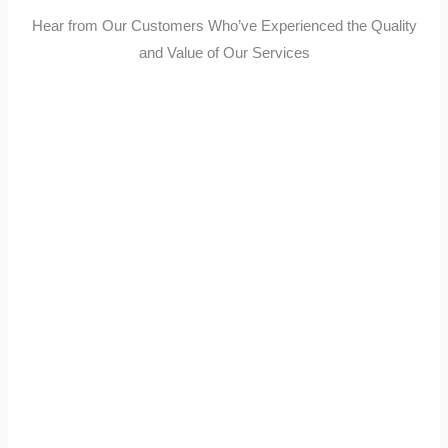
Hear from Our Customers Who’ve Experienced the Quality
and Value of Our Services