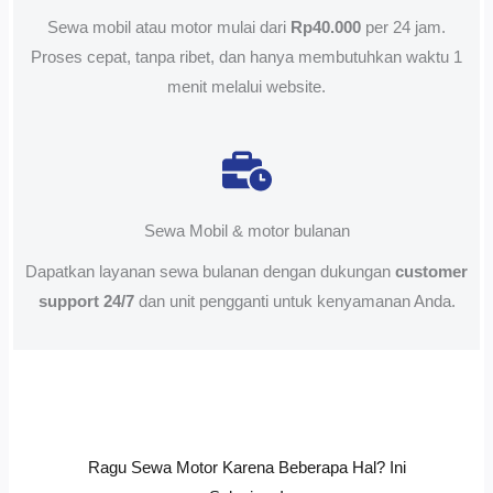
Sewa mobil atau motor mulai dari
Rp40.000
per 24 jam.
Proses cepat, tanpa ribet, dan hanya membutuhkan waktu 1
menit melalui website.
Sewa Mobil & motor bulanan
Dapatkan layanan sewa bulanan dengan dukungan
customer
support 24/7
dan unit pengganti untuk kenyamanan Anda.
Ragu Sewa Motor Karena Beberapa Hal? Ini