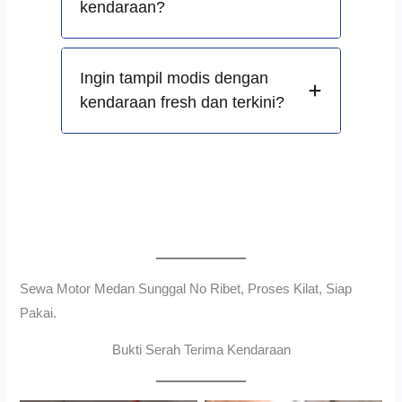
kendaraan?
Ingin tampil modis dengan
kendaraan fresh dan terkini?
Sewa Motor Medan Sunggal No Ribet, Proses Kilat, Siap
Pakai.
Bukti Serah Terima Kendaraan