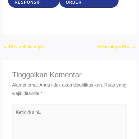
RESPONSIF
ORDER
←
Pos Sebelumnya
Selanjutnya Pos
→
Tinggalkan Komentar
Alamat email Anda tidak akan dipublikasikan.
Ruas yang
wajib ditandai
*
Ketik
di
sini..