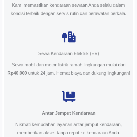
Kami memastikan kendaraan sewaan Anda selalu dalam
kondisi terbaik dengan servis rutin dan perawatan berkala.
Sewa Kendaraan Elektrik (EV)
Sewa mobil dan motor listrik ramah lingkungan mulai dari
Rp40.000
untuk 24 jam. Hemat biaya dan dukung lingkungan!
Antar Jemput Kendaraan
Nikmati kemudahan layanan antar jemput kendaraan,
memberikan akses tanpa repot ke kendaraan Anda.