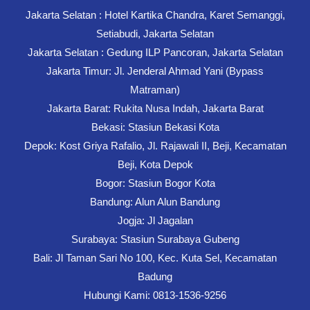
Jakarta Selatan : Hotel Kartika Chandra, Karet Semanggi,
Setiabudi, Jakarta Selatan
Jakarta Selatan : Gedung ILP Pancoran, Jakarta Selatan
Jakarta Timur: Jl. Jenderal Ahmad Yani (Bypass
Matraman)
Jakarta Barat: Rukita Nusa Indah, Jakarta Barat
Bekasi: Stasiun Bekasi Kota
Depok: Kost Griya Rafalio, Jl. Rajawali II, Beji, Kecamatan
Beji, Kota Depok
Bogor: Stasiun Bogor Kota
Bandung: Alun Alun Bandung
Jogja: Jl Jagalan
Surabaya: Stasiun Surabaya Gubeng
Bali: Jl Taman Sari No 100, Kec. Kuta Sel, Kecamatan
Badung
Hubungi Kami: 0813-1536-9256