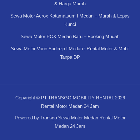
& Harga Murah
Sewa Motor Aerox Kotamatsum I Medan – Murah & Lepas
Kunci
Sewa Motor PCX Medan Baru – Booking Mudah
Sewa Motor Vario Sudirejo I Medan : Rental Motor & Mobil
Tanpa DP
Copyright © PT TRANSGO MOBILITY RENTAL 2026
Rental Motor Medan 24 Jam
Powered by Transgo Sewa Motor Medan Rental Motor
Medan 24 Jam