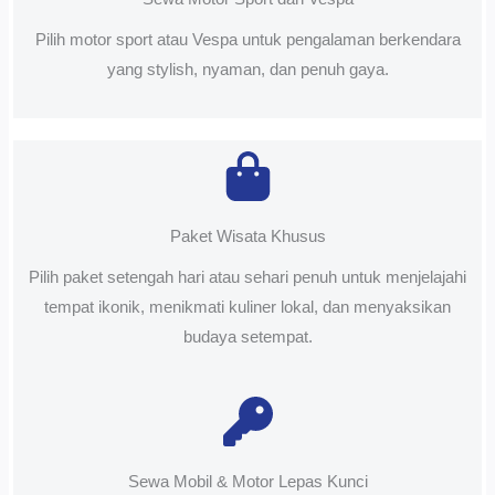
Pilih motor sport atau Vespa untuk pengalaman berkendara
yang stylish, nyaman, dan penuh gaya.
Paket Wisata Khusus
Pilih paket setengah hari atau sehari penuh untuk menjelajahi
tempat ikonik, menikmati kuliner lokal, dan menyaksikan
budaya setempat.
Sewa Mobil & Motor Lepas Kunci