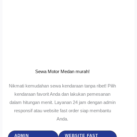
Sewa Motor Medan murah!
Nikmati kemudahan sewa kendaraan tanpa ribet! Pilih
kendaraan favorit Anda dan lakukan pemesanan
dalam hitungan menit. Layanan 24 jam dengan admin
responsif atau website fast order siap membantu
Anda.
ADMIN
WEBSITE FAST