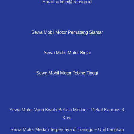
Email: admin@transgo.id
Sewa Mobil Motor Pematang Siantar
Sewa Mobil Motor Binjai
Sewa Mobil Motor Tebing Tinggi
Sewa Motor Vario Kwala Bekala Medan – Dekat Kampus &
Kost
Sewa Motor Medan Terpercaya di Transgo – Unit Lengkap