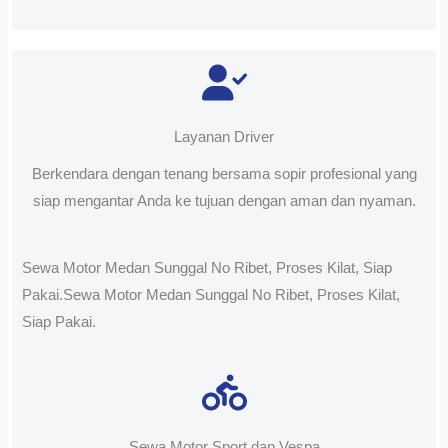
Layanan Driver
Berkendara dengan tenang bersama sopir profesional yang
siap mengantar Anda ke tujuan dengan aman dan nyaman.
Sewa Motor Medan Sunggal No Ribet, Proses Kilat, Siap
Pakai.Sewa Motor Medan Sunggal No Ribet, Proses Kilat,
Siap Pakai.
Sewa Motor Sport dan Vespa