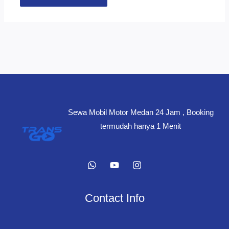
Sewa Mobil Motor Medan 24 Jam , Booking
termudah hanya 1 Menit
Contact Info