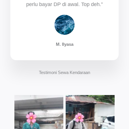
perlu bayar DP di awal. Top deh.”
M. Ilyasa
Testimoni Sewa Kendaraan