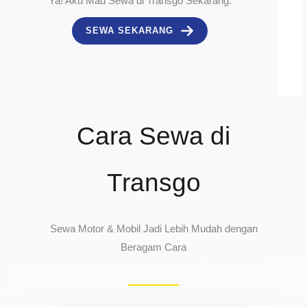
Ya! Aku Mau Sewa di Transgo Sekarang.
SEWA SEKARANG
Cara Sewa di
Transgo
Sewa Motor & Mobil Jadi Lebih Mudah dengan
Beragam Cara