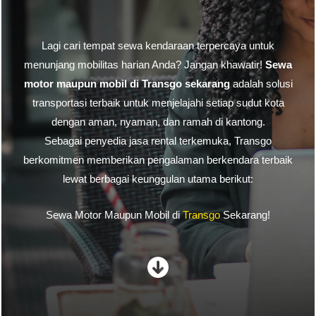
Lagi cari tempat sewa kendaraan terpercaya untuk
menunjang mobilitas harian Anda? Jangan khawatir!
Sewa
motor maupun mobil di Transgo sekarang
adalah solusi
transportasi terbaik untuk menjelajahi setiap sudut kota
dengan aman, nyaman, dan ramah di kantong.
Sebagai penyedia jasa rental terkemuka, Transgo
berkomitmen memberikan pengalaman berkendara terbaik
lewat berbagai keunggulan utama berikut:
Sewa Motor Maupun Mobil di
Transgo
Sekarang!