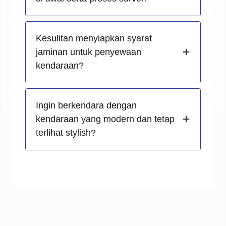
Kesulitan menyiapkan syarat
jaminan untuk penyewaan
kendaraan?
Ingin berkendara dengan
kendaraan yang modern dan tetap
terlihat stylish?