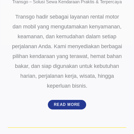
Transgo – Solusi Sewa Kendaraan Praktis & Terpercaya
Transgo hadir sebagai layanan rental motor
dan mobil yang mengutamakan kenyamanan,
keamanan, dan kemudahan dalam setiap
perjalanan Anda. Kami menyediakan berbagai
pilihan kendaraan yang terawat, hemat bahan
bakar, dan siap digunakan untuk kebutuhan
harian, perjalanan kerja, wisata, hingga
keperluan bisnis.
READ MORE