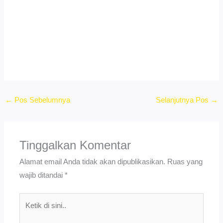
←
Pos Sebelumnya
Selanjutnya Pos
→
Tinggalkan Komentar
Alamat email Anda tidak akan dipublikasikan.
Ruas yang
wajib ditandai
*
Ketik
di