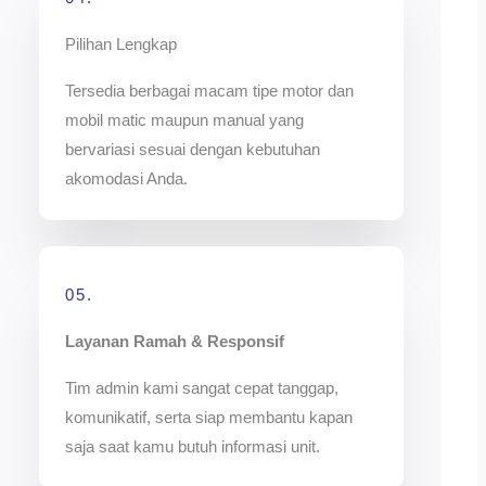
Pilihan Lengkap
Tersedia berbagai macam tipe motor dan
mobil matic maupun manual yang
bervariasi sesuai dengan kebutuhan
akomodasi Anda.
05.
Layanan Ramah & Responsif
Tim admin kami sangat cepat tanggap,
komunikatif, serta siap membantu kapan
saja saat kamu butuh informasi unit.