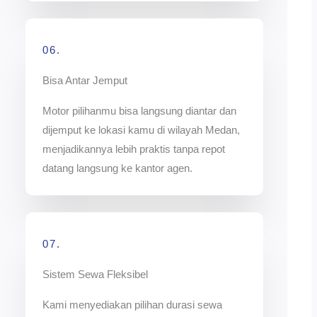
06.
Bisa Antar Jemput
Motor pilihanmu bisa langsung diantar dan
dijemput ke lokasi kamu di wilayah Medan,
menjadikannya lebih praktis tanpa repot
datang langsung ke kantor agen.
07.
Sistem Sewa Fleksibel
Kami menyediakan pilihan durasi sewa