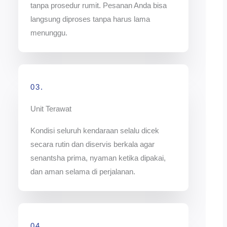
tanpa prosedur rumit. Pesanan Anda bisa
langsung diproses tanpa harus lama
menunggu.
03.
Unit Terawat
Kondisi seluruh kendaraan selalu dicek
secara rutin dan diservis berkala agar
senantsha prima, nyaman ketika dipakai,
dan aman selama di perjalanan.
04.