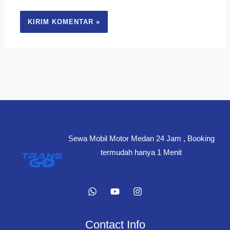
Sewa Mobil Motor Medan 24 Jam , Booking
termudah hanya 1 Menit
Contact Info