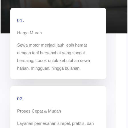
01.
Harga Murah
Sewa motor menjadi jauh lebih hemat
dengan tarif bersahabat yang sangat
bersaing, cocok untuk kebutuhan sewa
harian, mingguan, hingga bulanan.
02.
Proses Cepat & Mudah
Layanan pemesanan simpel, praktis, dan