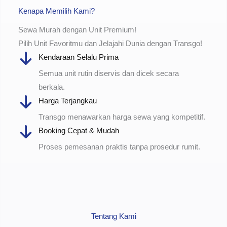
Kenapa Memilih Kami?
Sewa Murah dengan Unit Premium!
Pilih Unit Favoritmu dan Jelajahi Dunia dengan Transgo!
Kendaraan Selalu Prima
Semua unit rutin diservis dan dicek secara
berkala.
Harga Terjangkau
Transgo menawarkan harga sewa yang kompetitif.
Booking Cepat & Mudah
Proses pemesanan praktis tanpa prosedur rumit.
Tentang Kami