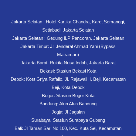
Jakarta Selatan : Hotel Kartika Chandra, Karet Semanggi,
Setiabudi, Jakarta Selatan
Jakarta Selatan : Gedung ILP Pancoran, Jakarta Selatan
Jakarta Timur: Jl. Jenderal Ahmad Yani (Bypass
Matraman)
Jakarta Barat: Rukita Nusa Indah, Jakarta Barat
Bekasi: Stasiun Bekasi Kota
Depok: Kost Griya Rafalio, Jl. Rajawali II, Beji, Kecamatan
Beji, Kota Depok
Bogor: Stasiun Bogor Kota
Bandung: Alun Alun Bandung
Jogja: Jl Jagalan
Surabaya: Stasiun Surabaya Gubeng
Bali: Jl Taman Sari No 100, Kec. Kuta Sel, Kecamatan