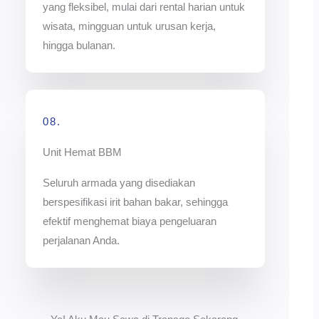
yang fleksibel, mulai dari rental harian untuk
wisata, mingguan untuk urusan kerja,
hingga bulanan.
08.
Unit Hemat BBM
Seluruh armada yang disediakan
berspesifikasi irit bahan bakar, sehingga
efektif menghemat biaya pengeluaran
perjalanan Anda.