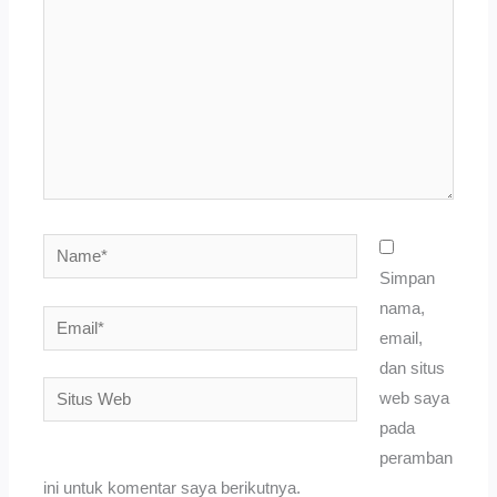
sini..
Name*
Simpan
nama,
Email*
email,
dan situs
Situs
web saya
Web
pada
peramban
ini untuk komentar saya berikutnya.