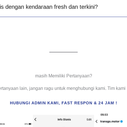
is dengan kendaraan fresh dan terkini?
masih Memiliki Pertanyaan?
ertanyaan lain, jangan ragu untuk menghubungi kami. Tim kam
HUBUNGI ADMIN KAMI, FAST RESPON & 24 JAM !