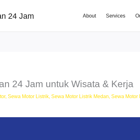
an 24 Jam
About
Services
O
n 24 Jam untuk Wisata & Kerja
tor
,
Sewa Motor Listrik
,
Sewa Motor Listrik Medan
,
Sewa Motor