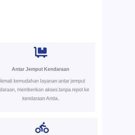
Antar Jemput Kendaraan
ikmati kemudahan layanan antar jemput
daraan, memberikan akses tanpa repot ke
kendaraan Anda.