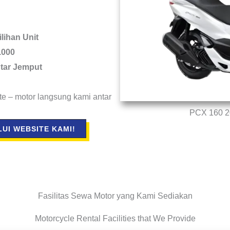
lihan Unit
.000
tar Jemput
e – motor langsung kami antar
PCX 160 2
UI WEBSITE KAMI!
Fasilitas Sewa Motor yang Kami Sediakan
Motorcycle Rental Facilities that We Provide