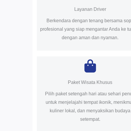
Layanan Driver
Berkendara dengan tenang bersama sop
profesional yang siap mengantar Anda ke t
dengan aman dan nyaman.
Paket Wisata Khusus
Pilih paket setengah hari atau sehari pen
untuk menjelajahi tempat ikonik, menikma
kuliner lokal, dan menyaksikan budaya
setempat.