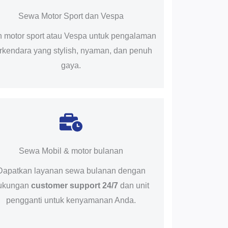
Sewa Motor Sport dan Vespa
ih motor sport atau Vespa untuk pengalaman
rkendara yang stylish, nyaman, dan penuh
gaya.
Sewa Mobil & motor bulanan
Dapatkan layanan sewa bulanan dengan
ukungan
customer support 24/7
dan unit
pengganti untuk kenyamanan Anda.