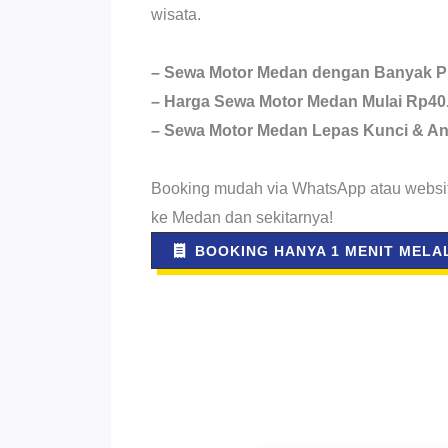
wisata.
– Sewa Motor Medan dengan Banyak Pi
– Harga Sewa Motor Medan Mulai Rp40
– Sewa Motor Medan Lepas Kunci & An
Booking mudah via WhatsApp atau websit
ke Medan dan sekitarnya!
BOOKING HANYA 1 MENIT MELAL