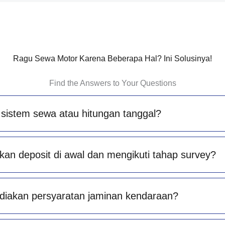
Ragu Sewa Motor Karena Beberapa Hal? Ini Solusinya!
Find the Answers to Your Questions
sistem sewa atau hitungan tanggal?
an deposit di awal dan mengikuti tahap survey?
diakan persyaratan jaminan kendaraan?