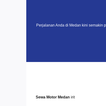
Perjalanan Anda di Medan kini semakin 
Sewa Motor Medan
irit