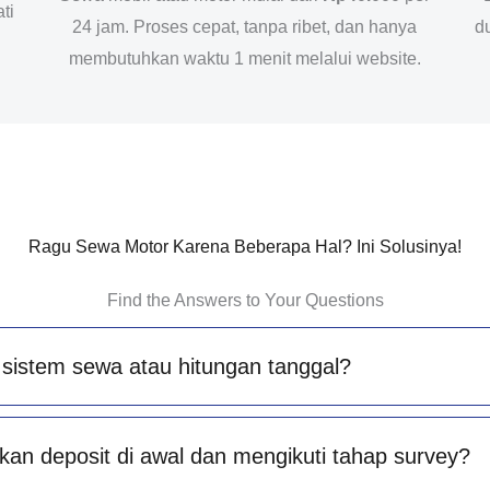
ti
24 jam. Proses cepat, tanpa ribet, dan hanya
d
membutuhkan waktu 1 menit melalui website.
Ragu Sewa Motor Karena Beberapa Hal? Ini Solusinya!
Find the Answers to Your Questions
sistem sewa atau hitungan tanggal?
an deposit di awal dan mengikuti tahap survey?