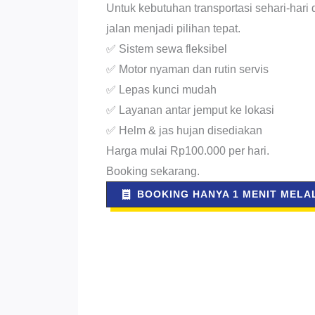
Untuk kebutuhan transportasi sehari-hari
jalan menjadi pilihan tepat.
✅ Sistem sewa fleksibel
✅ Motor nyaman dan rutin servis
✅ Lepas kunci mudah
✅ Layanan antar jemput ke lokasi
✅ Helm & jas hujan disediakan
Harga mulai Rp100.000 per hari.
Booking sekarang.
BOOKING HANYA 1 MENIT MELAL