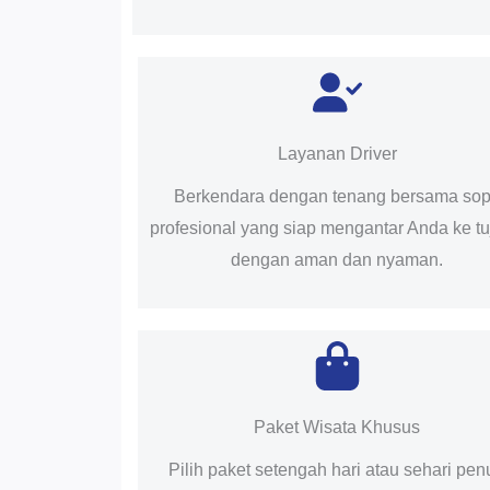
Layanan Driver
Berkendara dengan tenang bersama sop
profesional yang siap mengantar Anda ke t
dengan aman dan nyaman.
Paket Wisata Khusus
Pilih paket setengah hari atau sehari pen