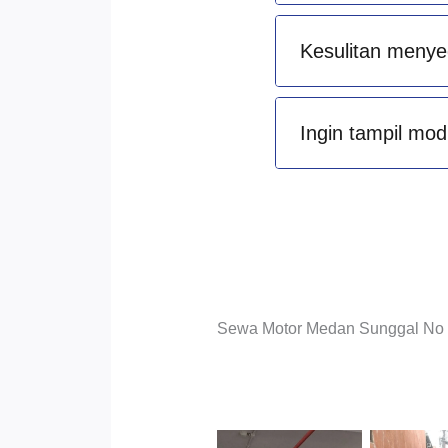
Kesulitan menye
Ingin tampil mod
Sewa Motor Medan Sunggal No Ri