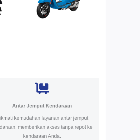
Antar Jemput Kendaraan
ikmati kemudahan layanan antar jemput
daraan, memberikan akses tanpa repot ke
kendaraan Anda.