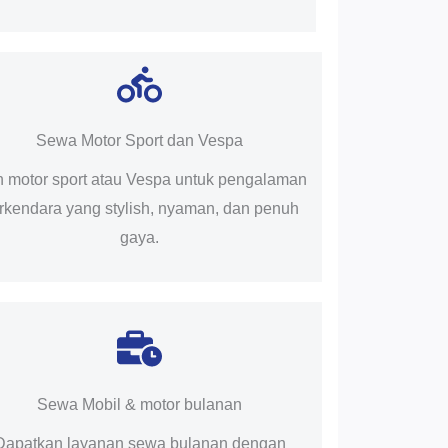
Sewa Motor Sport dan Vespa
ih motor sport atau Vespa untuk pengalaman
rkendara yang stylish, nyaman, dan penuh
gaya.
Sewa Mobil & motor bulanan
Dapatkan layanan sewa bulanan dengan