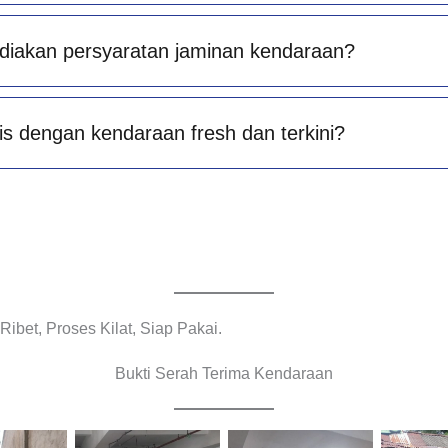
diakan persyaratan jaminan kendaraan?
is dengan kendaraan fresh dan terkini?
bet, Proses Kilat, Siap Pakai.
Bukti Serah Terima Kendaraan