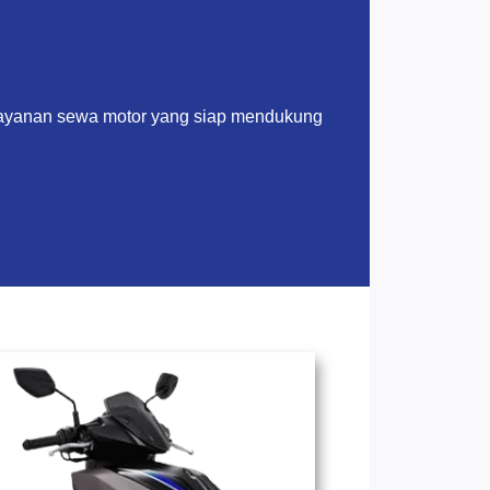
layanan sewa motor yang siap mendukung