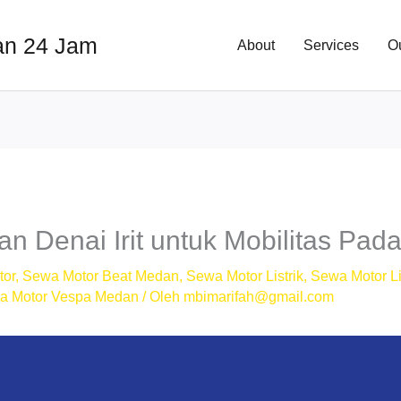
an 24 Jam
About
Services
O
 Denai Irit untuk Mobilitas Pada
tor
,
Sewa Motor Beat Medan
,
Sewa Motor Listrik
,
Sewa Motor Li
a Motor Vespa Medan
/ Oleh
mbimarifah@gmail.com