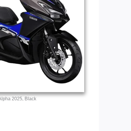
Alpha 2025, Black