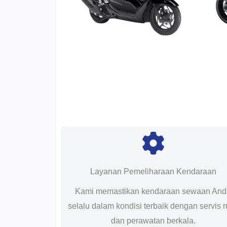
Layanan Pemeliharaan Kendaraan
Kami memastikan kendaraan sewaan An
selalu dalam kondisi terbaik dengan servis r
dan perawatan berkala.