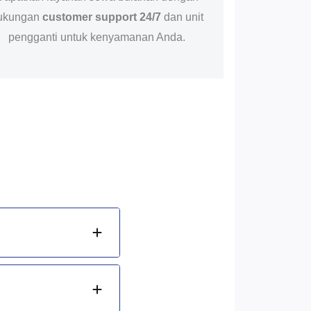
ukungan
customer support 24/7
dan unit
pengganti untuk kenyamanan Anda.