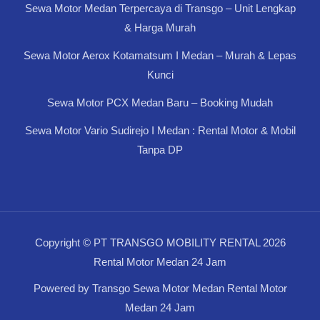
Sewa Motor Medan Terpercaya di Transgo – Unit Lengkap
& Harga Murah
Sewa Motor Aerox Kotamatsum I Medan – Murah & Lepas
Kunci
Sewa Motor PCX Medan Baru – Booking Mudah
Sewa Motor Vario Sudirejo I Medan : Rental Motor & Mobil
Tanpa DP
Copyright © PT TRANSGO MOBILITY RENTAL 2026
Rental Motor Medan 24 Jam
Powered by Transgo Sewa Motor Medan Rental Motor
Medan 24 Jam