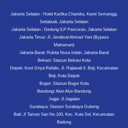
Jakarta Selatan : Hotel Kartika Chandra, Karet Semanggi,
Setiabudi, Jakarta Selatan
Jakarta Selatan : Gedung ILP Pancoran, Jakarta Selatan
Jakarta Timur: Jl. Jenderal Ahmad Yani (Bypass
Matraman)
Jakarta Barat: Rukita Nusa Indah, Jakarta Barat
Bekasi: Stasiun Bekasi Kota
Depok: Kost Griya Rafalio, Jl. Rajawali II, Beji, Kecamatan
Beji, Kota Depok
Bogor: Stasiun Bogor Kota
Bandung: Alun Alun Bandung
Jogja: Jl Jagalan
Surabaya: Stasiun Surabaya Gubeng
Bali: Jl Taman Sari No 100, Kec. Kuta Sel, Kecamatan
Badung