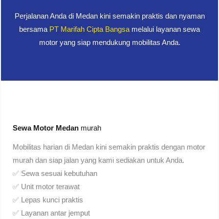
Perjalanan Anda di Medan kini semakin praktis dan nyaman
bersama
PT Marifah Cipta Bangsa
melalui layanan sewa
motor yang siap mendukung mobilitas Anda.
Sewa Motor Medan
murah
Mobilitas harian di Medan kini semakin praktis dengan motor
murah dan siap jalan yang kami sediakan untuk Anda.
✅ Sewa sesuai kebutuhan
✅ Unit motor terawat
✅ Lepas kunci praktis
✅ Layanan antar jemput