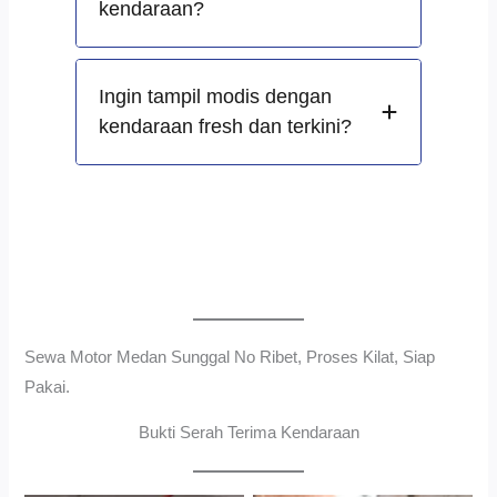
kendaraan?
Ingin tampil modis dengan
kendaraan fresh dan terkini?
Sewa Motor Medan Sunggal No Ribet, Proses Kilat, Siap
Pakai.
Bukti Serah Terima Kendaraan