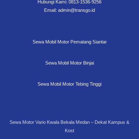
Hubungi Kami: 0813-1536-9256
Email: admin@transgo.id
Sewa Mobil Motor Pematang Siantar
Sewa Mobil Motor Binjai
Sewa Mobil Motor Tebing Tinggi
Sewa Motor Vario Kwala Bekala Medan – Dekat Kampus &
Kost