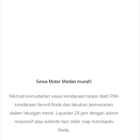
Sewa Motor Medan murah!
Nikmati kemudahan sewa kendaraan tanpa ribet! Pilih
kendaraan favorit Anda dan lakukan pemesanan
dalam hitungan menit. Layanan 24 jam dengan admin
responsif atau website fast order siap membantu
Anda.