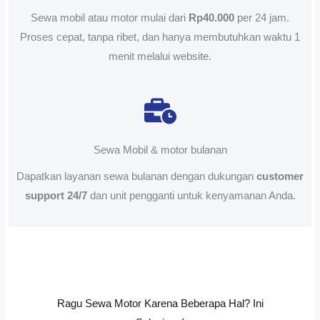
Sewa mobil atau motor mulai dari
Rp40.000
per 24 jam.
Proses cepat, tanpa ribet, dan hanya membutuhkan waktu 1
menit melalui website.
Sewa Mobil & motor bulanan
Dapatkan layanan sewa bulanan dengan dukungan
customer
support 24/7
dan unit pengganti untuk kenyamanan Anda.
Ragu Sewa Motor Karena Beberapa Hal? Ini