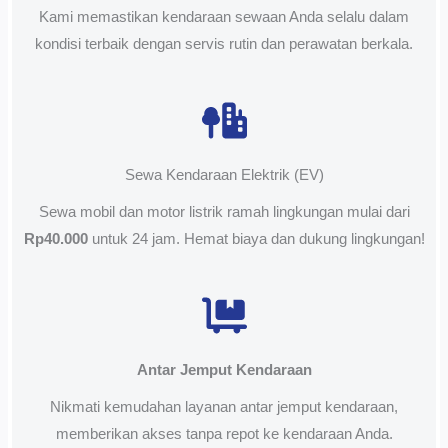
Kami memastikan kendaraan sewaan Anda selalu dalam
kondisi terbaik dengan servis rutin dan perawatan berkala.
Sewa Kendaraan Elektrik (EV)
Sewa mobil dan motor listrik ramah lingkungan mulai dari
Rp40.000
untuk 24 jam. Hemat biaya dan dukung lingkungan!
Antar Jemput Kendaraan
Nikmati kemudahan layanan antar jemput kendaraan,
memberikan akses tanpa repot ke kendaraan Anda.