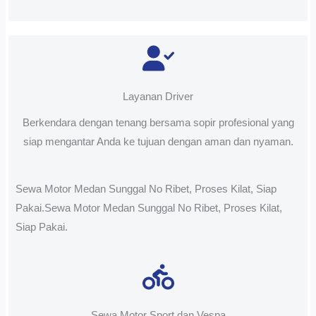
Layanan Driver
Berkendara dengan tenang bersama sopir profesional yang
siap mengantar Anda ke tujuan dengan aman dan nyaman.
Sewa Motor Medan Sunggal No Ribet, Proses Kilat, Siap
Pakai.Sewa Motor Medan Sunggal No Ribet, Proses Kilat,
Siap Pakai.
Sewa Motor Sport dan Vespa