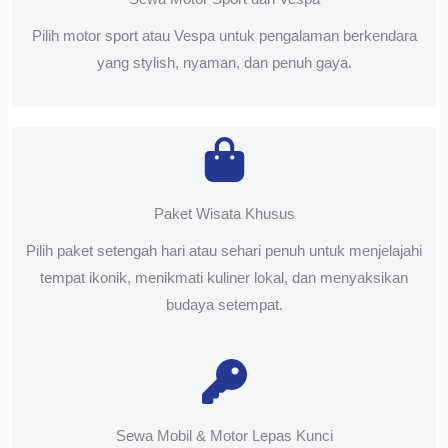
Pilih motor sport atau Vespa untuk pengalaman berkendara
yang stylish, nyaman, dan penuh gaya.
Paket Wisata Khusus
Pilih paket setengah hari atau sehari penuh untuk menjelajahi
tempat ikonik, menikmati kuliner lokal, dan menyaksikan
budaya setempat.
Sewa Mobil & Motor Lepas Kunci