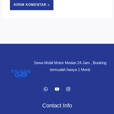
Sewa Mobil Motor Medan 24 Jam , Booking
termudah hanya 1 Menit
Contact Info