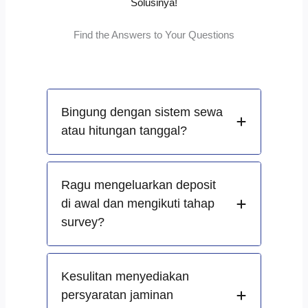
Solusinya!
Find the Answers to Your Questions
Bingung dengan sistem sewa
atau hitungan tanggal?
Ragu mengeluarkan deposit
di awal dan mengikuti tahap
survey?
Kesulitan menyediakan
persyaratan jaminan