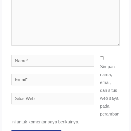
Name*
Simpan
nama,
Email*
email,
dan situs
Situs
web saya
Web
pada
peramban
ini untuk komentar saya berikutnya.