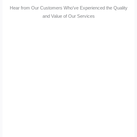
Hear from Our Customers Who’ve Experienced the Quality
and Value of Our Services