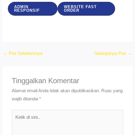
ADMIN
WEBSITE FAST
RESPONSIF
ORDER
←
Pos Sebelumnya
Selanjutnya Pos
→
Tinggalkan Komentar
Alamat email Anda tidak akan dipublikasikan.
Ruas yang
wajib ditandai
*
Ketik
di
sini..