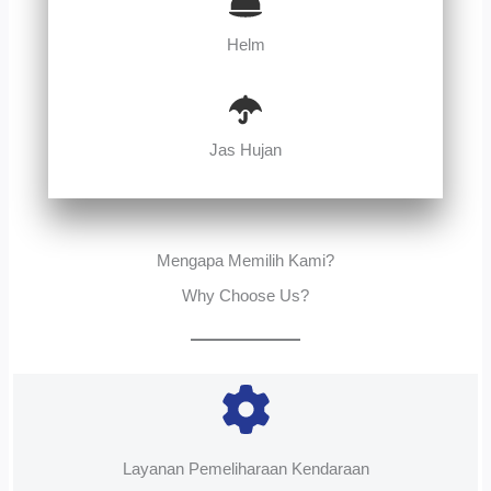
Helm
Jas Hujan
Mengapa Memilih Kami?
Why Choose Us?
Layanan Pemeliharaan Kendaraan