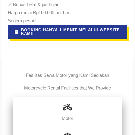
✅ Bonus helm & jas hujan
Harga mulai Rp100.000 per hari.
Segera pesan!
BOOKING HANYA 1 MENIT MELALUI WEBSITE
KAMI!
Fasilitas Sewa Motor yang Kami Sediakan
Motorcycle Rental Facilities that We Provide
Motor