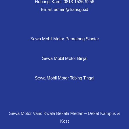
Hubungi Kami: 0813-1536-9256
Email: admin@transgo.id
Sewa Mobil Motor Pematang Siantar
Sewa Mobil Motor Binjai
Sewa Mobil Motor Tebing Tinggi
Sewa Motor Vario Kwala Bekala Medan – Dekat Kampus &
Kost