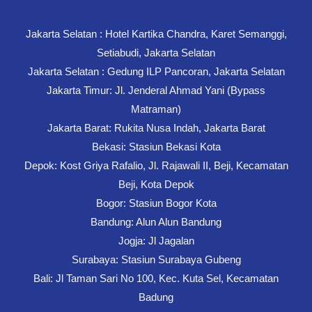
Jakarta Selatan : Hotel Kartika Chandra, Karet Semanggi,
Setiabudi, Jakarta Selatan
Jakarta Selatan : Gedung ILP Pancoran, Jakarta Selatan
Jakarta Timur: Jl. Jenderal Ahmad Yani (Bypass
Matraman)
Jakarta Barat: Rukita Nusa Indah, Jakarta Barat
Bekasi: Stasiun Bekasi Kota
Depok: Kost Griya Rafalio, Jl. Rajawali II, Beji, Kecamatan
Beji, Kota Depok
Bogor: Stasiun Bogor Kota
Bandung: Alun Alun Bandung
Jogja: Jl Jagalan
Surabaya: Stasiun Surabaya Gubeng
Bali: Jl Taman Sari No 100, Kec. Kuta Sel, Kecamatan
Badung