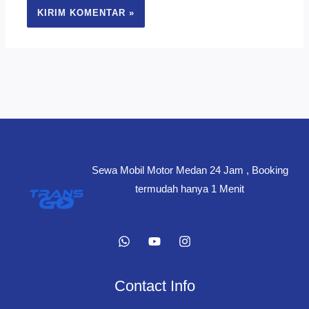
Sewa Mobil Motor Medan 24 Jam , Booking
termudah hanya 1 Menit
Contact Info