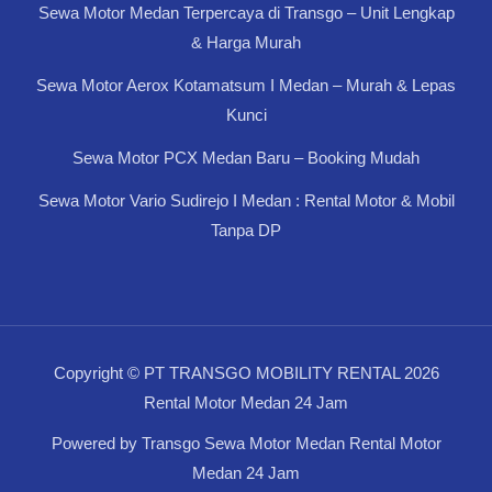
Sewa Motor Medan Terpercaya di Transgo – Unit Lengkap
& Harga Murah
Sewa Motor Aerox Kotamatsum I Medan – Murah & Lepas
Kunci
Sewa Motor PCX Medan Baru – Booking Mudah
Sewa Motor Vario Sudirejo I Medan : Rental Motor & Mobil
Tanpa DP
Copyright © PT TRANSGO MOBILITY RENTAL 2026
Rental Motor Medan 24 Jam
Powered by Transgo Sewa Motor Medan Rental Motor
Medan 24 Jam