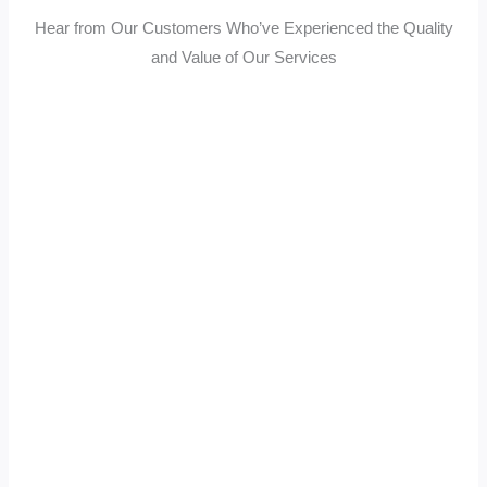
Hear from Our Customers Who’ve Experienced the Quality
and Value of Our Services