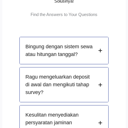
Solusinya!
Find the Answers to Your Questions
Bingung dengan sistem sewa
atau hitungan tanggal?
Ragu mengeluarkan deposit
di awal dan mengikuti tahap
survey?
Kesulitan menyediakan
persyaratan jaminan