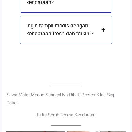
kendaraan?
Ingin tampil modis dengan
kendaraan fresh dan terkini?
Sewa Motor Medan Sunggal No Ribet, Proses Kilat, Siap
Pakai.
Bukti Serah Terima Kendaraan