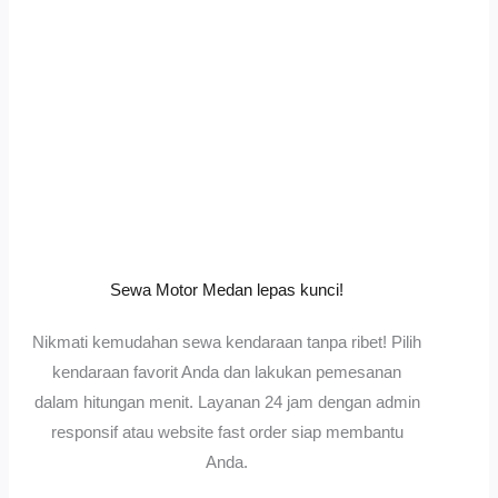
Sewa Motor Medan lepas kunci!
Nikmati kemudahan sewa kendaraan tanpa ribet! Pilih
kendaraan favorit Anda dan lakukan pemesanan
dalam hitungan menit. Layanan 24 jam dengan admin
responsif atau website fast order siap membantu
Anda.