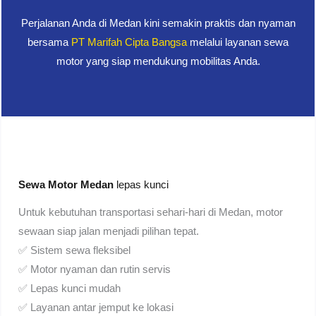
Perjalanan Anda di Medan kini semakin praktis dan nyaman
bersama
PT Marifah Cipta Bangsa
melalui layanan sewa
motor yang siap mendukung mobilitas Anda.
Sewa Motor Medan
lepas kunci
Untuk kebutuhan transportasi sehari-hari di Medan, motor
sewaan siap jalan menjadi pilihan tepat.
✅ Sistem sewa fleksibel
✅ Motor nyaman dan rutin servis
✅ Lepas kunci mudah
✅ Layanan antar jemput ke lokasi