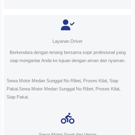
Layanan Driver
Berkendara dengan tenang bersama sopir profesional yang
siap mengantar Anda ke tujuan dengan aman dan nyaman.
Sewa Motor Medan Sunggal No Ribet, Proses Kilat, Siap
Pakai.Sewa Motor Medan Sunggal No Ribet, Proses Kilat,
Siap Pakai.
Sewa Motor Sport dan Vespa