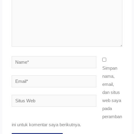
Name*
Simpan
nama,
Email*
email,
dan situs
Situs
web saya
Web
pada
peramban
ini untuk komentar saya berikutnya.