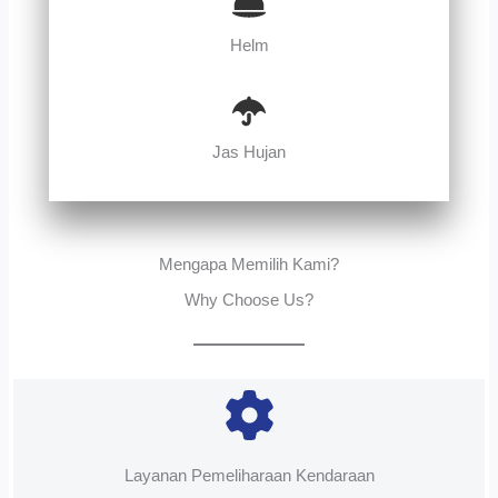
Helm
Jas Hujan
Mengapa Memilih Kami?
Why Choose Us?
Layanan Pemeliharaan Kendaraan