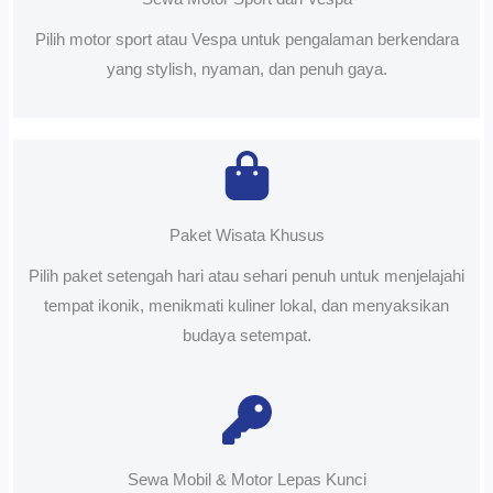
Pilih motor sport atau Vespa untuk pengalaman berkendara
yang stylish, nyaman, dan penuh gaya.
Paket Wisata Khusus
Pilih paket setengah hari atau sehari penuh untuk menjelajahi
tempat ikonik, menikmati kuliner lokal, dan menyaksikan
budaya setempat.
Sewa Mobil & Motor Lepas Kunci