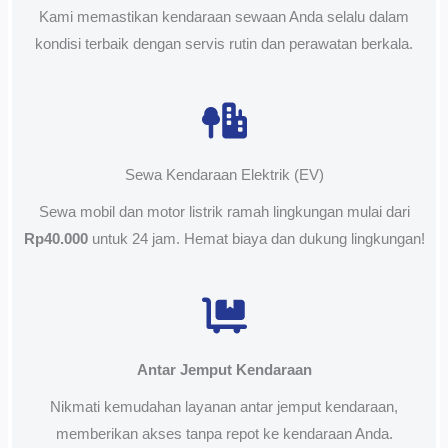
Kami memastikan kendaraan sewaan Anda selalu dalam
kondisi terbaik dengan servis rutin dan perawatan berkala.
Sewa Kendaraan Elektrik (EV)
Sewa mobil dan motor listrik ramah lingkungan mulai dari
Rp40.000
untuk 24 jam. Hemat biaya dan dukung lingkungan!
Antar Jemput Kendaraan
Nikmati kemudahan layanan antar jemput kendaraan,
memberikan akses tanpa repot ke kendaraan Anda.