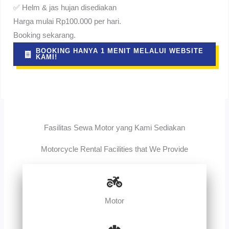
✅ Helm & jas hujan disediakan
Harga mulai Rp100.000 per hari.
Booking sekarang.
BOOKING HANYA 1 MENIT MELALUI WEBSITE
KAMI!
Fasilitas Sewa Motor yang Kami Sediakan
Motorcycle Rental Facilities that We Provide
Motor