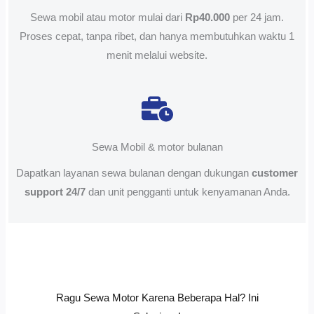
Sewa mobil atau motor mulai dari
Rp40.000
per 24 jam.
Proses cepat, tanpa ribet, dan hanya membutuhkan waktu 1
menit melalui website.
Sewa Mobil & motor bulanan
Dapatkan layanan sewa bulanan dengan dukungan
customer
support 24/7
dan unit pengganti untuk kenyamanan Anda.
Ragu Sewa Motor Karena Beberapa Hal? Ini