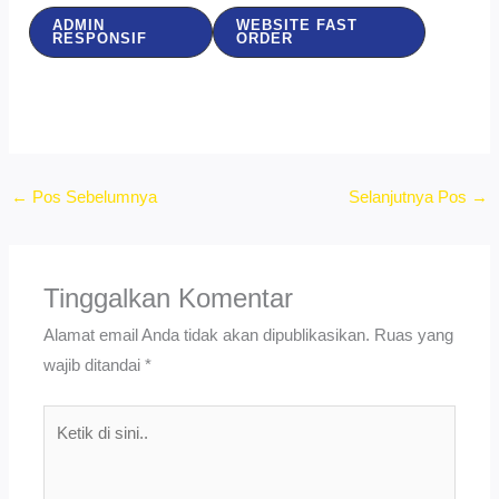
ADMIN
WEBSITE FAST
RESPONSIF
ORDER
←
Pos Sebelumnya
Selanjutnya Pos
→
Tinggalkan Komentar
Alamat email Anda tidak akan dipublikasikan.
Ruas yang
wajib ditandai
*
Ketik
di
sini..