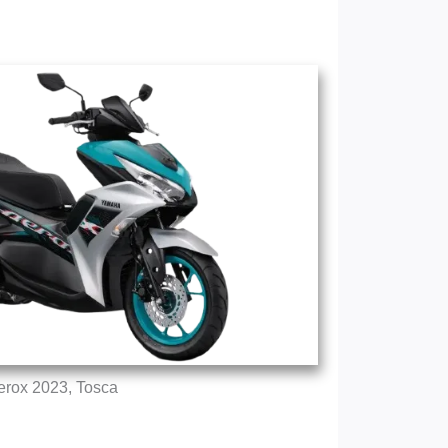
erox 2023, Tosca