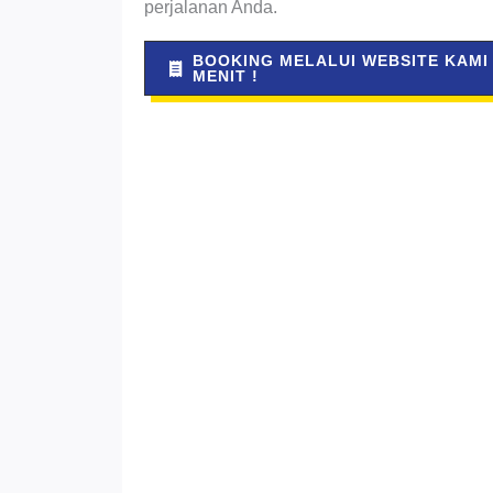
perjalanan Anda.
BOOKING MELALUI WEBSITE KAMI
MENIT !