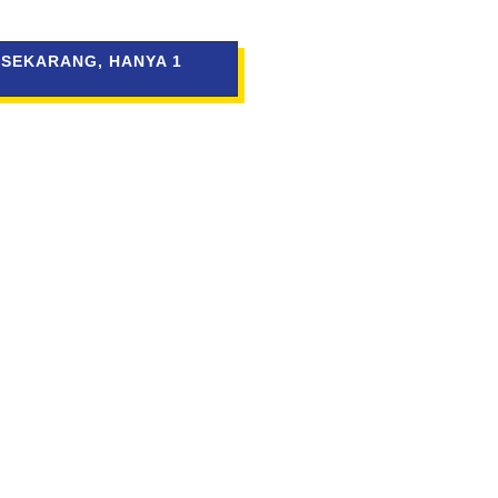
 SEKARANG, HANYA 1