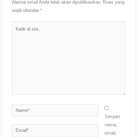
Alamat email Anda tidak akan dipublikasikan.
Ruas yang
wajib ditandai
*
Ketik
di
sini..
Name*
Simpan
nama,
Email*
email,