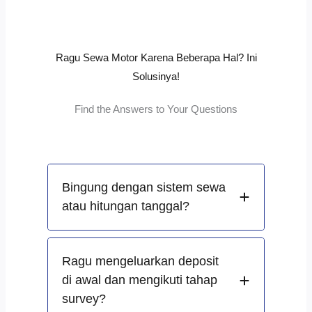
Ragu Sewa Motor Karena Beberapa Hal? Ini
Solusinya!
Find the Answers to Your Questions
Bingung dengan sistem sewa
atau hitungan tanggal?
Ragu mengeluarkan deposit
di awal dan mengikuti tahap
survey?