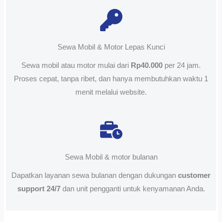
Sewa Mobil & Motor Lepas Kunci
Sewa mobil atau motor mulai dari
Rp40.000
per 24 jam.
Proses cepat, tanpa ribet, dan hanya membutuhkan waktu 1
menit melalui website.
Sewa Mobil & motor bulanan
Dapatkan layanan sewa bulanan dengan dukungan
customer
support 24/7
dan unit pengganti untuk kenyamanan Anda.