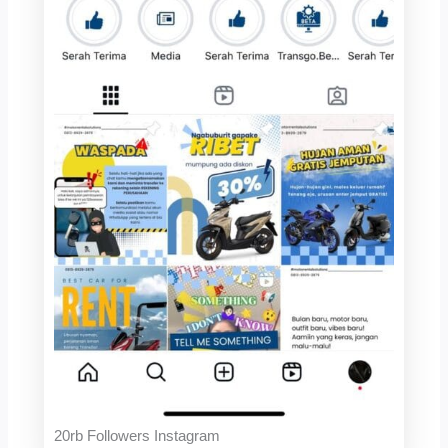
20rb Followers Instagram