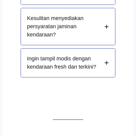
Kesulitan menyediakan
persyaratan jaminan
kendaraan?
Ingin tampil modis dengan
kendaraan fresh dan terkini?