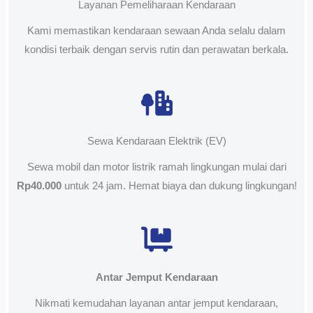
Layanan Pemeliharaan Kendaraan
Kami memastikan kendaraan sewaan Anda selalu dalam
kondisi terbaik dengan servis rutin dan perawatan berkala.
Sewa Kendaraan Elektrik (EV)
Sewa mobil dan motor listrik ramah lingkungan mulai dari
Rp40.000
untuk 24 jam. Hemat biaya dan dukung lingkungan!
Antar Jemput Kendaraan
Nikmati kemudahan layanan antar jemput kendaraan,