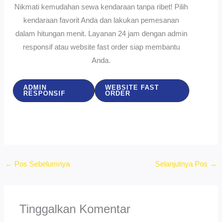
Nikmati kemudahan sewa kendaraan tanpa ribet! Pilih
kendaraan favorit Anda dan lakukan pemesanan
dalam hitungan menit. Layanan 24 jam dengan admin
responsif atau website fast order siap membantu
Anda.
ADMIN
WEBSITE FAST
RESPONSIF
ORDER
←
Pos Sebelumnya
Selanjutnya Pos
→
Tinggalkan Komentar