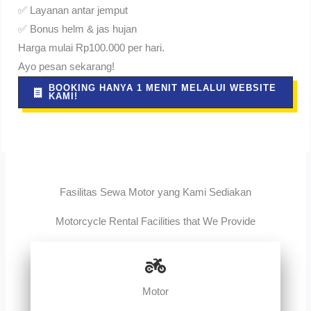
✅ Layanan antar jemput
✅ Bonus helm & jas hujan
Harga mulai Rp100.000 per hari.
Ayo pesan sekarang!
BOOKING HANYA 1 MENIT MELALUI WEBSITE
KAMI!
Fasilitas Sewa Motor yang Kami Sediakan
Motorcycle Rental Facilities that We Provide
Motor