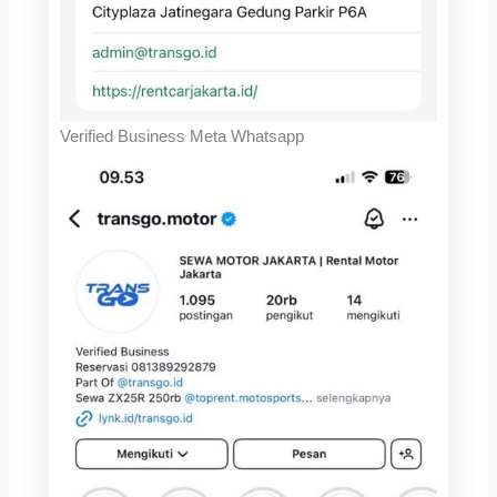
Verified Business Meta Whatsapp