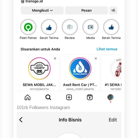
101rb Followers Instagram