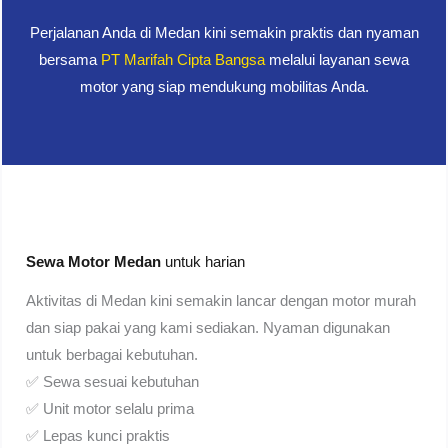
Perjalanan Anda di Medan kini semakin praktis dan nyaman
bersama
PT Marifah Cipta Bangsa
melalui layanan sewa
motor yang siap mendukung mobilitas Anda.
Sewa Motor Medan
untuk harian
Aktivitas di Medan kini semakin lancar dengan motor murah
dan siap pakai yang kami sediakan. Nyaman digunakan
untuk berbagai kebutuhan.
✅ Sewa sesuai kebutuhan
✅ Unit motor selalu prima
✅ Lepas kunci praktis