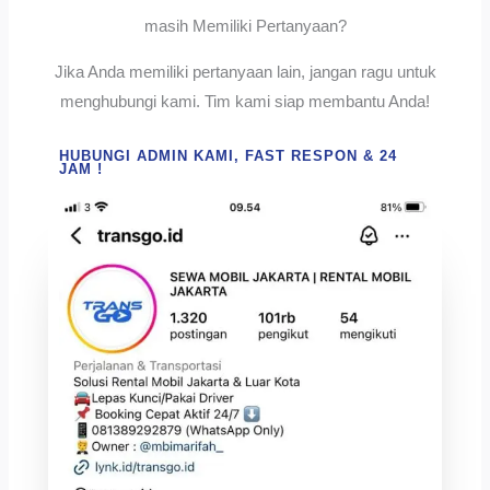
masih Memiliki Pertanyaan?
Jika Anda memiliki pertanyaan lain, jangan ragu untuk
menghubungi kami. Tim kami siap membantu Anda!
HUBUNGI ADMIN KAMI, FAST RESPON & 24
JAM !