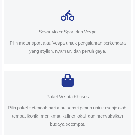
Sewa Motor Sport dan Vespa
Pilih motor sport atau Vespa untuk pengalaman berkendara
yang stylish, nyaman, dan penuh gaya.
Paket Wisata Khusus
Pilih paket setengah hari atau sehari penuh untuk menjelajahi
tempat ikonik, menikmati kuliner lokal, dan menyaksikan
budaya setempat.