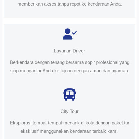
memberikan akses tanpa repot ke kendaraan Anda.
Layanan Driver
Berkendara dengan tenang bersama sopir profesional yang
siap mengantar Anda ke tujuan dengan aman dan nyaman.
City Tour
Eksplorasi tempat-tempat menarik di kota dengan paket tur
eksklusif menggunakan kendaraan terbaik kami.