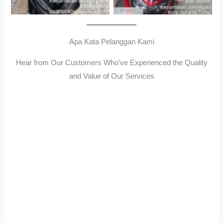
Apa Kata Pelanggan Kami
Hear from Our Customers Who’ve Experienced the Quality
and Value of Our Services