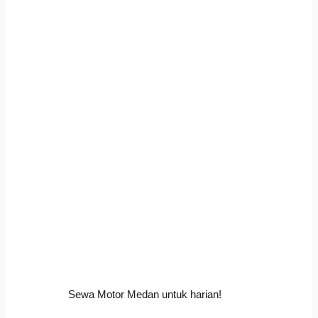
Sewa Motor Medan untuk harian!