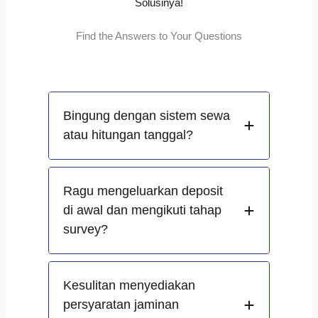
Solusinya!
Find the Answers to Your Questions
Bingung dengan sistem sewa
atau hitungan tanggal?
Ragu mengeluarkan deposit
di awal dan mengikuti tahap
survey?
Kesulitan menyediakan
persyaratan jaminan