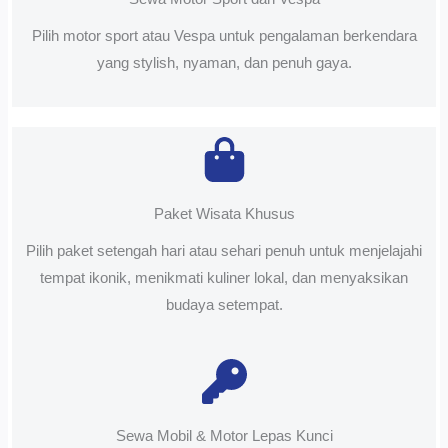
Pilih motor sport atau Vespa untuk pengalaman berkendara
yang stylish, nyaman, dan penuh gaya.
Paket Wisata Khusus
Pilih paket setengah hari atau sehari penuh untuk menjelajahi
tempat ikonik, menikmati kuliner lokal, dan menyaksikan
budaya setempat.
Sewa Mobil & Motor Lepas Kunci