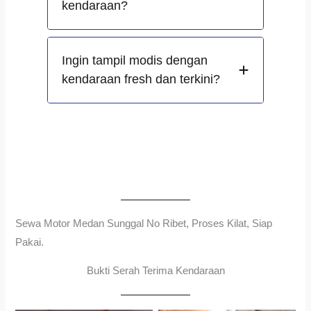
kendaraan?
Ingin tampil modis dengan
kendaraan fresh dan terkini?
Sewa Motor Medan Sunggal No Ribet, Proses Kilat, Siap
Pakai.
Bukti Serah Terima Kendaraan