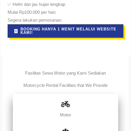
✅ Helm dan jas hujan lengkap
Mulai Rp100.000 per hari.
Segera lakukan pemesanan.
BOOKING HANYA 1 MENIT MELALUI WEBSITE
KAMI!
Fasilitas Sewa Motor yang Kami Sediakan
Motorcycle Rental Facilities that We Provide
Motor