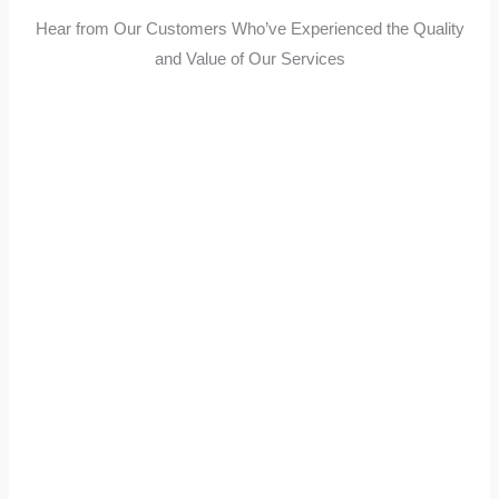
Hear from Our Customers Who’ve Experienced the Quality
and Value of Our Services