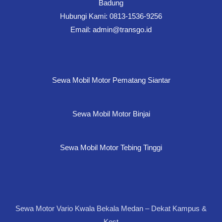
Badung
Hubungi Kami: 0813-1536-9256
Email: admin@transgo.id
Sewa Mobil Motor Pematang Siantar
Sewa Mobil Motor Binjai
Sewa Mobil Motor Tebing Tinggi
Sewa Motor Vario Kwala Bekala Medan – Dekat Kampus &
Kost