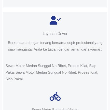
Layanan Driver
Berkendara dengan tenang bersama sopir profesional yang
siap mengantar Anda ke tujuan dengan aman dan nyaman.
Sewa Motor Medan Sunggal No Ribet, Proses Kilat, Siap
Pakai.Sewa Motor Medan Sunggal No Ribet, Proses Kilat,
Siap Pakai.
Sewa Motor Sport dan Vespa