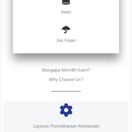
Helm
Jas Hujan
Mengapa Memilih Kami?
Why Choose Us?
Layanan Pemeliharaan Kendaraan