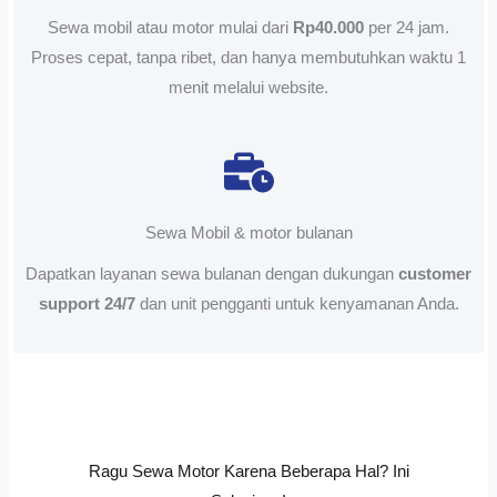
Sewa mobil atau motor mulai dari
Rp40.000
per 24 jam.
Proses cepat, tanpa ribet, dan hanya membutuhkan waktu 1
menit melalui website.
Sewa Mobil & motor bulanan
Dapatkan layanan sewa bulanan dengan dukungan
customer
support 24/7
dan unit pengganti untuk kenyamanan Anda.
Ragu Sewa Motor Karena Beberapa Hal? Ini