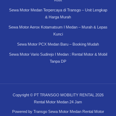
Sewa Motor Medan Terpercaya di Transgo – Unit Lengkap
& Harga Murah
Sewa Motor Aerox Kotamatsum I Medan – Murah & Lepas
Kunci
Sewa Motor PCX Medan Baru – Booking Mudah
Sewa Motor Vario Sudirejo I Medan : Rental Motor & Mobil
Tanpa DP
Copyright © PT TRANSGO MOBILITY RENTAL 2026
Rental Motor Medan 24 Jam
Powered by Transgo Sewa Motor Medan Rental Motor