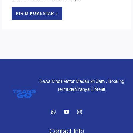
Sewa Mobil Motor Medan 24 Jam , Booking
termudah hanya 1 Menit
Contact Info