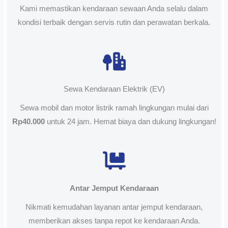
Kami memastikan kendaraan sewaan Anda selalu dalam
kondisi terbaik dengan servis rutin dan perawatan berkala.
Sewa Kendaraan Elektrik (EV)
Sewa mobil dan motor listrik ramah lingkungan mulai dari
Rp40.000
untuk 24 jam. Hemat biaya dan dukung lingkungan!
Antar Jemput Kendaraan
Nikmati kemudahan layanan antar jemput kendaraan,
memberikan akses tanpa repot ke kendaraan Anda.