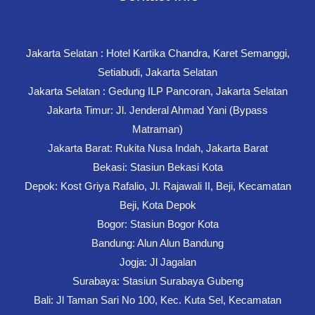
Jakarta Selatan : Hotel Kartika Chandra, Karet Semanggi,
Setiabudi, Jakarta Selatan
Jakarta Selatan : Gedung ILP Pancoran, Jakarta Selatan
Jakarta Timur: Jl. Jenderal Ahmad Yani (Bypass
Matraman)
Jakarta Barat: Rukita Nusa Indah, Jakarta Barat
Bekasi: Stasiun Bekasi Kota
Depok: Kost Griya Rafalio, Jl. Rajawali II, Beji, Kecamatan
Beji, Kota Depok
Bogor: Stasiun Bogor Kota
Bandung: Alun Alun Bandung
Jogja: Jl Jagalan
Surabaya: Stasiun Surabaya Gubeng
Bali: Jl Taman Sari No 100, Kec. Kuta Sel, Kecamatan