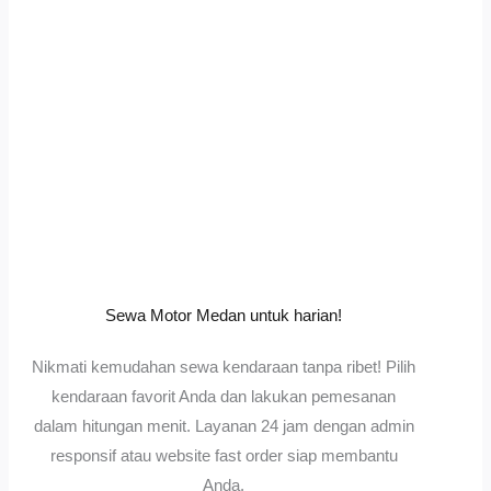
Sewa Motor Medan untuk harian!
Nikmati kemudahan sewa kendaraan tanpa ribet! Pilih
kendaraan favorit Anda dan lakukan pemesanan
dalam hitungan menit. Layanan 24 jam dengan admin
responsif atau website fast order siap membantu
Anda.