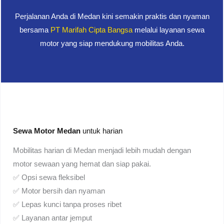
Perjalanan Anda di Medan kini semakin praktis dan nyaman
bersama
PT Marifah Cipta Bangsa
melalui layanan sewa
motor yang siap mendukung mobilitas Anda.
Sewa Motor Medan
untuk harian
Mobilitas harian di Medan menjadi lebih mudah dengan
motor sewaan yang hemat dan siap pakai.
✅ Opsi sewa fleksibel
✅ Motor bersih dan nyaman
✅ Lepas kunci tanpa proses ribet
✅ Layanan antar jemput