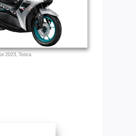
ox 2023, Tosca