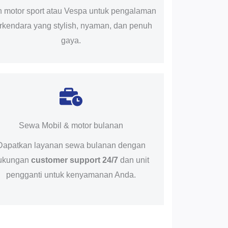
ih motor sport atau Vespa untuk pengalaman
rkendara yang stylish, nyaman, dan penuh
gaya.
Sewa Mobil & motor bulanan
Dapatkan layanan sewa bulanan dengan
ukungan
customer support 24/7
dan unit
pengganti untuk kenyamanan Anda.