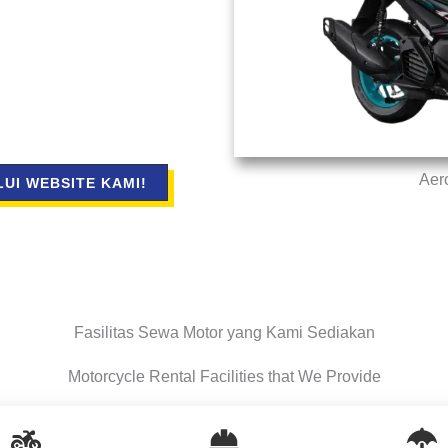
Aer
UI WEBSITE KAMI!
Fasilitas Sewa Motor yang Kami Sediakan
Motorcycle Rental Facilities that We Provide