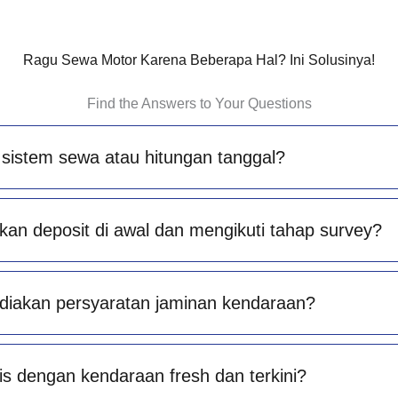
Ragu Sewa Motor Karena Beberapa Hal? Ini Solusinya!
Find the Answers to Your Questions
sistem sewa atau hitungan tanggal?
an deposit di awal dan mengikuti tahap survey?
diakan persyaratan jaminan kendaraan?
is dengan kendaraan fresh dan terkini?