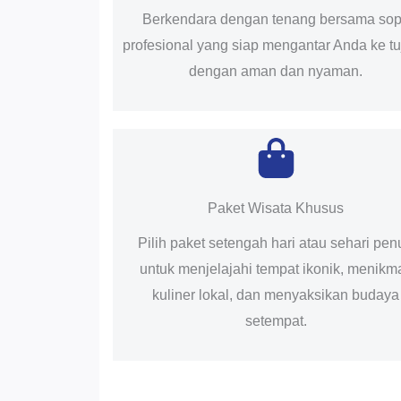
Berkendara dengan tenang bersama sop
profesional yang siap mengantar Anda ke t
dengan aman dan nyaman.
Paket Wisata Khusus
Pilih paket setengah hari atau sehari pen
untuk menjelajahi tempat ikonik, menikma
kuliner lokal, dan menyaksikan budaya
setempat.