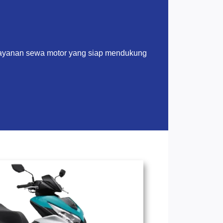
layanan sewa motor yang siap mendukung