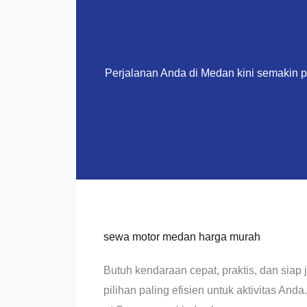
Perjalanan Anda di Medan kini semakin 
sewa motor medan harga murah
Butuh kendaraan cepat, praktis, dan siap
pilihan paling efisien untuk aktivitas Anda.