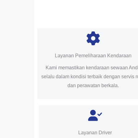
Layanan Pemeliharaan Kendaraan
Kami memastikan kendaraan sewaan An
selalu dalam kondisi terbaik dengan servis r
dan perawatan berkala.
Layanan Driver