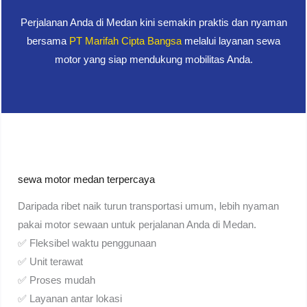
Perjalanan Anda di Medan kini semakin praktis dan nyaman
bersama
PT Marifah Cipta Bangsa
melalui layanan sewa
motor yang siap mendukung mobilitas Anda.
sewa motor medan terpercaya
Daripada ribet naik turun transportasi umum, lebih nyaman
pakai motor sewaan untuk perjalanan Anda di Medan.
✅ Fleksibel waktu penggunaan
✅ Unit terawat
✅ Proses mudah
✅ Layanan antar lokasi