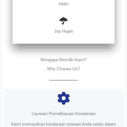
Helm
Jas Hujan
Mengapa Memilih Kami?
Why Choose Us?
Layanan Pemeliharaan Kendaraan
Kami memastikan kendaraan sewaan Anda selalu dalam