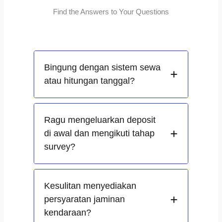
Find the Answers to Your Questions
Bingung dengan sistem sewa
atau hitungan tanggal?
Ragu mengeluarkan deposit
di awal dan mengikuti tahap
survey?
Kesulitan menyediakan
persyaratan jaminan
kendaraan?