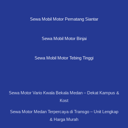
Sewa Mobil Motor Pematang Siantar
Sewa Mobil Motor Binjai
Sewa Mobil Motor Tebing Tinggi
Sewa Motor Vario Kwala Bekala Medan – Dekat Kampus &
Kost
Sewa Motor Medan Terpercaya di Transgo – Unit Lengkap
& Harga Murah