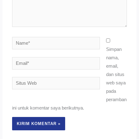
Name*
Simpan
nama,
Email*
email,
dan situs
Situs
web saya
Web
pada
peramban
ini untuk komentar saya berikutnya.