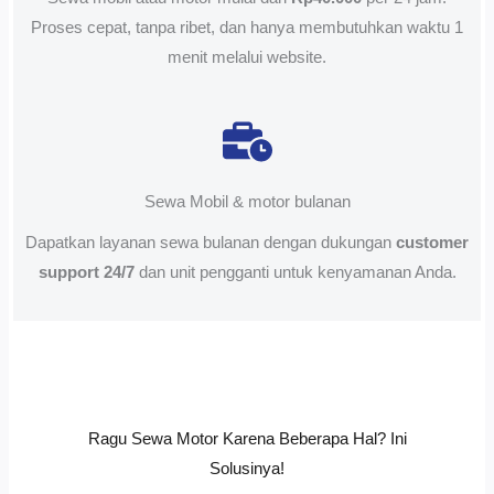
Proses cepat, tanpa ribet, dan hanya membutuhkan waktu 1
menit melalui website.
Sewa Mobil & motor bulanan
Dapatkan layanan sewa bulanan dengan dukungan
customer
support 24/7
dan unit pengganti untuk kenyamanan Anda.
Ragu Sewa Motor Karena Beberapa Hal? Ini
Solusinya!