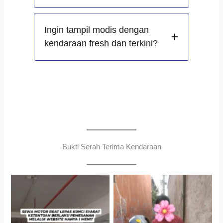
Ingin tampil modis dengan
kendaraan fresh dan terkini?
Bukti Serah Terima Kendaraan