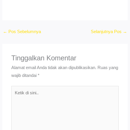
←
Pos Sebelumnya
Selanjutnya Pos
→
Tinggalkan Komentar
Alamat email Anda tidak akan dipublikasikan.
Ruas yang
wajib ditandai
*
Ketik
di
sini..