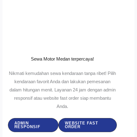
Sewa Motor Medan terpercaya!
Nikmati kemudahan sewa kendaraan tanpa ribet! Pilih
kendaraan favorit Anda dan lakukan pemesanan
dalam hitungan menit. Layanan 24 jam dengan admin
responsif atau website fast order siap membantu
Anda.
ADMIN
WEBSITE FAST
RESPONSIF
ORDER