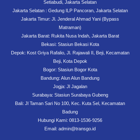
Setiabudi, Jakarta Selatan
Jakarta Selatan : Gedung ILP Pancoran, Jakarta Selatan
Jakarta Timur: Jl. Jenderal Ahmad Yani (Bypass
Matraman)
Jakarta Barat: Rukita Nusa Indah, Jakarta Barat
Bekasi: Stasiun Bekasi Kota
Depok: Kost Griya Rafalio, Jl. Rajawali II, Beji, Kecamatan
Beji, Kota Depok
Bogor: Stasiun Bogor Kota
Bandung: Alun Alun Bandung
Jogja: Jl Jagalan
Surabaya: Stasiun Surabaya Gubeng
Bali: Jl Taman Sari No 100, Kec. Kuta Sel, Kecamatan
Badung
Hubungi Kami: 0813-1536-9256
Email: admin@transgo.id