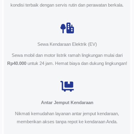
kondisi terbaik dengan servis rutin dan perawatan berkala.
Sewa Kendaraan Elektrik (EV)
Sewa mobil dan motor listrik ramah lingkungan mulai dari
Rp40.000
untuk 24 jam. Hemat biaya dan dukung lingkungan!
Antar Jemput Kendaraan
Nikmati kemudahan layanan antar jemput kendaraan,
memberikan akses tanpa repot ke kendaraan Anda.