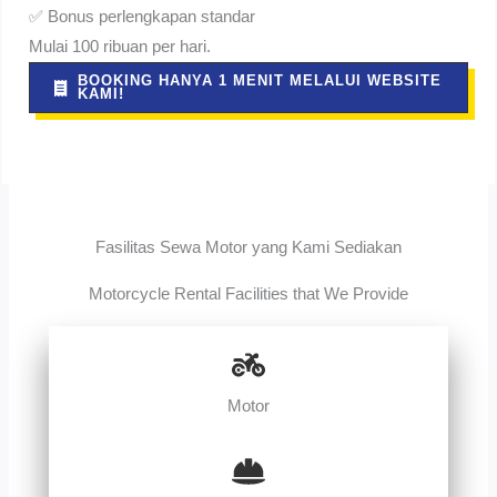
✅ Bonus perlengkapan standar
Mulai 100 ribuan per hari.
BOOKING HANYA 1 MENIT MELALUI WEBSITE
KAMI!
Fasilitas Sewa Motor yang Kami Sediakan
Motorcycle Rental Facilities that We Provide
Motor