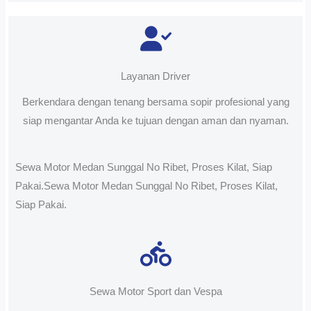
Layanan Driver
Berkendara dengan tenang bersama sopir profesional yang
siap mengantar Anda ke tujuan dengan aman dan nyaman.
Sewa Motor Medan Sunggal No Ribet, Proses Kilat, Siap
Pakai.Sewa Motor Medan Sunggal No Ribet, Proses Kilat,
Siap Pakai.
Sewa Motor Sport dan Vespa