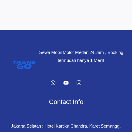
Sewa Mobil Motor Medan 24 Jam , Booking
termudah hanya 1 Menit
Contact Info
Jakarta Selatan : Hotel Kartika Chandra, Karet Semanggi,