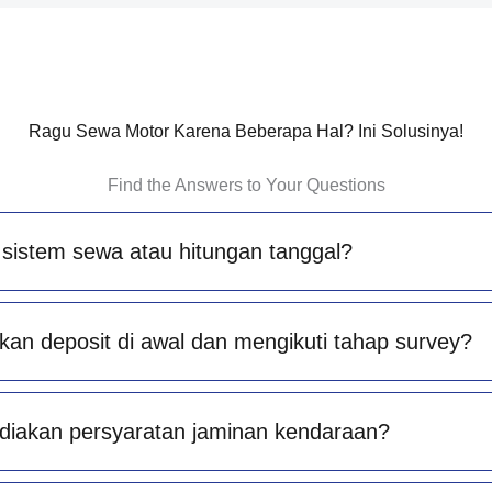
Ragu Sewa Motor Karena Beberapa Hal? Ini Solusinya!
Find the Answers to Your Questions
sistem sewa atau hitungan tanggal?
an deposit di awal dan mengikuti tahap survey?
diakan persyaratan jaminan kendaraan?