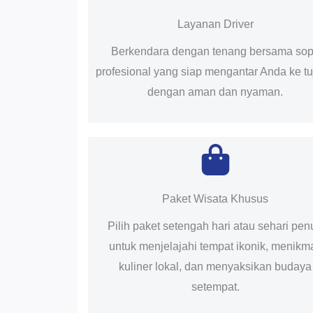
Layanan Driver
Berkendara dengan tenang bersama sop
profesional yang siap mengantar Anda ke t
dengan aman dan nyaman.
Paket Wisata Khusus
Pilih paket setengah hari atau sehari pen
untuk menjelajahi tempat ikonik, menikma
kuliner lokal, dan menyaksikan budaya
setempat.