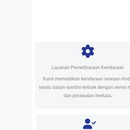
Layanan Pemeliharaan Kendaraan
Kami memastikan kendaraan sewaan An
selalu dalam kondisi terbaik dengan servis r
dan perawatan berkala.