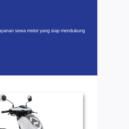
layanan sewa motor yang siap mendukung