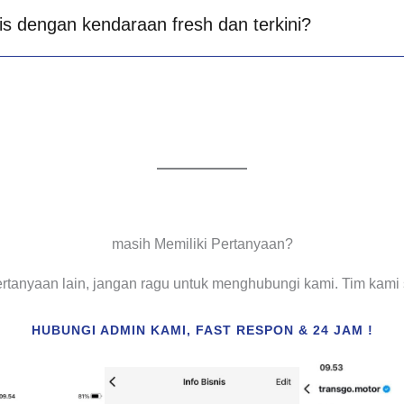
is dengan kendaraan fresh dan terkini?
masih Memiliki Pertanyaan?
ertanyaan lain, jangan ragu untuk menghubungi kami. Tim kam
HUBUNGI ADMIN KAMI, FAST RESPON & 24 JAM !