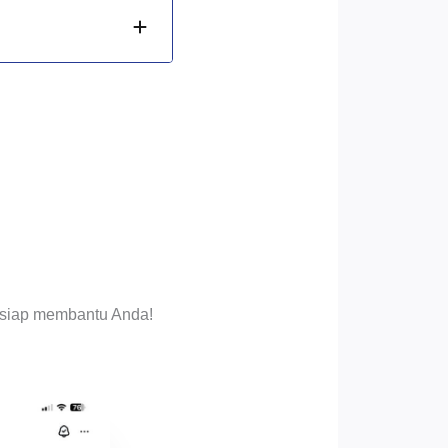
i siap membantu Anda!