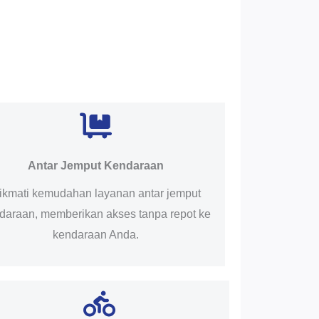
Antar Jemput Kendaraan
ikmati kemudahan layanan antar jemput
daraan, memberikan akses tanpa repot ke
kendaraan Anda.