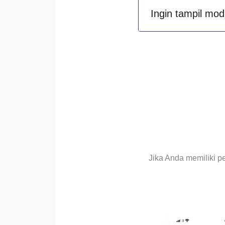
Ingin tampil mod
Jika Anda memiliki p