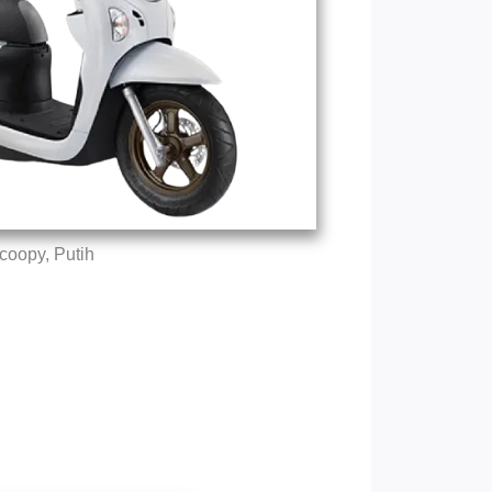
coopy, Putih