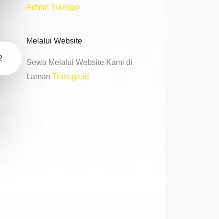
Admin Transgo
Melalui Website
2
Sewa Melalui Website Kami di
Laman
Transgo.id