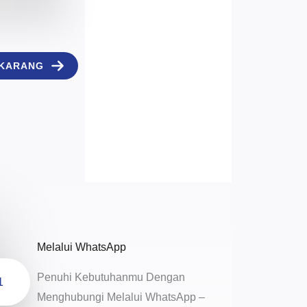
EKARANG
Melalui WhatsApp
Penuhi Kebutuhanmu Dengan
1
Menghubungi Melalui WhatsApp –