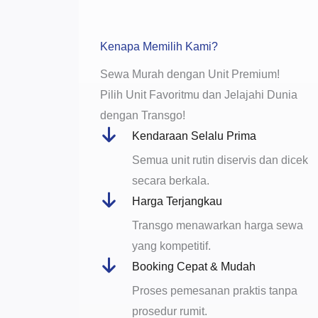
Kenapa Memilih Kami?
Sewa Murah dengan Unit Premium!
Pilih Unit Favoritmu dan Jelajahi Dunia
dengan Transgo!
Kendaraan Selalu Prima
Semua unit rutin diservis dan dicek
secara berkala.
Harga Terjangkau
Transgo menawarkan harga sewa
yang kompetitif.
Booking Cepat & Mudah
Proses pemesanan praktis tanpa
prosedur rumit.