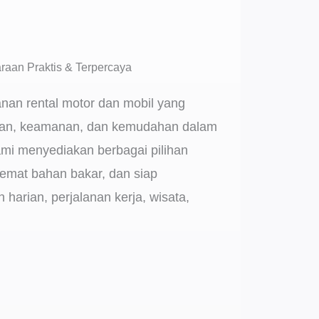
raan Praktis & Terpercaya
anan rental motor dan mobil yang
n, keamanan, dan kemudahan dalam
ami menyediakan berbagai pilihan
emat bahan bakar, dan siap
harian, perjalanan kerja, wisata,