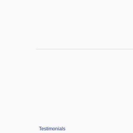
Testimonials