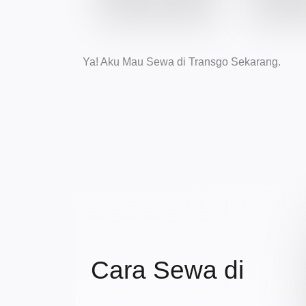
Ya! Aku Mau Sewa di Transgo Sekarang.
Cara Sewa di