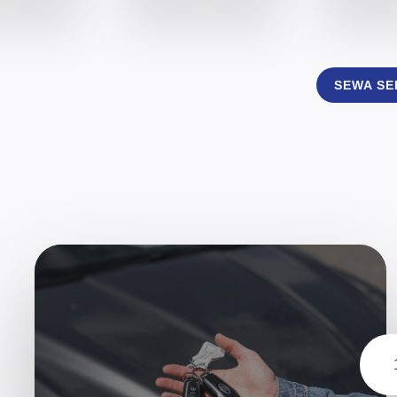
SEWA S