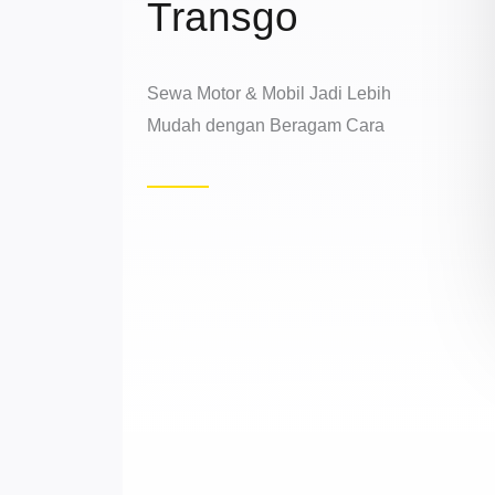
Transgo
Sewa Motor & Mobil Jadi Lebih
Mudah dengan Beragam Cara