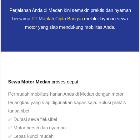
Perjalanan Anda di Medan kini semakin praktis dan nyaman
bersama
PT Marifah Cipta Bangsa
melalui layanan sewa
motor yang siap mendukung mobilitas Anda.
Sewa Motor Medan
proses cepat
Permudah mobilitas harian Anda di Medan dengan motor
terjangkau yang siap digunakan kapan saja. Solusi praktis
tanpa ribet.
✅ Durasi sewa fleksibel
✅ Motor bersih dan nyaman
✅ Lepas kunci mudah