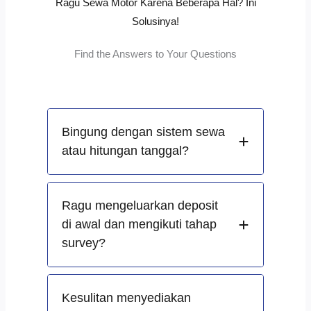
Ragu Sewa Motor Karena Beberapa Hal? Ini
Solusinya!
Find the Answers to Your Questions
Bingung dengan sistem sewa
atau hitungan tanggal?
Ragu mengeluarkan deposit
di awal dan mengikuti tahap
survey?
Kesulitan menyediakan