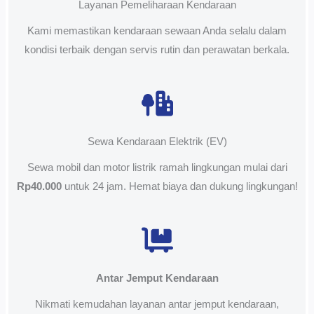
Layanan Pemeliharaan Kendaraan
Kami memastikan kendaraan sewaan Anda selalu dalam
kondisi terbaik dengan servis rutin dan perawatan berkala.
Sewa Kendaraan Elektrik (EV)
Sewa mobil dan motor listrik ramah lingkungan mulai dari
Rp40.000
untuk 24 jam. Hemat biaya dan dukung lingkungan!
Antar Jemput Kendaraan
Nikmati kemudahan layanan antar jemput kendaraan,