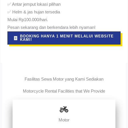
✅ Antar jemput lokasi pilihan
✅ Helm & jas hujan tersedia
Mulai Rp100.000/hari.
Pesan sekarang dan berkendara lebih nyaman!
BOOKING HANYA 1 MENIT MELALUI WEBSITE
KAMI!
Fasilitas Sewa Motor yang Kami Sediakan
Motorcycle Rental Facilities that We Provide
Motor