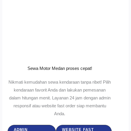
Sewa Motor Medan proses cepat!
Nikmati kemudahan sewa kendaraan tanpa ribet! Pilih
kendaraan favorit Anda dan lakukan pemesanan
dalam hitungan menit. Layanan 24 jam dengan admin
responsif atau website fast order siap membantu
Anda.
ADMIN
WEBSITE FAST