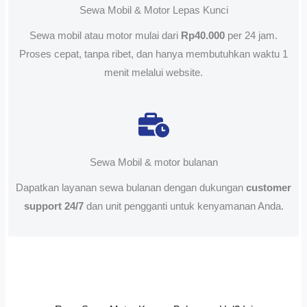
Sewa Mobil & Motor Lepas Kunci
Sewa mobil atau motor mulai dari
Rp40.000
per 24 jam.
Proses cepat, tanpa ribet, dan hanya membutuhkan waktu 1
menit melalui website.
Sewa Mobil & motor bulanan
Dapatkan layanan sewa bulanan dengan dukungan
customer
support 24/7
dan unit pengganti untuk kenyamanan Anda.