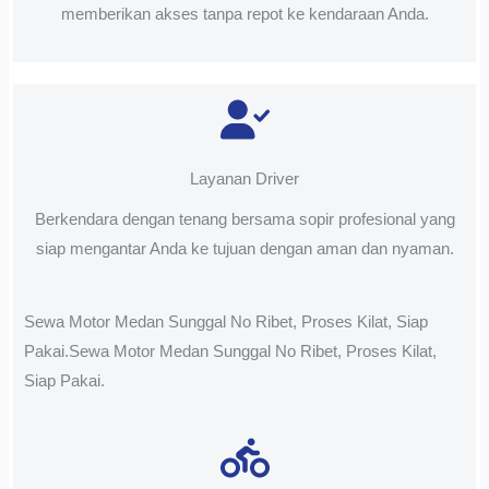
memberikan akses tanpa repot ke kendaraan Anda.
Layanan Driver
Berkendara dengan tenang bersama sopir profesional yang
siap mengantar Anda ke tujuan dengan aman dan nyaman.
Sewa Motor Medan Sunggal No Ribet, Proses Kilat, Siap
Pakai.Sewa Motor Medan Sunggal No Ribet, Proses Kilat,
Siap Pakai.