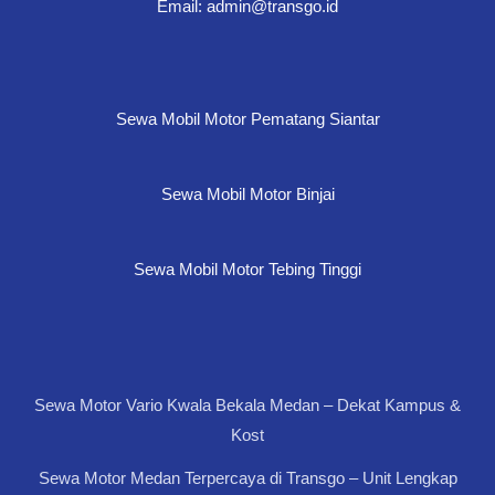
Email: admin@transgo.id
Sewa Mobil Motor Pematang Siantar
Sewa Mobil Motor Binjai
Sewa Mobil Motor Tebing Tinggi
Sewa Motor Vario Kwala Bekala Medan – Dekat Kampus &
Kost
Sewa Motor Medan Terpercaya di Transgo – Unit Lengkap