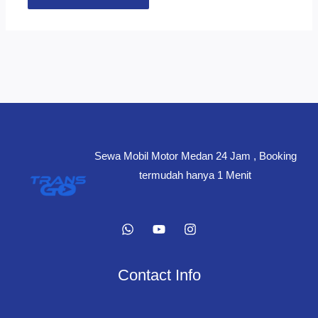
Sewa Mobil Motor Medan 24 Jam , Booking
termudah hanya 1 Menit
Contact Info