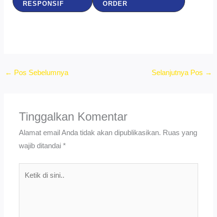
RESPONSIF
ORDER
←
Pos Sebelumnya
Selanjutnya Pos
→
Tinggalkan Komentar
Alamat email Anda tidak akan dipublikasikan.
Ruas yang
wajib ditandai
*
Ketik
di
sini..