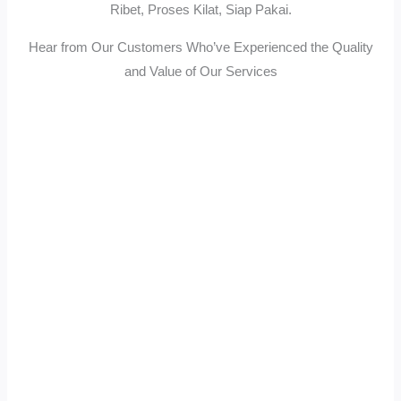
Ribet, Proses Kilat, Siap Pakai.
Hear from Our Customers Who’ve Experienced the Quality
and Value of Our Services