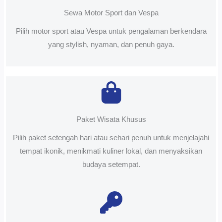
Sewa Motor Sport dan Vespa
Pilih motor sport atau Vespa untuk pengalaman berkendara
yang stylish, nyaman, dan penuh gaya.
Paket Wisata Khusus
Pilih paket setengah hari atau sehari penuh untuk menjelajahi
tempat ikonik, menikmati kuliner lokal, dan menyaksikan
budaya setempat.