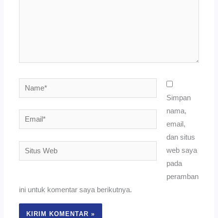
Name*
Simpan
nama,
Email*
email,
dan situs
Situs
web saya
Web
pada
peramban
ini untuk komentar saya berikutnya.