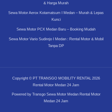
& Harga Murah
Sewa Motor Aerox Kotamatsum I Medan – Murah & Lepas
Kunci
Sewa Motor PCX Medan Baru – Booking Mudah
Sewa Motor Vario Sudirejo I Medan : Rental Motor & Mobil
Tanpa DP
Copyright © PT TRANSGO MOBILITY RENTAL 2026
Rental Motor Medan 24 Jam
Powered by Transgo Sewa Motor Medan Rental Motor
Medan 24 Jam