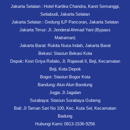
Jakarta Selatan : Hotel Kartika Chandra, Karet Semanggi,
Setiabudi, Jakarta Selatan
Jakarta Selatan : Gedung ILP Pancoran, Jakarta Selatan
Jakarta Timur: Jl. Jenderal Ahmad Yani (Bypass
Matraman)
Jakarta Barat: Rukita Nusa Indah, Jakarta Barat
Bekasi: Stasiun Bekasi Kota
Depok: Kost Griya Rafalio, Jl. Rajawali II, Beji, Kecamatan
Beji, Kota Depok
Bogor: Stasiun Bogor Kota
Bandung: Alun Alun Bandung
Jogja: Jl Jagalan
Surabaya: Stasiun Surabaya Gubeng
Bali: Jl Taman Sari No 100, Kec. Kuta Sel, Kecamatan
Badung
Hubungi Kami: 0813-1536-9256