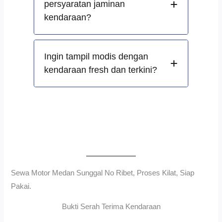
persyaratan jaminan
kendaraan?
Ingin tampil modis dengan
kendaraan fresh dan terkini?
Sewa Motor Medan Sunggal No Ribet, Proses Kilat, Siap
Pakai.
Bukti Serah Terima Kendaraan