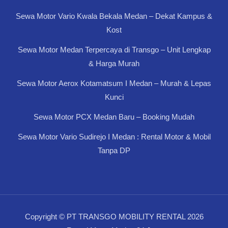
Sewa Motor Vario Kwala Bekala Medan – Dekat Kampus &
Kost
Sewa Motor Medan Terpercaya di Transgo – Unit Lengkap
& Harga Murah
Sewa Motor Aerox Kotamatsum I Medan – Murah & Lepas
Kunci
Sewa Motor PCX Medan Baru – Booking Mudah
Sewa Motor Vario Sudirejo I Medan : Rental Motor & Mobil
Tanpa DP
Copyright © PT TRANSGO MOBILITY RENTAL 2026