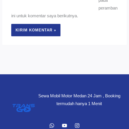
pada
peramban
ini untuk komentar saya berikutnya.
Sewa Mobil Motor Medan 24 Jam , Booking
termudah hanya 1 Menit