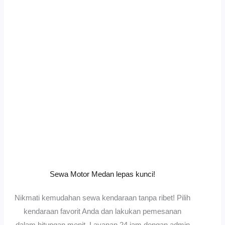
Sewa Motor Medan lepas kunci!
Nikmati kemudahan sewa kendaraan tanpa ribet! Pilih
kendaraan favorit Anda dan lakukan pemesanan