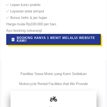
✅ Lepas kunci praktis
✅ Layanan antar jemput
✅ Bonus helm & jas hujan
Harga mulai Rp100.000 per hari.
Ayo booking sekarang!
BOOKING HANYA 1 MENIT MELALUI WEBSITE
KAMI!
Fasilitas Sewa Motor yang Kami Sediakan
Motorcycle Rental Facilities that We Provide