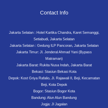
Contact Info
Jakarta Selatan : Hotel Kartika Chandra, Karet Semanggi,
Setiabudi, Jakarta Selatan
Jakarta Selatan : Gedung ILP Pancoran, Jakarta Selatan
Jakarta Timur: Jl. Jenderal Ahmad Yani (Bypass
Matraman)
Jakarta Barat: Rukita Nusa Indah, Jakarta Barat
Bekasi: Stasiun Bekasi Kota
Depok: Kost Griya Rafalio, Jl. Rajawali II, Beji, Kecamatan
Beji, Kota Depok
Bogor: Stasiun Bogor Kota
Bandung: Alun Alun Bandung
Jogja: Jl Jagalan