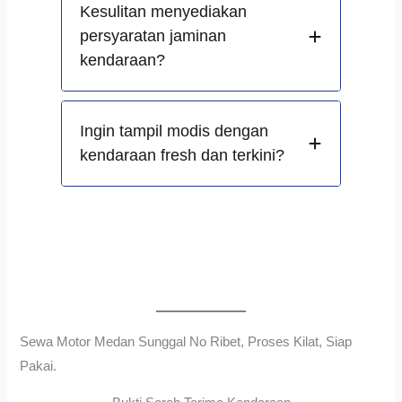
Kesulitan menyediakan
persyaratan jaminan
kendaraan?
Ingin tampil modis dengan
kendaraan fresh dan terkini?
Sewa Motor Medan Sunggal No Ribet, Proses Kilat, Siap
Pakai.