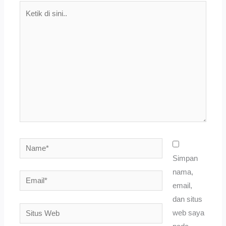
Ketik
di
sini..
Name*
Simpan
nama,
Email*
email,
dan situs
Situs
web saya
Web