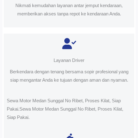
Nikmati kemudahan layanan antar jemput kendaraan,
memberikan akses tanpa repot ke kendaraan Anda.
Layanan Driver
Berkendara dengan tenang bersama sopir profesional yang
siap mengantar Anda ke tujuan dengan aman dan nyaman.
Sewa Motor Medan Sunggal No Ribet, Proses Kilat, Siap
Pakai.Sewa Motor Medan Sunggal No Ribet, Proses Kilat,
Siap Pakai.