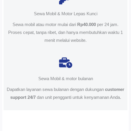
Sewa Mobil & Motor Lepas Kunci
Sewa mobil atau motor mulai dari
Rp40.000
per 24 jam.
Proses cepat, tanpa ribet, dan hanya membutuhkan waktu 1
menit melalui website.
Sewa Mobil & motor bulanan
Dapatkan layanan sewa bulanan dengan dukungan
customer
support 24/7
dan unit pengganti untuk kenyamanan Anda.