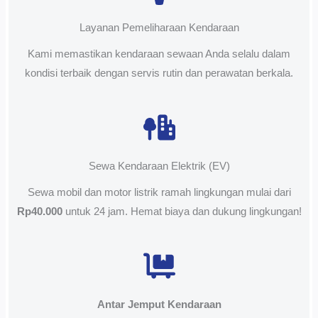
Layanan Pemeliharaan Kendaraan
Kami memastikan kendaraan sewaan Anda selalu dalam
kondisi terbaik dengan servis rutin dan perawatan berkala.
Sewa Kendaraan Elektrik (EV)
Sewa mobil dan motor listrik ramah lingkungan mulai dari
Rp40.000
untuk 24 jam. Hemat biaya dan dukung lingkungan!
Antar Jemput Kendaraan