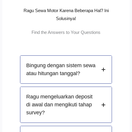
Ragu Sewa Motor Karena Beberapa Hal? Ini
Solusinya!
Find the Answers to Your Questions
Bingung dengan sistem sewa
atau hitungan tanggal?
Ragu mengeluarkan deposit
di awal dan mengikuti tahap
survey?