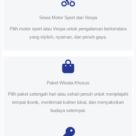
Sewa Motor Sport dan Vespa
Pilih motor sport atau Vespa untuk pengalaman berkendara
yang stylish, nyaman, dan penuh gaya.
Paket Wisata Khusus
Pilih paket setengah hari atau sehari penuh untuk menjelajahi
tempat ikonik, menikmati kuliner lokal, dan menyaksikan
budaya setempat.