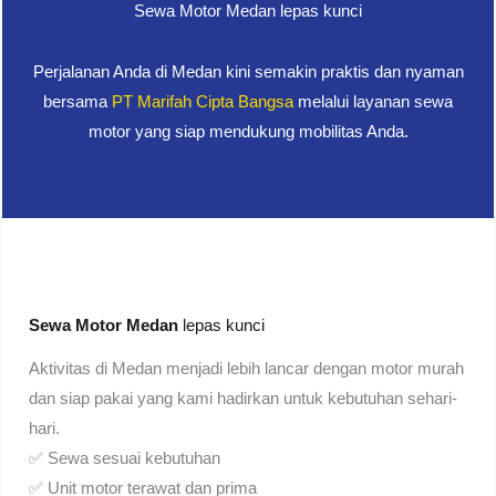
Sewa Motor Medan lepas kunci
Perjalanan Anda di Medan kini semakin praktis dan nyaman
bersama
PT Marifah Cipta Bangsa
melalui layanan sewa
motor yang siap mendukung mobilitas Anda.
Sewa Motor Medan
lepas kunci
Aktivitas di Medan menjadi lebih lancar dengan motor murah
dan siap pakai yang kami hadirkan untuk kebutuhan sehari-
hari.
✅ Sewa sesuai kebutuhan
✅ Unit motor terawat dan prima