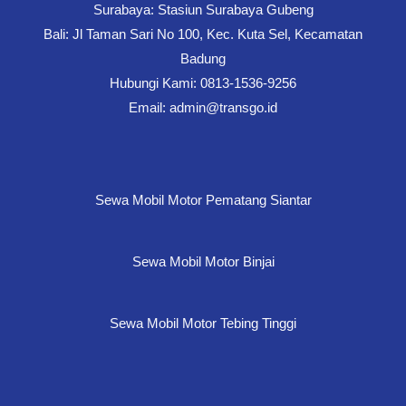
Surabaya: Stasiun Surabaya Gubeng
Bali: Jl Taman Sari No 100, Kec. Kuta Sel, Kecamatan
Badung
Hubungi Kami: 0813-1536-9256
Email: admin@transgo.id
Sewa Mobil Motor Pematang Siantar
Sewa Mobil Motor Binjai
Sewa Mobil Motor Tebing Tinggi