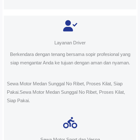
Layanan Driver
Berkendara dengan tenang bersama sopir profesional yang
siap mengantar Anda ke tujuan dengan aman dan nyaman.
Sewa Motor Medan Sunggal No Ribet, Proses Kilat, Siap
Pakai.Sewa Motor Medan Sunggal No Ribet, Proses Kilat,
Siap Pakai.
Sewa Motor Sport dan Vespa