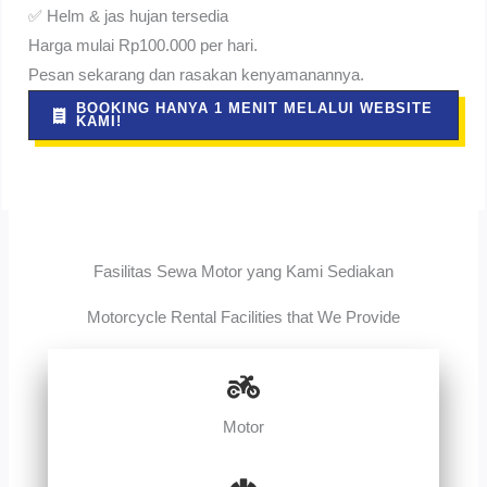
✅ Helm & jas hujan tersedia
Harga mulai Rp100.000 per hari.
Pesan sekarang dan rasakan kenyamanannya.
BOOKING HANYA 1 MENIT MELALUI WEBSITE
KAMI!
Fasilitas Sewa Motor yang Kami Sediakan
Motorcycle Rental Facilities that We Provide
Motor