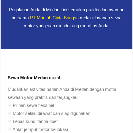
Perjalanan Anda di Medan kini semakin praktis dan nyaman
bersama
PT Marifah Cipta Bangsa
melalui layanan sewa
motor yang siap mendukung mobilitas Anda.
Sewa Motor Medan
murah
Mudahkan aktivitas harian Anda di Medan dengan motor
sewaan yang praktis dan terjangkau.
✅ Pilihan sewa fleksibel
✅ Motor selalu dirawat dan siap digunakan
✅ Lepas kunci tanpa ribet
✅ Antar jemput motor ke lokasi