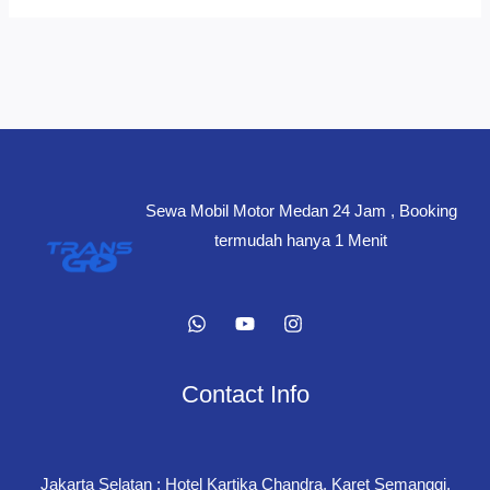
Sewa Mobil Motor Medan 24 Jam , Booking
termudah hanya 1 Menit
Contact Info
Jakarta Selatan : Hotel Kartika Chandra, Karet Semanggi,