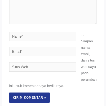
Name*
Simpan
nama,
Email*
email,
dan situs
Situs
web saya
Web
pada
peramban
ini untuk komentar saya berikutnya.