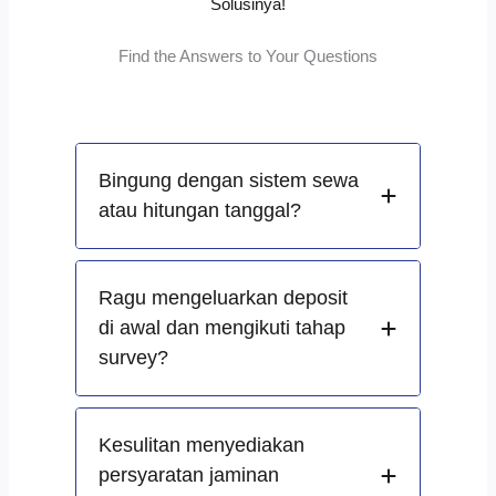
Solusinya!
Find the Answers to Your Questions
Bingung dengan sistem sewa
atau hitungan tanggal?
Ragu mengeluarkan deposit
di awal dan mengikuti tahap
survey?
Kesulitan menyediakan
persyaratan jaminan