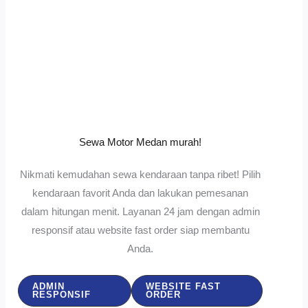
Sewa Motor Medan murah!
Nikmati kemudahan sewa kendaraan tanpa ribet! Pilih
kendaraan favorit Anda dan lakukan pemesanan
dalam hitungan menit. Layanan 24 jam dengan admin
responsif atau website fast order siap membantu
Anda.
ADMIN
WEBSITE FAST
RESPONSIF
ORDER