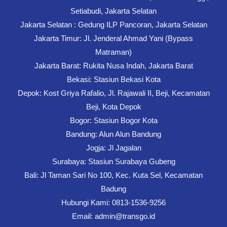
Setiabudi, Jakarta Selatan
Jakarta Selatan : Gedung ILP Pancoran, Jakarta Selatan
Jakarta Timur: Jl. Jenderal Ahmad Yani (Bypass
Matraman)
Jakarta Barat: Rukita Nusa Indah, Jakarta Barat
Bekasi: Stasiun Bekasi Kota
Depok: Kost Griya Rafalio, Jl. Rajawali II, Beji, Kecamatan
Beji, Kota Depok
Bogor: Stasiun Bogor Kota
Bandung: Alun Alun Bandung
Jogja: Jl Jagalan
Surabaya: Stasiun Surabaya Gubeng
Bali: Jl Taman Sari No 100, Kec. Kuta Sel, Kecamatan
Badung
Hubungi Kami: 0813-1536-9256
Email: admin@transgo.id