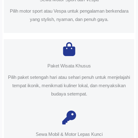
Pilih motor sport atau Vespa untuk pengalaman berkendara
yang stylish, nyaman, dan penuh gaya.
Paket Wisata Khusus
Pilih paket setengah hari atau sehari penuh untuk menjelajahi
tempat ikonik, menikmati kuliner lokal, dan menyaksikan
budaya setempat.
Sewa Mobil & Motor Lepas Kunci