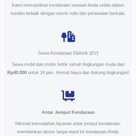
Kami memastikan kendaraan sewaan Anda selalu dalam
kondisi terbaik dengan servis rutin dan perawatan berkala.
Sewa Kendaraan Elektrik (EV)
Sewa mobil dan motor listrik ramah lingkungan mulai dari
Rp40.000
untuk 24 jam. Hemat biaya dan dukung lingkungan!
Antar Jemput Kendaraan
Nikmati kemudahan layanan antar jemput kendaraan,
memberikan akses tanpa repot ke kendaraan Anda.