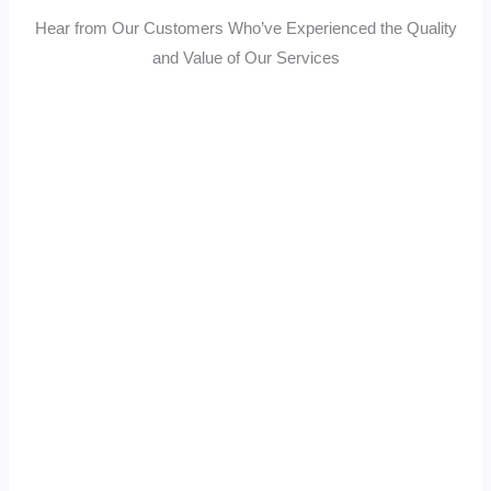
Hear from Our Customers Who’ve Experienced the Quality
and Value of Our Services