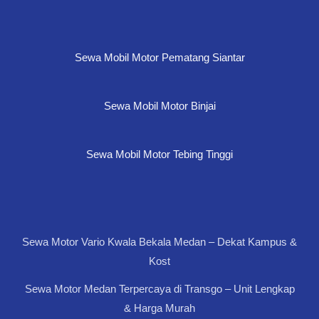
Sewa Mobil Motor Pematang Siantar
Sewa Mobil Motor Binjai
Sewa Mobil Motor Tebing Tinggi
Sewa Motor Vario Kwala Bekala Medan – Dekat Kampus &
Kost
Sewa Motor Medan Terpercaya di Transgo – Unit Lengkap
& Harga Murah