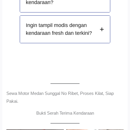
kendaraan?
Ingin tampil modis dengan
kendaraan fresh dan terkini?
Sewa Motor Medan Sunggal No Ribet, Proses Kilat, Siap
Pakai.
Bukti Serah Terima Kendaraan