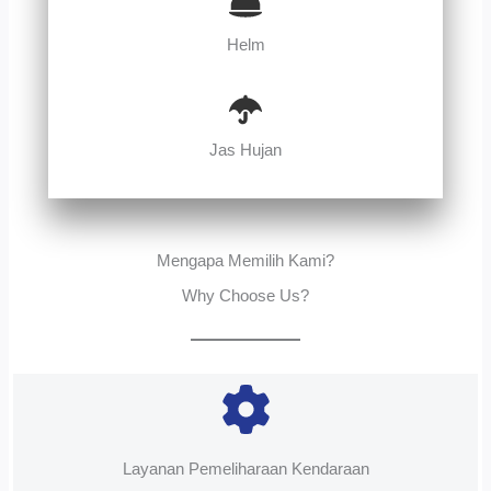
Helm
Jas Hujan
Mengapa Memilih Kami?
Why Choose Us?
Layanan Pemeliharaan Kendaraan