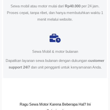
Sewa mobil atau motor mulai dari
Rp40.000
per 24 jam.
Proses cepat, tanpa ribet, dan hanya membutuhkan waktu 1
menit melalui website.
Sewa Mobil & motor bulanan
Dapatkan layanan sewa bulanan dengan dukungan
customer
support 24/7
dan unit pengganti untuk kenyamanan Anda.
Ragu Sewa Motor Karena Beberapa Hal? Ini