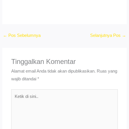
←
Pos Sebelumnya
Selanjutnya Pos
→
Tinggalkan Komentar
Alamat email Anda tidak akan dipublikasikan.
Ruas yang
wajib ditandai
*
Ketik
di
sini..