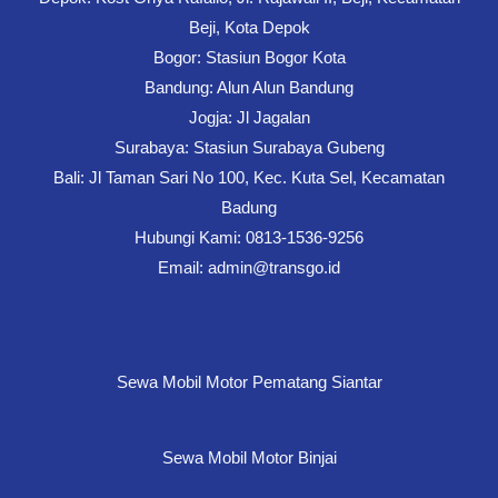
Beji, Kota Depok
Bogor: Stasiun Bogor Kota
Bandung: Alun Alun Bandung
Jogja: Jl Jagalan
Surabaya: Stasiun Surabaya Gubeng
Bali: Jl Taman Sari No 100, Kec. Kuta Sel, Kecamatan
Badung
Hubungi Kami: 0813-1536-9256
Email: admin@transgo.id
Sewa Mobil Motor Pematang Siantar
Sewa Mobil Motor Binjai