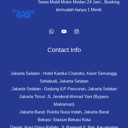
Sewa Mobil Motor Medan 24 Jam , Booking
termudah hanya 1 Menit
Contact Info
Jakarta Selatan : Hotel Kartika Chandra, Karet Semanggi,
Setiabudi, Jakarta Selatan
Jakarta Selatan : Gedung ILP Pancoran, Jakarta Selatan
Jakarta Timur: Jl. Jenderal Ahmad Yani (Bypass
Matraman)
Jakarta Barat: Rukita Nusa Indah, Jakarta Barat
Bekasi: Stasiun Bekasi Kota
Depok: Kost Griya Rafalio, Jl. Rajawali II, Beji, Kecamatan