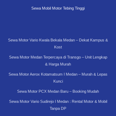
Sewa Mobil Motor Tebing Tinggi
Sewa Motor Vario Kwala Bekala Medan – Dekat Kampus &
Kost
Sewa Motor Medan Terpercaya di Transgo – Unit Lengkap
& Harga Murah
Sewa Motor Aerox Kotamatsum I Medan – Murah & Lepas
Kunci
Sewa Motor PCX Medan Baru – Booking Mudah
Sewa Motor Vario Sudirejo I Medan : Rental Motor & Mobil
Tanpa DP