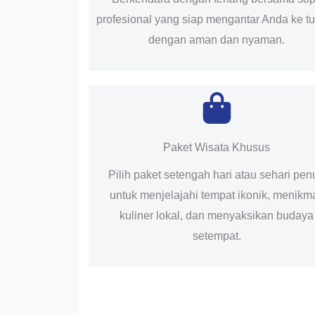
profesional yang siap mengantar Anda ke t
dengan aman dan nyaman.
Paket Wisata Khusus
Pilih paket setengah hari atau sehari pen
untuk menjelajahi tempat ikonik, menikma
kuliner lokal, dan menyaksikan budaya
setempat.