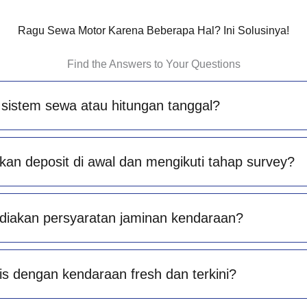
Ragu Sewa Motor Karena Beberapa Hal? Ini Solusinya!
Find the Answers to Your Questions
sistem sewa atau hitungan tanggal?
an deposit di awal dan mengikuti tahap survey?
diakan persyaratan jaminan kendaraan?
is dengan kendaraan fresh dan terkini?