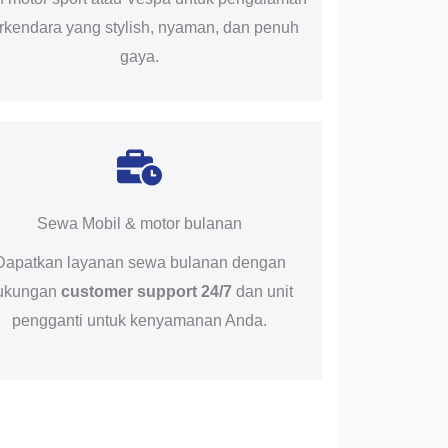
rkendara yang stylish, nyaman, dan penuh
gaya.
Sewa Mobil & motor bulanan
Dapatkan layanan sewa bulanan dengan
ukungan
customer support 24/7
dan unit
pengganti untuk kenyamanan Anda.