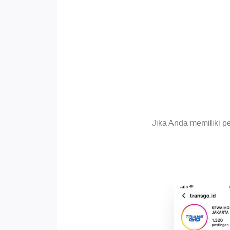
Jika Anda memiliki p