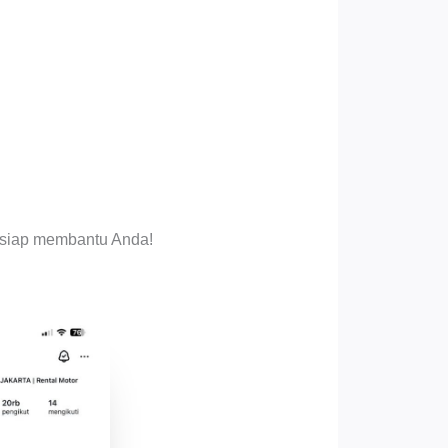
i siap membantu Anda!