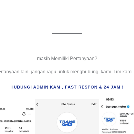
masih Memiliki Pertanyaan?
ertanyaan lain, jangan ragu untuk menghubungi kami. Tim kam
HUBUNGI ADMIN KAMI, FAST RESPON & 24 JAM !