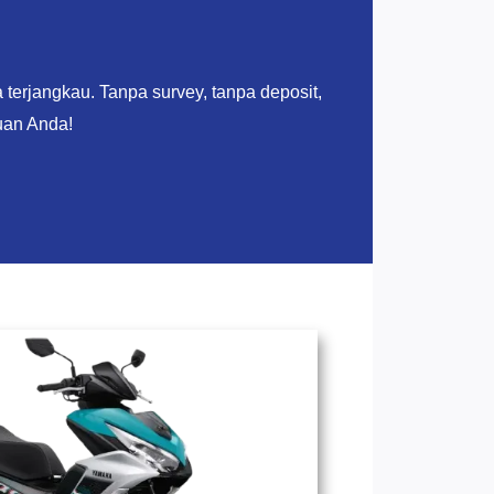
terjangkau. Tanpa survey, tanpa deposit,
uan Anda!