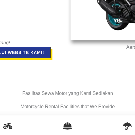
rang!
Aer
UI WEBSITE KAMI!
Fasilitas Sewa Motor yang Kami Sediakan
Motorcycle Rental Facilities that We Provide