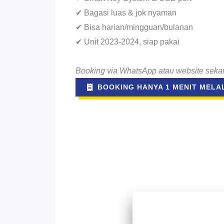
✔ Bagasi luas & jok nyaman
✔ Bisa harian/mingguan/bulanan
✔ Unit 2023-2024, siap pakai
Booking via WhatsApp atau website seka
BOOKING HANYA 1 MENIT MELAL