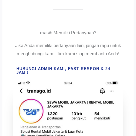
masih Memiliki Pertanyaan?
Jika Anda memiliki pertanyaan lain, jangan ragu untuk
menghubungi kami. Tim kami siap membantu Anda!
HUBUNGI ADMIN KAMI, FAST RESPON & 24
JAM !