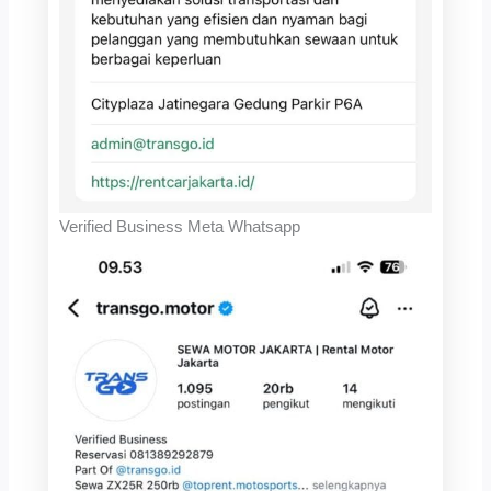
Verified Business Meta Whatsapp