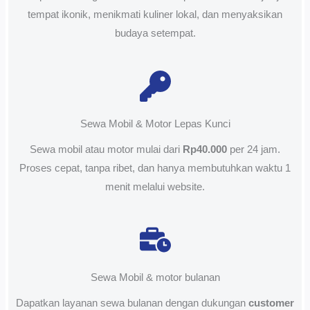
tempat ikonik, menikmati kuliner lokal, dan menyaksikan
budaya setempat.
Sewa Mobil & Motor Lepas Kunci
Sewa mobil atau motor mulai dari
Rp40.000
per 24 jam.
Proses cepat, tanpa ribet, dan hanya membutuhkan waktu 1
menit melalui website.
Sewa Mobil & motor bulanan
Dapatkan layanan sewa bulanan dengan dukungan
customer