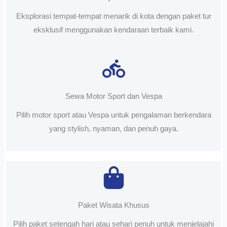
Eksplorasi tempat-tempat menarik di kota dengan paket tur
eksklusif menggunakan kendaraan terbaik kami.
Sewa Motor Sport dan Vespa
Pilih motor sport atau Vespa untuk pengalaman berkendara
yang stylish, nyaman, dan penuh gaya.
Paket Wisata Khusus
Pilih paket setengah hari atau sehari penuh untuk menjelajahi