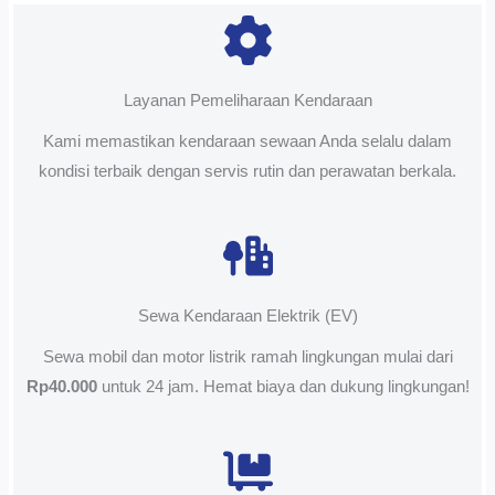
Layanan Pemeliharaan Kendaraan
Kami memastikan kendaraan sewaan Anda selalu dalam
kondisi terbaik dengan servis rutin dan perawatan berkala.
Sewa Kendaraan Elektrik (EV)
Sewa mobil dan motor listrik ramah lingkungan mulai dari
Rp40.000
untuk 24 jam. Hemat biaya dan dukung lingkungan!