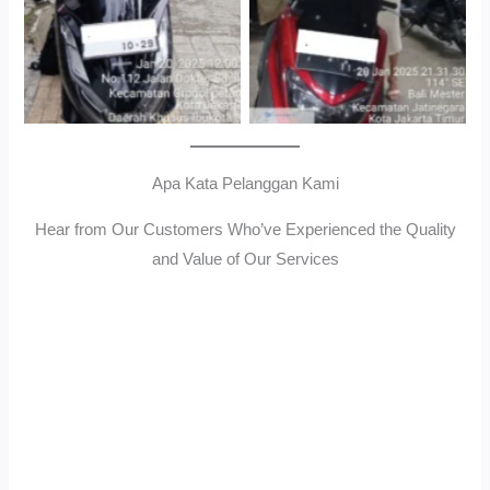
Apa Kata Pelanggan Kami
Hear from Our Customers Who’ve Experienced the Quality
and Value of Our Services