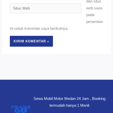
dan situs
Situs
web saya
Web
pada
peramban
ini untuk komentar saya berikutnya.
Sewa Mobil Motor Medan 24 Jam , Booking
termudah hanya 1 Menit