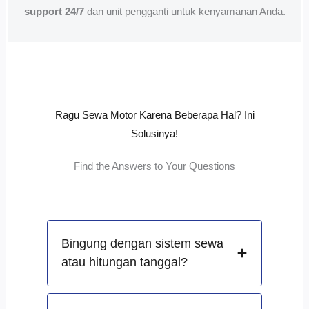
support 24/7
dan unit pengganti untuk kenyamanan Anda.
Ragu Sewa Motor Karena Beberapa Hal? Ini
Solusinya!
Find the Answers to Your Questions
Bingung dengan sistem sewa
atau hitungan tanggal?