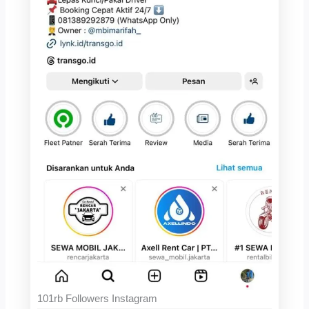
101rb Followers Instagram