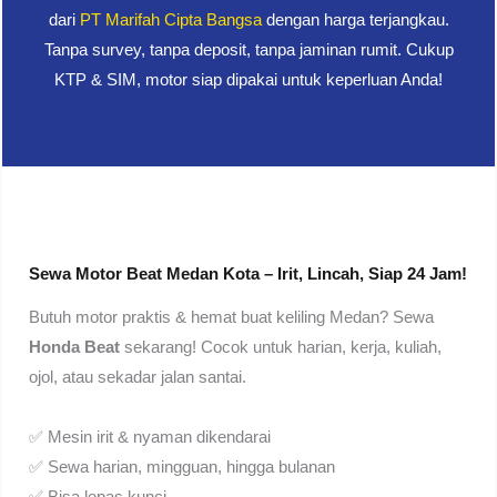
dari
PT Marifah Cipta Bangsa
dengan harga terjangkau.
Tanpa survey, tanpa deposit, tanpa jaminan rumit. Cukup
KTP & SIM, motor siap dipakai untuk keperluan Anda!
Sewa Motor Beat Medan Kota – Irit, Lincah, Siap 24 Jam!
Butuh motor praktis & hemat buat keliling Medan? Sewa
Honda Beat
sekarang! Cocok untuk harian, kerja, kuliah,
ojol, atau sekadar jalan santai.
✅ Mesin irit & nyaman dikendarai
✅ Sewa harian, mingguan, hingga bulanan