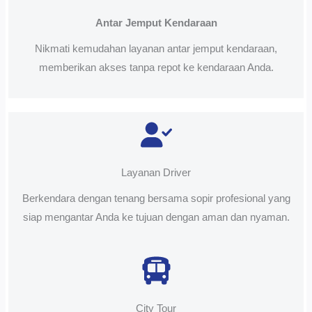
Antar Jemput Kendaraan
Nikmati kemudahan layanan antar jemput kendaraan,
memberikan akses tanpa repot ke kendaraan Anda.
Layanan Driver
Berkendara dengan tenang bersama sopir profesional yang
siap mengantar Anda ke tujuan dengan aman dan nyaman.
City Tour