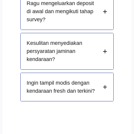
Ragu mengeluarkan deposit
di awal dan mengikuti tahap
survey?
Kesulitan menyediakan
persyaratan jaminan
kendaraan?
Ingin tampil modis dengan
kendaraan fresh dan terkini?