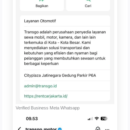
Verified Business Meta Whatsapp