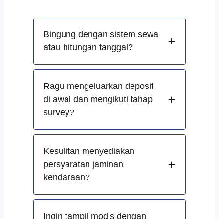
Bingung dengan sistem sewa
atau hitungan tanggal?
Ragu mengeluarkan deposit
di awal dan mengikuti tahap
survey?
Kesulitan menyediakan
persyaratan jaminan
kendaraan?
Ingin tampil modis dengan