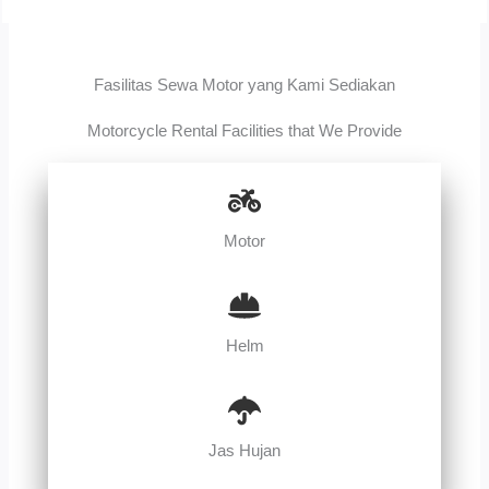
Fasilitas Sewa Motor yang Kami Sediakan
Motorcycle Rental Facilities that We Provide
Motor
Helm
Jas Hujan