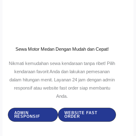
Sewa Motor Medan Dengan Mudah dan Cepat!
Nikmati kemudahan sewa kendaraan tanpa ribet! Pilih
kendaraan favorit Anda dan lakukan pemesanan
dalam hitungan menit. Layanan 24 jam dengan admin
responsif atau website fast order siap membantu
Anda.
ADMIN
WEBSITE FAST
RESPONSIF
ORDER