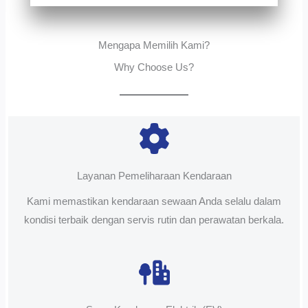
Mengapa Memilih Kami?
Why Choose Us?
Layanan Pemeliharaan Kendaraan
Kami memastikan kendaraan sewaan Anda selalu dalam
kondisi terbaik dengan servis rutin dan perawatan berkala.