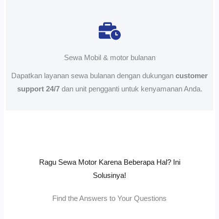
Sewa Mobil & motor bulanan
Dapatkan layanan sewa bulanan dengan dukungan
customer
support 24/7
dan unit pengganti untuk kenyamanan Anda.
Ragu Sewa Motor Karena Beberapa Hal? Ini
Solusinya!
Find the Answers to Your Questions