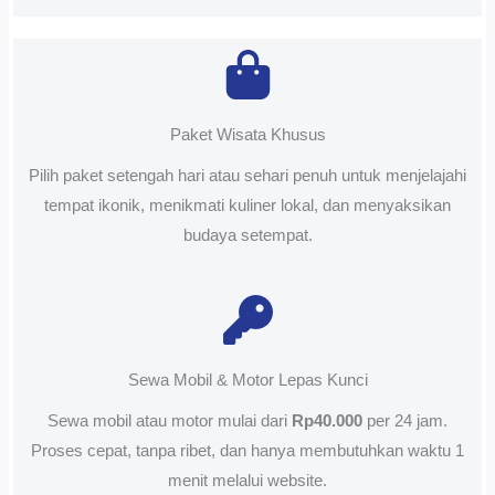
Paket Wisata Khusus
Pilih paket setengah hari atau sehari penuh untuk menjelajahi
tempat ikonik, menikmati kuliner lokal, dan menyaksikan
budaya setempat.
Sewa Mobil & Motor Lepas Kunci
Sewa mobil atau motor mulai dari
Rp40.000
per 24 jam.
Proses cepat, tanpa ribet, dan hanya membutuhkan waktu 1
menit melalui website.