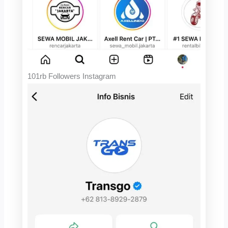
101rb Followers Instagram