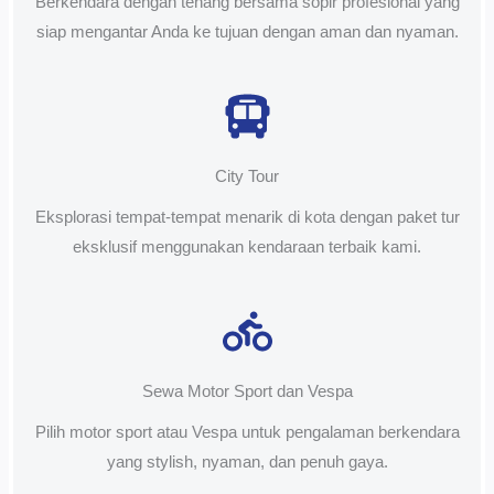
Berkendara dengan tenang bersama sopir profesional yang
siap mengantar Anda ke tujuan dengan aman dan nyaman.
City Tour
Eksplorasi tempat-tempat menarik di kota dengan paket tur
eksklusif menggunakan kendaraan terbaik kami.
Sewa Motor Sport dan Vespa
Pilih motor sport atau Vespa untuk pengalaman berkendara
yang stylish, nyaman, dan penuh gaya.