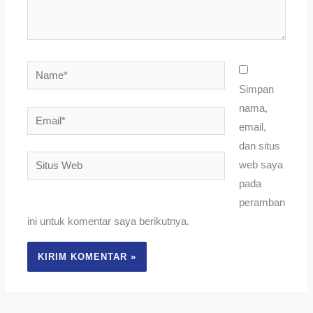
Name*
Simpan
nama,
Email*
email,
dan situs
Situs
web saya
Web
pada
peramban
ini untuk komentar saya berikutnya.