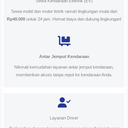
Sewa Kendaraan Elektrik (EV)
Sewa mobil dan motor listrik ramah lingkungan mulai dari
Rp40.000
untuk 24 jam. Hemat biaya dan dukung lingkungan!
Antar Jemput Kendaraan
Nikmati kemudahan layanan antar jemput kendaraan,
memberikan akses tanpa repot ke kendaraan Anda.
Layanan Driver