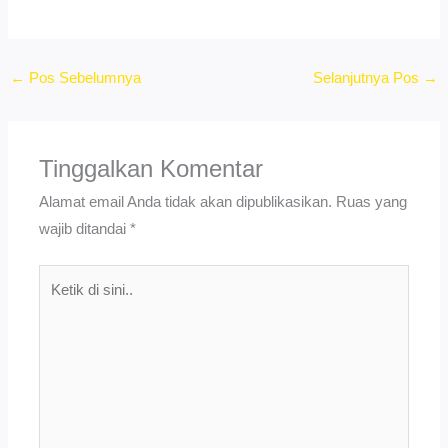
←
Pos Sebelumnya
Selanjutnya Pos
→
Tinggalkan Komentar
Alamat email Anda tidak akan dipublikasikan.
Ruas yang
wajib ditandai
*
Ketik
di
sini..