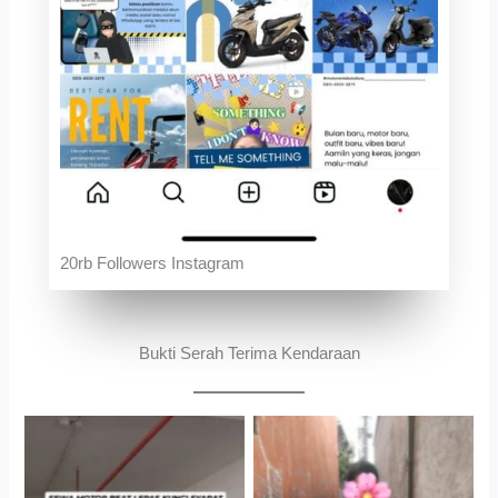
20rb Followers Instagram
Bukti Serah Terima Kendaraan