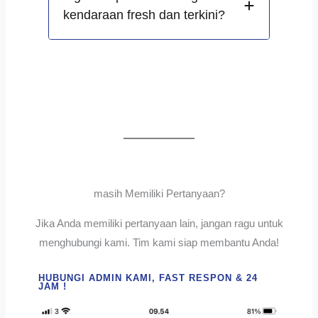
kendaraan fresh dan terkini?
masih Memiliki Pertanyaan?
Jika Anda memiliki pertanyaan lain, jangan ragu untuk
menghubungi kami. Tim kami siap membantu Anda!
HUBUNGI ADMIN KAMI, FAST RESPON & 24
JAM !