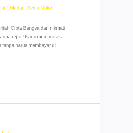
strik Medan
,
Sewa Motor
ifah Cipta Bangsa dan nikmati
 tanpa repot! Kami memproses
 tanpa harus membayar di