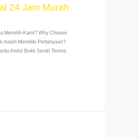
al 24 Jam Murah
gapa Memilih Kami? Why Choose
s masih Memiliki Pertanyaan?
antu Anda! Bukti Serah Terima