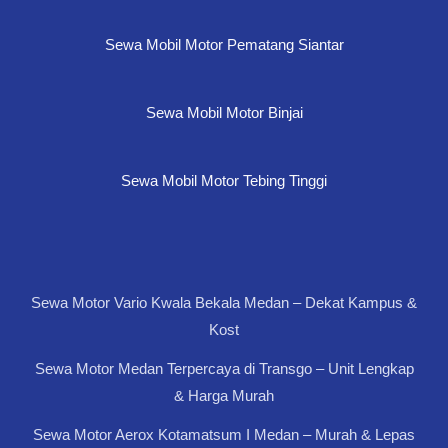
Sewa Mobil Motor Pematang Siantar
Sewa Mobil Motor Binjai
Sewa Mobil Motor Tebing Tinggi
Sewa Motor Vario Kwala Bekala Medan – Dekat Kampus &
Kost
Sewa Motor Medan Terpercaya di Transgo – Unit Lengkap
& Harga Murah
Sewa Motor Aerox Kotamatsum I Medan – Murah & Lepas