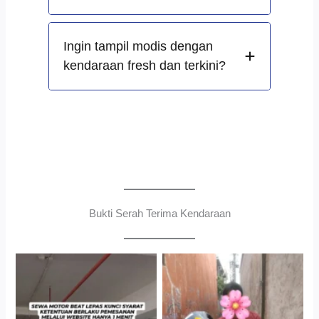
Ingin tampil modis dengan
kendaraan fresh dan terkini?
Bukti Serah Terima Kendaraan