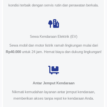
kondisi terbaik dengan servis rutin dan perawatan berkala.
Sewa Kendaraan Elektrik (EV)
Sewa mobil dan motor listrik ramah lingkungan mulai dari
Rp40.000
untuk 24 jam. Hemat biaya dan dukung lingkungan!
Antar Jemput Kendaraan
Nikmati kemudahan layanan antar jemput kendaraan,
memberikan akses tanpa repot ke kendaraan Anda.