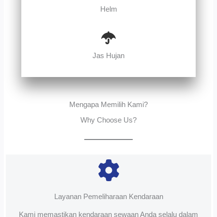
Helm
Jas Hujan
Mengapa Memilih Kami?
Why Choose Us?
Layanan Pemeliharaan Kendaraan
Kami memastikan kendaraan sewaan Anda selalu dalam