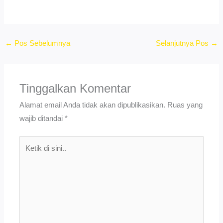
←
Pos Sebelumnya
Selanjutnya Pos
→
Tinggalkan Komentar
Alamat email Anda tidak akan dipublikasikan.
Ruas yang
wajib ditandai
*
Ketik
di
sini..