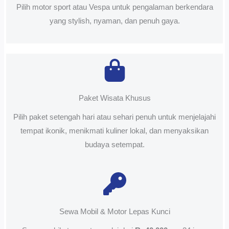
Pilih motor sport atau Vespa untuk pengalaman berkendara
yang stylish, nyaman, dan penuh gaya.
Paket Wisata Khusus
Pilih paket setengah hari atau sehari penuh untuk menjelajahi
tempat ikonik, menikmati kuliner lokal, dan menyaksikan
budaya setempat.
Sewa Mobil & Motor Lepas Kunci