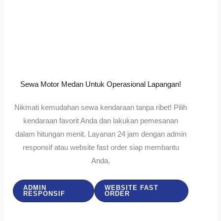
Sewa Motor Medan Untuk Operasional Lapangan!
Nikmati kemudahan sewa kendaraan tanpa ribet! Pilih
kendaraan favorit Anda dan lakukan pemesanan
dalam hitungan menit. Layanan 24 jam dengan admin
responsif atau website fast order siap membantu
Anda.
ADMIN
WEBSITE FAST
RESPONSIF
ORDER