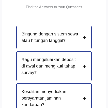
Find the Answers to Your Questions
Bingung dengan sistem sewa
atau hitungan tanggal?
Ragu mengeluarkan deposit
di awal dan mengikuti tahap
survey?
Kesulitan menyediakan
persyaratan jaminan
kendaraan?