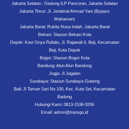
Jakarta Selatan : Gedung ILP Pancoran, Jakarta Selatan
Jakarta Timur: Jl. Jenderal Ahmad Yani (Bypass
Matraman)
Jakarta Barat: Rukita Nusa Indah, Jakarta Barat
Bekasi: Stasiun Bekasi Kota
Depok: Kost Griya Rafalio, Jl. Rajawali II, Beji, Kecamatan
Beji, Kota Depok
Bogor: Stasiun Bogor Kota
Bandung: Alun Alun Bandung
Jogja: Jl Jagalan
Surabaya: Stasiun Surabaya Gubeng
Bali: Jl Taman Sari No 100, Kec. Kuta Sel, Kecamatan
Badung
Hubungi Kami: 0813-1536-9256
Email: admin@transgo.id