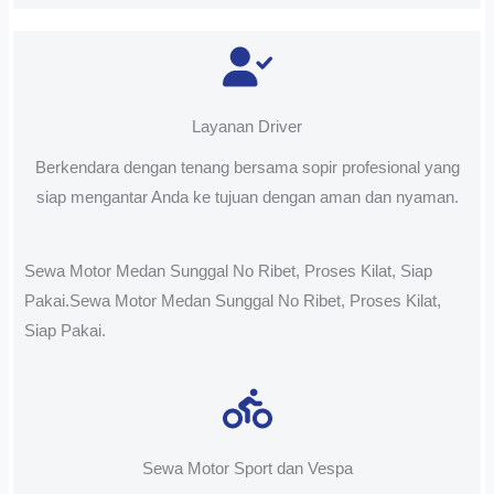
Layanan Driver
Berkendara dengan tenang bersama sopir profesional yang
siap mengantar Anda ke tujuan dengan aman dan nyaman.
Sewa Motor Medan Sunggal No Ribet, Proses Kilat, Siap
Pakai.Sewa Motor Medan Sunggal No Ribet, Proses Kilat,
Siap Pakai.
Sewa Motor Sport dan Vespa