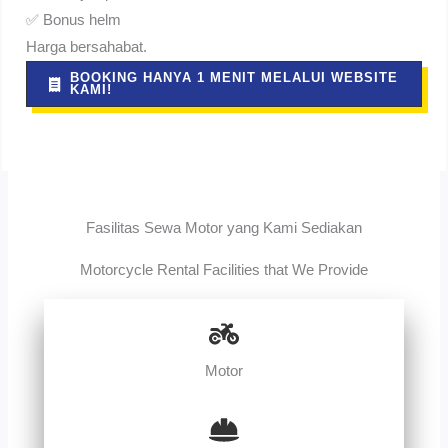
✅ Bonus helm
Harga bersahabat.
BOOKING HANYA 1 MENIT MELALUI WEBSITE
KAMI!
Fasilitas Sewa Motor yang Kami Sediakan
Motorcycle Rental Facilities that We Provide
Motor