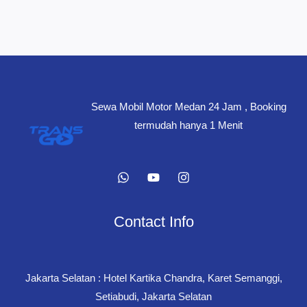
Sewa Mobil Motor Medan 24 Jam , Booking
termudah hanya 1 Menit
Contact Info
Jakarta Selatan : Hotel Kartika Chandra, Karet Semanggi,
Setiabudi, Jakarta Selatan