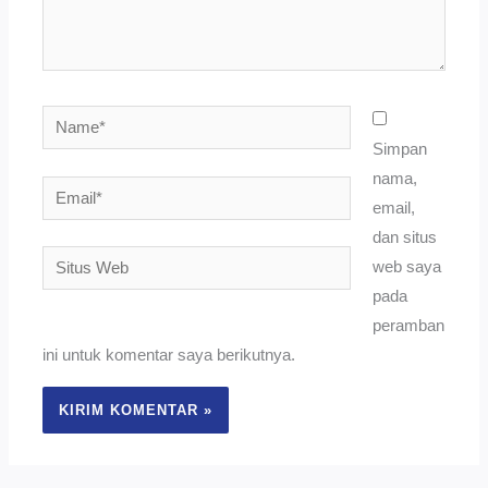
Name*
Simpan
nama,
Email*
email,
dan situs
Situs
web saya
Web
pada
peramban
ini untuk komentar saya berikutnya.