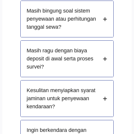
Masih bingung soal sistem
penyewaan atau perhitungan
tanggal sewa?
Masih ragu dengan biaya
deposit di awal serta proses
survei?
Kesulitan menyiapkan syarat
jaminan untuk penyewaan
kendaraan?
Ingin berkendara dengan