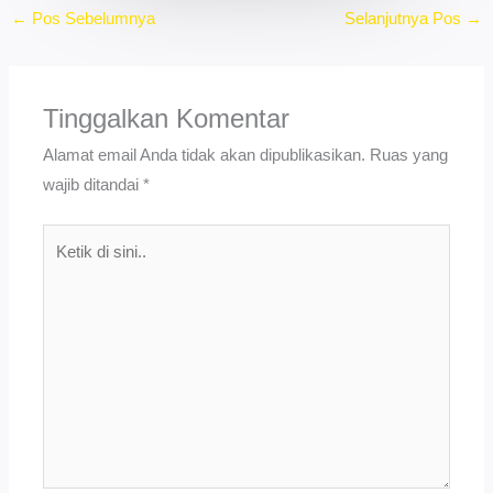
←
Pos Sebelumnya
Selanjutnya Pos
→
Tinggalkan Komentar
Alamat email Anda tidak akan dipublikasikan.
Ruas yang
wajib ditandai
*
Ketik
di
sini..