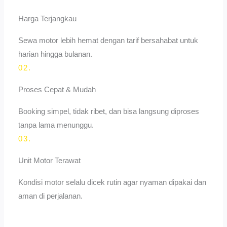
Harga Terjangkau
Sewa motor lebih hemat dengan tarif bersahabat untuk
harian hingga bulanan.
02.
Proses Cepat & Mudah
Booking simpel, tidak ribet, dan bisa langsung diproses
tanpa lama menunggu.
03.
Unit Motor Terawat
Kondisi motor selalu dicek rutin agar nyaman dipakai dan
aman di perjalanan.