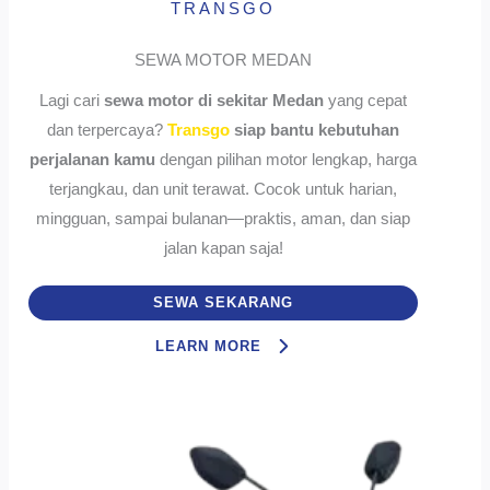
TRANSGO
SEWA MOTOR MEDAN
Lagi cari
sewa motor di sekitar Medan
yang cepat
dan terpercaya?
Transgo
siap bantu kebutuhan
perjalanan kamu
dengan pilihan motor lengkap, harga
terjangkau, dan unit terawat. Cocok untuk harian,
mingguan, sampai bulanan—praktis, aman, dan siap
jalan kapan saja!
SEWA SEKARANG
LEARN MORE