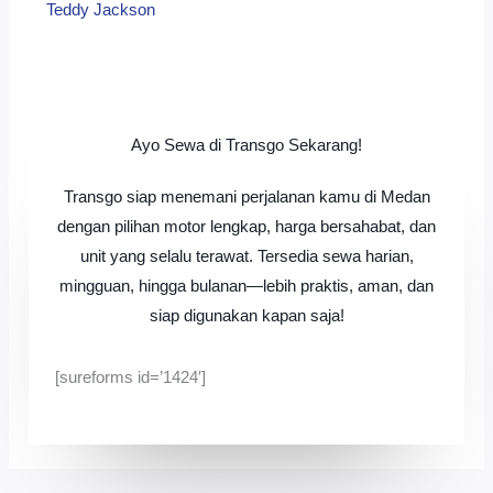
Teddy Jackson​
Ayo Sewa di Transgo Sekarang!
Transgo siap menemani perjalanan kamu di Medan
dengan pilihan motor lengkap, harga bersahabat, dan
unit yang selalu terawat. Tersedia sewa harian,
mingguan, hingga bulanan—lebih praktis, aman, dan
siap digunakan kapan saja!
[sureforms id=’1424′]