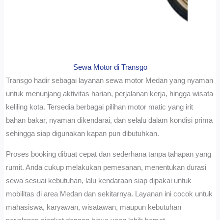
Sewa Motor di Transgo
Transgo hadir sebagai layanan sewa motor Medan yang nyaman
untuk menunjang aktivitas harian, perjalanan kerja, hingga wisata
keliling kota. Tersedia berbagai pilihan motor matic yang irit
bahan bakar, nyaman dikendarai, dan selalu dalam kondisi prima
sehingga siap digunakan kapan pun dibutuhkan.
Proses booking dibuat cepat dan sederhana tanpa tahapan yang
rumit. Anda cukup melakukan pemesanan, menentukan durasi
sewa sesuai kebutuhan, lalu kendaraan siap dipakai untuk
mobilitas di area Medan dan sekitarnya. Layanan ini cocok untuk
mahasiswa, karyawan, wisatawan, maupun kebutuhan