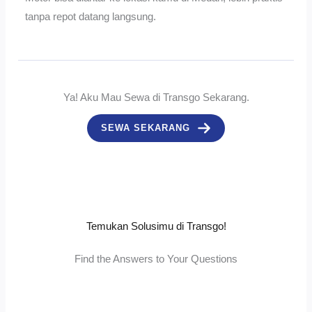
tanpa repot datang langsung.
Ya! Aku Mau Sewa di Transgo Sekarang.
SEWA SEKARANG
Temukan Solusimu di Transgo!
Find the Answers to Your Questions