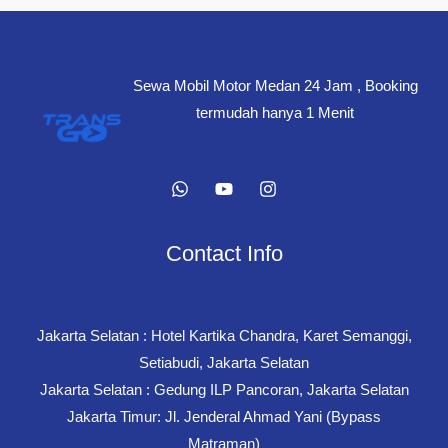
Sewa Mobil Motor Medan 24 Jam , Booking
termudah hanya 1 Menit
Contact Info
Jakarta Selatan : Hotel Kartika Chandra, Karet Semanggi,
Setiabudi, Jakarta Selatan
Jakarta Selatan : Gedung ILP Pancoran, Jakarta Selatan
Jakarta Timur: Jl. Jenderal Ahmad Yani (Bypass
Matraman)