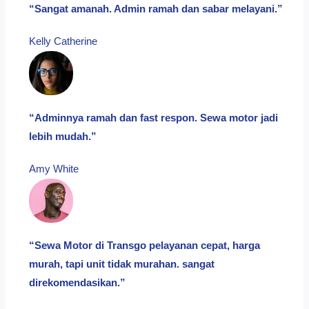
“Sangat amanah. Admin ramah dan sabar melayani.”
Kelly Catherine​
“Adminnya ramah dan fast respon. Sewa motor jadi
lebih mudah.”
Amy White​
“Sewa Motor di Transgo pelayanan cepat, harga
murah, tapi unit tidak murahan. sangat
direkomendasikan.”