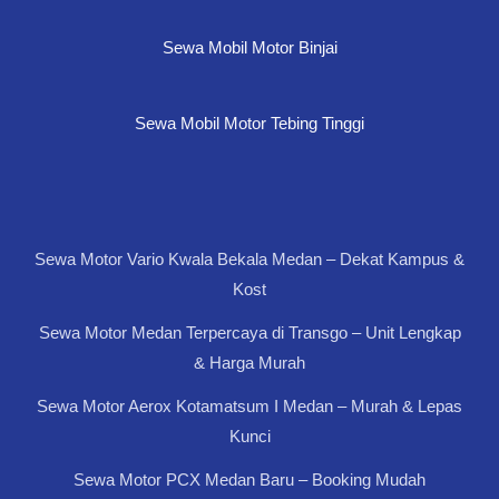
Sewa Mobil Motor Binjai
Sewa Mobil Motor Tebing Tinggi
Sewa Motor Vario Kwala Bekala Medan – Dekat Kampus &
Kost
Sewa Motor Medan Terpercaya di Transgo – Unit Lengkap
& Harga Murah
Sewa Motor Aerox Kotamatsum I Medan – Murah & Lepas
Kunci
Sewa Motor PCX Medan Baru – Booking Mudah