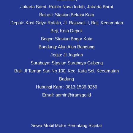
Jakarta Barat: Rukita Nusa Indah, Jakarta Barat
Bekasi: Stasiun Bekasi Kota
Depok: Kost Griya Rafalio, Jl. Rajawali II, Beji, Kecamatan
Beji, Kota Depok
Bogor: Stasiun Bogor Kota
Bandung: Alun Alun Bandung
Jogja: Jl Jagalan
Surabaya: Stasiun Surabaya Gubeng
Bali: Jl Taman Sari No 100, Kec. Kuta Sel, Kecamatan
Badung
Hubungi Kami: 0813-1536-9256
Email: admin@transgo.id
Sewa Mobil Motor Pematang Siantar