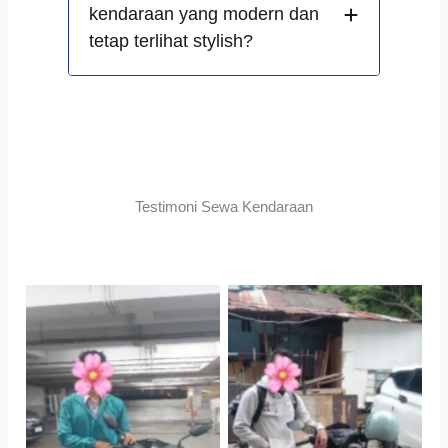
kendaraan yang modern dan
tetap terlihat stylish?
Testimoni Sewa Kendaraan