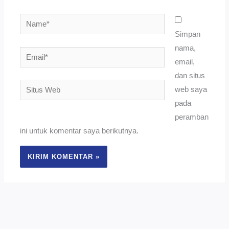
Name*
Simpan
nama,
Email*
email,
dan situs
Situs
web saya
Web
pada
peramban
ini untuk komentar saya berikutnya.