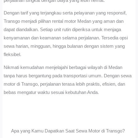
perjalanan singkat dengan biaya yang lebih hemat.
Dengan tarif yang terjangkau serta pelayanan yang responsif,
Transgo menjadi pilihan rental motor Medan yang aman dan
dapat diandalkan. Setiap unit rutin diperiksa untuk menjaga
kenyamanan dan keamanan selama perjalanan. Tersedia opsi
sewa harian, mingguan, hingga bulanan dengan sistem yang
fleksibel.
Nikmati kemudahan menjelajahi berbagai wilayah di Medan
tanpa harus bergantung pada transportasi umum. Dengan sewa
motor di Transgo, perjalanan terasa lebih praktis, efisien, dan
bebas mengatur waktu sesuai kebutuhan Anda.
Apa yang Kamu Dapatkan Saat Sewa Motor di Transgo?