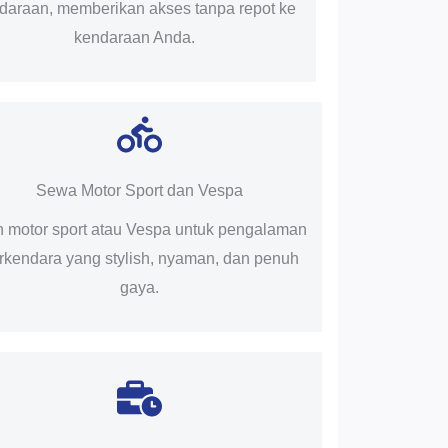
daraan, memberikan akses tanpa repot ke
kendaraan Anda.
Sewa Motor Sport dan Vespa
ih motor sport atau Vespa untuk pengalaman
rkendara yang stylish, nyaman, dan penuh
gaya.