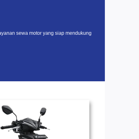
layanan sewa motor yang siap mendukung