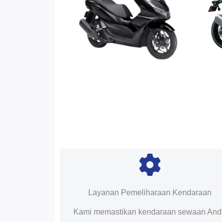
Layanan Pemeliharaan Kendaraan
Kami memastikan kendaraan sewaan An