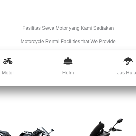
Fasilitas Sewa Motor yang Kami Sediakan
Motorcycle Rental Facilities that We Provide
Motor
Helm
Jas Huj