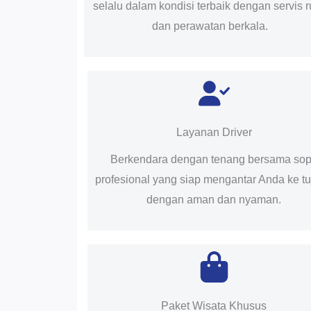
selalu dalam kondisi terbaik dengan servis r
dan perawatan berkala.
Layanan Driver
Berkendara dengan tenang bersama sop
profesional yang siap mengantar Anda ke t
dengan aman dan nyaman.
Paket Wisata Khusus