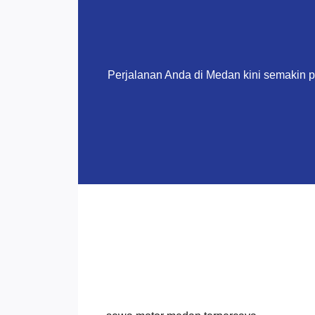
Perjalanan Anda di Medan kini semakin 