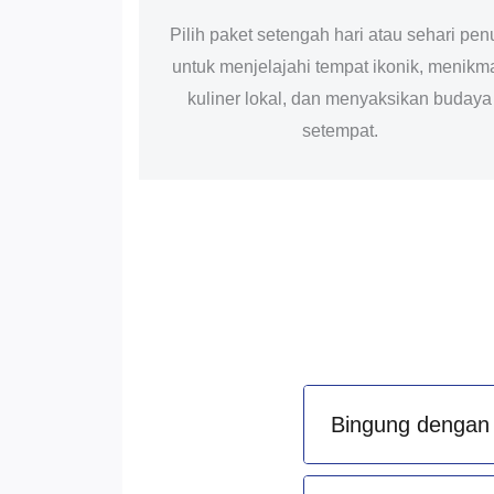
Pilih paket setengah hari atau sehari pen
untuk menjelajahi tempat ikonik, menikma
kuliner lokal, dan menyaksikan budaya
setempat.
Bingung dengan 