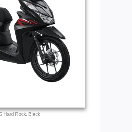
S Hard Rock, Black