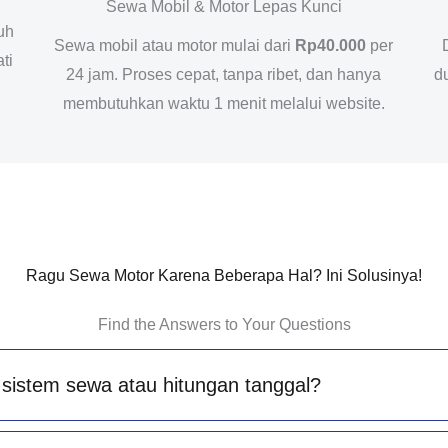
Sewa Mobil & Motor Lepas Kunci
uh
Sewa mobil atau motor mulai dari
Rp40.000
per
ti
24 jam. Proses cepat, tanpa ribet, dan hanya
d
membutuhkan waktu 1 menit melalui website.
Ragu Sewa Motor Karena Beberapa Hal? Ini Solusinya!
Find the Answers to Your Questions
sistem sewa atau hitungan tanggal?