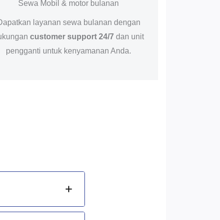
Sewa Mobil & motor bulanan
Dapatkan layanan sewa bulanan dengan
ukungan
customer support 24/7
dan unit
pengganti untuk kenyamanan Anda.