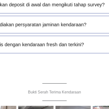
an deposit di awal dan mengikuti tahap survey?
diakan persyaratan jaminan kendaraan?
is dengan kendaraan fresh dan terkini?
Bukti Serah Terima Kendaraan