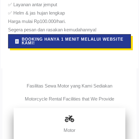
✅ Layanan antar jemput
✅ Helm & jas hujan lengkap
Harga mulai Rp100.000/hari.
Segera pesan dan rasakan kemudahannya!
BOOKING HANYA 1 MENIT MELALUI WEBSITE
KAMI!
Fasilitas Sewa Motor yang Kami Sediakan
Motorcycle Rental Facilities that We Provide
Motor