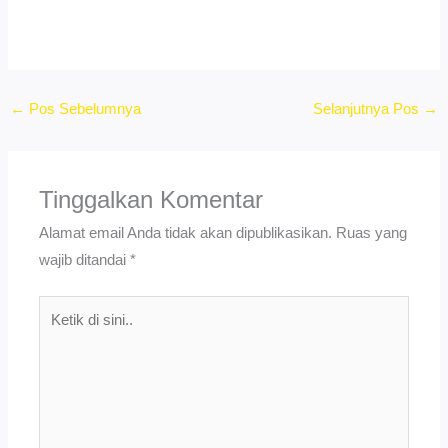
←
Pos Sebelumnya
Selanjutnya Pos
→
Tinggalkan Komentar
Alamat email Anda tidak akan dipublikasikan.
Ruas yang
wajib ditandai
*
Ketik
di
sini..