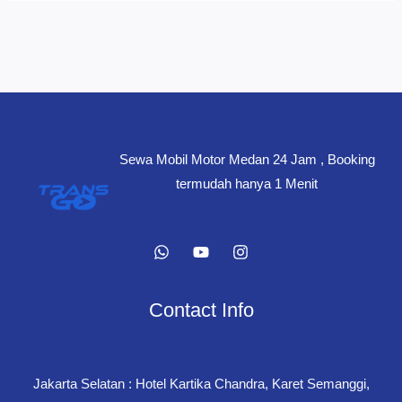
Sewa Mobil Motor Medan 24 Jam , Booking
termudah hanya 1 Menit
Contact Info
Jakarta Selatan : Hotel Kartika Chandra, Karet Semanggi,