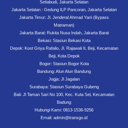
Setiabudi, Jakarta Selatan
Jakarta Selatan : Gedung ILP Pancoran, Jakarta Selatan
Jakarta Timur: Jl. Jenderal Ahmad Yani (Bypass
Matraman)
Jakarta Barat: Rukita Nusa Indah, Jakarta Barat
Bekasi: Stasiun Bekasi Kota
Depok: Kost Griya Rafalio, Jl. Rajawali II, Beji, Kecamatan
Beji, Kota Depok
Bogor: Stasiun Bogor Kota
Bandung: Alun Alun Bandung
Jogja: Jl Jagalan
Surabaya: Stasiun Surabaya Gubeng
Bali: Jl Taman Sari No 100, Kec. Kuta Sel, Kecamatan
Badung
Hubungi Kami: 0813-1536-9256
Email: admin@transgo.id