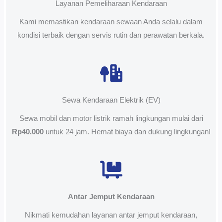
Layanan Pemeliharaan Kendaraan
Kami memastikan kendaraan sewaan Anda selalu dalam
kondisi terbaik dengan servis rutin dan perawatan berkala.
Sewa Kendaraan Elektrik (EV)
Sewa mobil dan motor listrik ramah lingkungan mulai dari
Rp40.000
untuk 24 jam. Hemat biaya dan dukung lingkungan!
Antar Jemput Kendaraan
Nikmati kemudahan layanan antar jemput kendaraan,