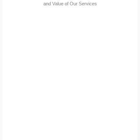
and Value of Our Services