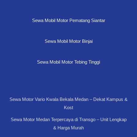
Sewa Mobil Motor Pematang Siantar
Sewa Mobil Motor Binjai
Sewa Mobil Motor Tebing Tinggi
Sewa Motor Vario Kwala Bekala Medan – Dekat Kampus &
Kost
Sewa Motor Medan Terpercaya di Transgo – Unit Lengkap
& Harga Murah