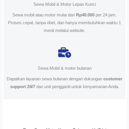
Sewa Mobil & Motor Lepas Kunci
Sewa mobil atau motor mulai dari
Rp40.000
per 24 jam.
Proses cepat, tanpa ribet, dan hanya membutuhkan waktu 1
menit melalui website.
Sewa Mobil & motor bulanan
Dapatkan layanan sewa bulanan dengan dukungan
customer
support 24/7
dan unit pengganti untuk kenyamanan Anda.