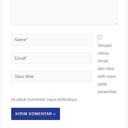
Name*
Simpan
nama,
Email*
email,
dan situs
Situs
web saya
Web
pada
peramban
ini untuk komentar saya berikutnya.