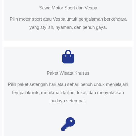
Sewa Motor Sport dan Vespa
Pilih motor sport atau Vespa untuk pengalaman berkendara
yang stylish, nyaman, dan penuh gaya.
Paket Wisata Khusus
Pilih paket setengah hari atau sehari penuh untuk menjelajahi
tempat ikonik, menikmati kuliner lokal, dan menyaksikan
budaya setempat.