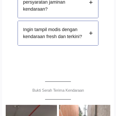
persyaratan jaminan
kendaraan?
Ingin tampil modis dengan
kendaraan fresh dan terkini?
Bukti Serah Terima Kendaraan