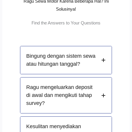
Ragu Sewa Motor Karena Beberapa Hal? Ini
Solusinya!
Find the Answers to Your Questions
Bingung dengan sistem sewa
atau hitungan tanggal?
Ragu mengeluarkan deposit
di awal dan mengikuti tahap
survey?
Kesulitan menyediakan