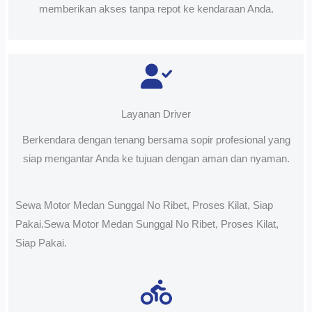
memberikan akses tanpa repot ke kendaraan Anda.
Layanan Driver
Berkendara dengan tenang bersama sopir profesional yang
siap mengantar Anda ke tujuan dengan aman dan nyaman.
Sewa Motor Medan Sunggal No Ribet, Proses Kilat, Siap
Pakai.Sewa Motor Medan Sunggal No Ribet, Proses Kilat,
Siap Pakai.