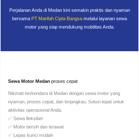
Perjalanan Anda di Medan kini semakin praktis dan nyaman
bersama
PT Marifah Cipta Bangsa
melalui layanan sewa
motor yang siap mendukung mobilitas Anda.
Sewa Motor Medan
proses cepat
Nikmati berkendara di Medan dengan sewa motor yang
nyaman, proses cepat, dan terjangkau. Solusi tepat untuk
aktivitas operasional Anda.
✅ Sewa fleksibel
✅ Motor bersih dan terawat
✅ Lepas kunci mudah