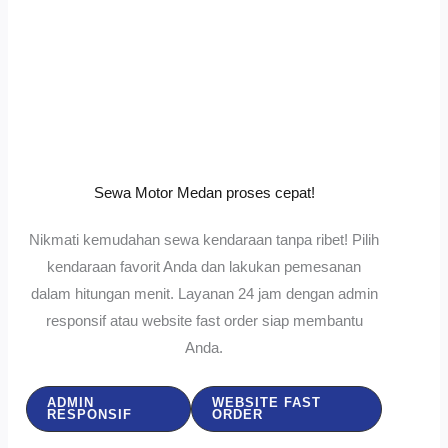
Sewa Motor Medan proses cepat!
Nikmati kemudahan sewa kendaraan tanpa ribet! Pilih
kendaraan favorit Anda dan lakukan pemesanan
dalam hitungan menit. Layanan 24 jam dengan admin
responsif atau website fast order siap membantu
Anda.
ADMIN
WEBSITE FAST
RESPONSIF
ORDER