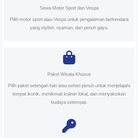
Sewa Motor Sport dan Vespa
Pilih motor sport atau Vespa untuk pengalaman berkendara
yang stylish, nyaman, dan penuh gaya.
Paket Wisata Khusus
Pilih paket setengah hari atau sehari penuh untuk menjelajahi
tempat ikonik, menikmati kuliner lokal, dan menyaksikan
budaya setempat.