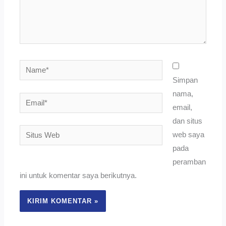
Name*
Simpan
nama,
Email*
email,
dan situs
Situs
web saya
Web
pada
peramban
ini untuk komentar saya berikutnya.