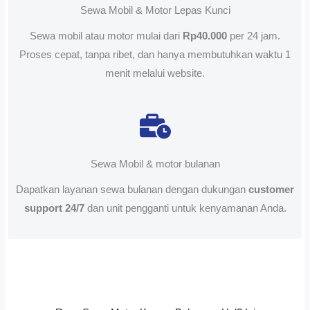
Sewa Mobil & Motor Lepas Kunci
Sewa mobil atau motor mulai dari
Rp40.000
per 24 jam.
Proses cepat, tanpa ribet, dan hanya membutuhkan waktu 1
menit melalui website.
Sewa Mobil & motor bulanan
Dapatkan layanan sewa bulanan dengan dukungan
customer
support 24/7
dan unit pengganti untuk kenyamanan Anda.