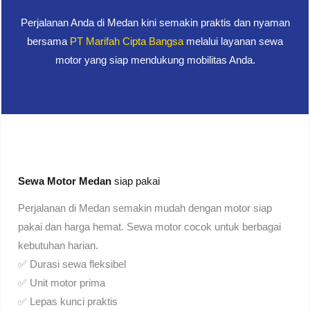
Perjalanan Anda di Medan kini semakin praktis dan nyaman
bersama
PT Marifah Cipta Bangsa
melalui layanan sewa
motor yang siap mendukung mobilitas Anda.
Sewa Motor Medan
siap pakai
Perjalanan di Medan semakin mudah dengan motor siap
pakai dan harga hemat. Sewa motor cocok untuk berbagai
kebutuhan harian.
✅ Durasi sewa fleksibel
✅ Unit motor prima
✅ Lepas kunci praktis