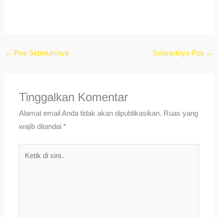
←
Pos Sebelumnya
Selanjutnya Pos
→
Tinggalkan Komentar
Alamat email Anda tidak akan dipublikasikan.
Ruas yang
wajib ditandai
*
Ketik
di
sini..