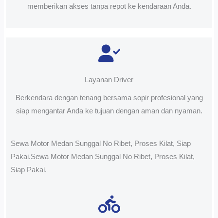
memberikan akses tanpa repot ke kendaraan Anda.
Layanan Driver
Berkendara dengan tenang bersama sopir profesional yang
siap mengantar Anda ke tujuan dengan aman dan nyaman.
Sewa Motor Medan Sunggal No Ribet, Proses Kilat, Siap
Pakai.Sewa Motor Medan Sunggal No Ribet, Proses Kilat,
Siap Pakai.