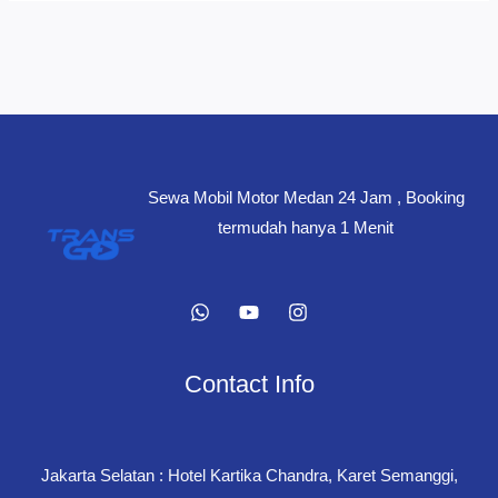
Sewa Mobil Motor Medan 24 Jam , Booking
termudah hanya 1 Menit
Contact Info
Jakarta Selatan : Hotel Kartika Chandra, Karet Semanggi,