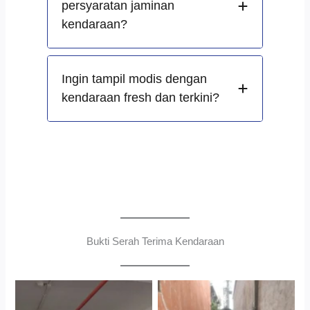
persyaratan jaminan
kendaraan?
Ingin tampil modis dengan
kendaraan fresh dan terkini?
Bukti Serah Terima Kendaraan