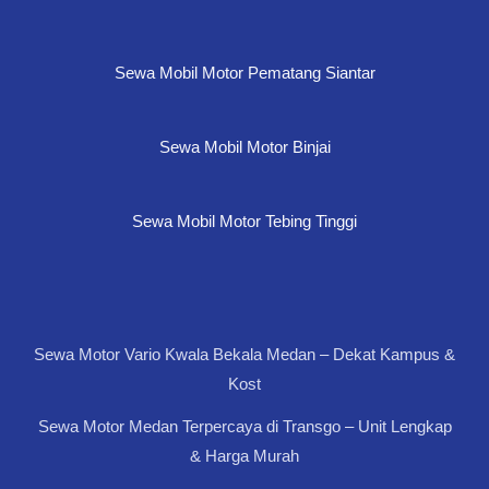
Sewa Mobil Motor Pematang Siantar
Sewa Mobil Motor Binjai
Sewa Mobil Motor Tebing Tinggi
Sewa Motor Vario Kwala Bekala Medan – Dekat Kampus &
Kost
Sewa Motor Medan Terpercaya di Transgo – Unit Lengkap
& Harga Murah