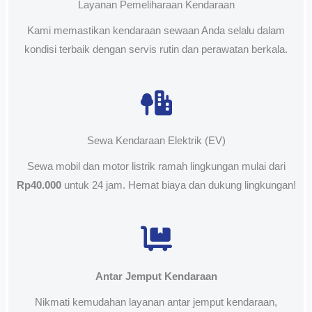
Layanan Pemeliharaan Kendaraan
Kami memastikan kendaraan sewaan Anda selalu dalam
kondisi terbaik dengan servis rutin dan perawatan berkala.
Sewa Kendaraan Elektrik (EV)
Sewa mobil dan motor listrik ramah lingkungan mulai dari
Rp40.000
untuk 24 jam. Hemat biaya dan dukung lingkungan!
Antar Jemput Kendaraan
Nikmati kemudahan layanan antar jemput kendaraan,