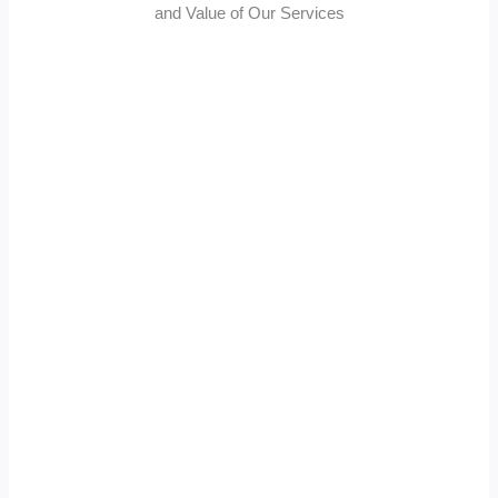
and Value of Our Services