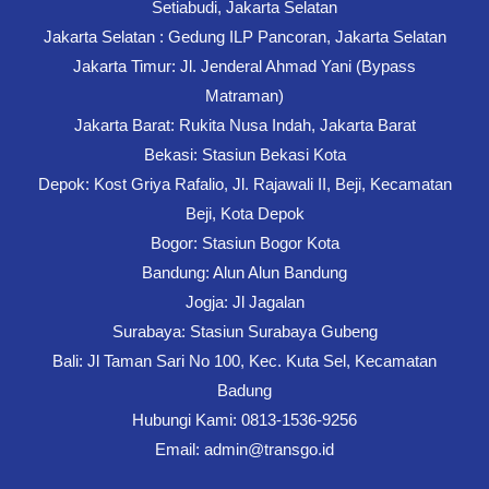
Setiabudi, Jakarta Selatan
Jakarta Selatan : Gedung ILP Pancoran, Jakarta Selatan
Jakarta Timur: Jl. Jenderal Ahmad Yani (Bypass
Matraman)
Jakarta Barat: Rukita Nusa Indah, Jakarta Barat
Bekasi: Stasiun Bekasi Kota
Depok: Kost Griya Rafalio, Jl. Rajawali II, Beji, Kecamatan
Beji, Kota Depok
Bogor: Stasiun Bogor Kota
Bandung: Alun Alun Bandung
Jogja: Jl Jagalan
Surabaya: Stasiun Surabaya Gubeng
Bali: Jl Taman Sari No 100, Kec. Kuta Sel, Kecamatan
Badung
Hubungi Kami: 0813-1536-9256
Email: admin@transgo.id