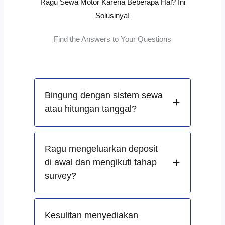
Ragu Sewa Motor Karena Beberapa Hal? Ini
Solusinya!
Find the Answers to Your Questions
Bingung dengan sistem sewa
atau hitungan tanggal?
Ragu mengeluarkan deposit
di awal dan mengikuti tahap
survey?
Kesulitan menyediakan