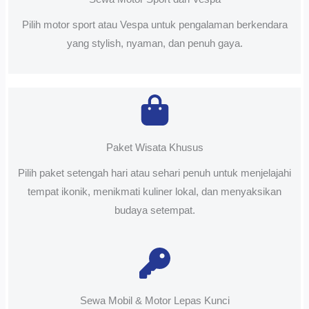
Pilih motor sport atau Vespa untuk pengalaman berkendara
yang stylish, nyaman, dan penuh gaya.
Paket Wisata Khusus
Pilih paket setengah hari atau sehari penuh untuk menjelajahi
tempat ikonik, menikmati kuliner lokal, dan menyaksikan
budaya setempat.
Sewa Mobil & Motor Lepas Kunci