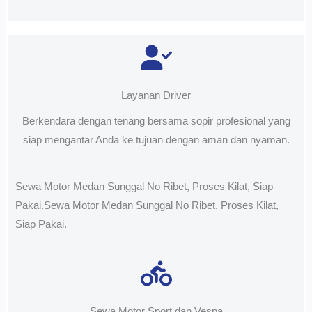
Layanan Driver
Berkendara dengan tenang bersama sopir profesional yang
siap mengantar Anda ke tujuan dengan aman dan nyaman.
Sewa Motor Medan Sunggal No Ribet, Proses Kilat, Siap
Pakai.Sewa Motor Medan Sunggal No Ribet, Proses Kilat,
Siap Pakai.
Sewa Motor Sport dan Vespa