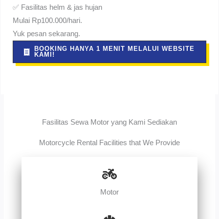
✅ Fasilitas helm & jas hujan
Mulai Rp100.000/hari.
Yuk pesan sekarang.
BOOKING HANYA 1 MENIT MELALUI WEBSITE
KAMI!
Fasilitas Sewa Motor yang Kami Sediakan
Motorcycle Rental Facilities that We Provide
Motor