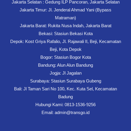
Jakarta Selatan : Gedung ILP Pancoran, Jakarta Selatan
Jakarta Timur: Jl. Jenderal Ahmad Yani (Bypass
Matraman)
Jakarta Barat: Rukita Nusa Indah, Jakarta Barat
Bekasi: Stasiun Bekasi Kota
Depok: Kost Griya Rafalio, Jl. Rajawali II, Beji, Kecamatan
Beji, Kota Depok
Bogor: Stasiun Bogor Kota
Bandung: Alun Alun Bandung
Jogja: Jl Jagalan
Surabaya: Stasiun Surabaya Gubeng
Bali: Jl Taman Sari No 100, Kec. Kuta Sel, Kecamatan
Badung
Hubungi Kami: 0813-1536-9256
Email: admin@transgo.id