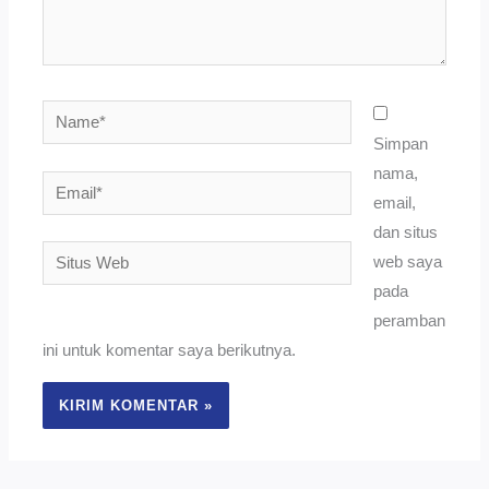
Name*
Simpan
nama,
Email*
email,
dan situs
Situs
web saya
Web
pada
peramban
ini untuk komentar saya berikutnya.