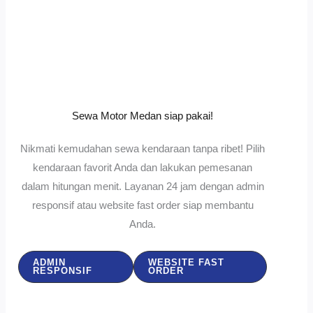
Sewa Motor Medan siap pakai!
Nikmati kemudahan sewa kendaraan tanpa ribet! Pilih
kendaraan favorit Anda dan lakukan pemesanan
dalam hitungan menit. Layanan 24 jam dengan admin
responsif atau website fast order siap membantu
Anda.
ADMIN
WEBSITE FAST
RESPONSIF
ORDER