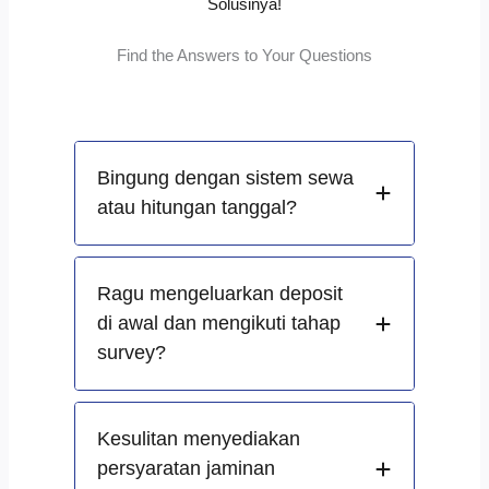
Solusinya!
Find the Answers to Your Questions
Bingung dengan sistem sewa
atau hitungan tanggal?
Ragu mengeluarkan deposit
di awal dan mengikuti tahap
survey?
Kesulitan menyediakan
persyaratan jaminan