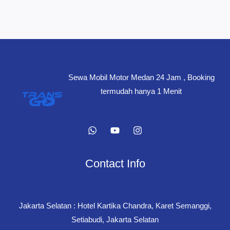
Sewa Mobil Motor Medan 24 Jam , Booking
termudah hanya 1 Menit
Contact Info
Jakarta Selatan : Hotel Kartika Chandra, Karet Semanggi,
Setiabudi, Jakarta Selatan