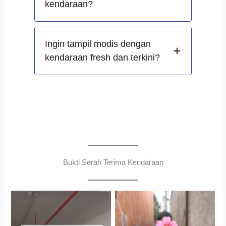
kendaraan?
Ingin tampil modis dengan
kendaraan fresh dan terkini?
Bukti Serah Terima Kendaraan