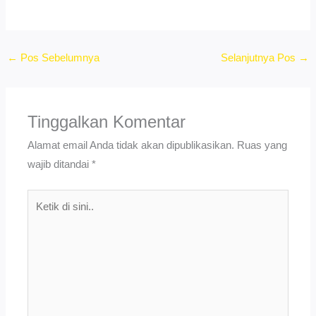
←
Pos Sebelumnya
Selanjutnya Pos
→
Tinggalkan Komentar
Alamat email Anda tidak akan dipublikasikan.
Ruas yang
wajib ditandai
*
Ketik
di
sini..