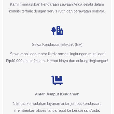
Kami memastikan kendaraan sewaan Anda selalu dalam
kondisi terbaik dengan servis rutin dan perawatan berkala.
Sewa Kendaraan Elektrik (EV)
Sewa mobil dan motor listrik ramah lingkungan mulai dari
Rp40.000
untuk 24 jam. Hemat biaya dan dukung lingkungan!
Antar Jemput Kendaraan
Nikmati kemudahan layanan antar jemput kendaraan,
memberikan akses tanpa repot ke kendaraan Anda.