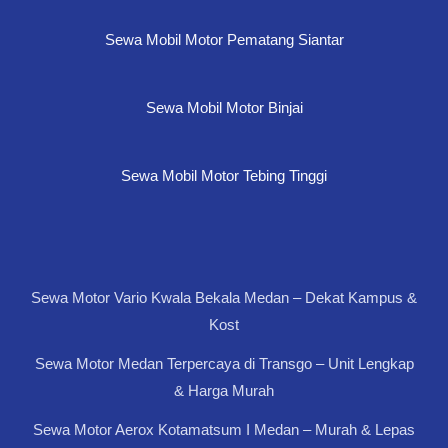
Sewa Mobil Motor Pematang Siantar
Sewa Mobil Motor Binjai
Sewa Mobil Motor Tebing Tinggi
Sewa Motor Vario Kwala Bekala Medan – Dekat Kampus &
Kost
Sewa Motor Medan Terpercaya di Transgo – Unit Lengkap
& Harga Murah
Sewa Motor Aerox Kotamatsum I Medan – Murah & Lepas