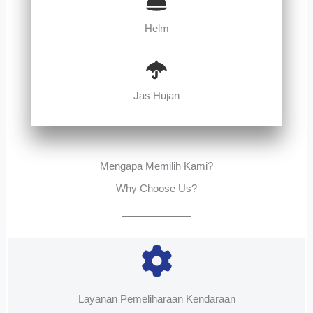
Helm
Jas Hujan
Mengapa Memilih Kami?
Why Choose Us?
Layanan Pemeliharaan Kendaraan