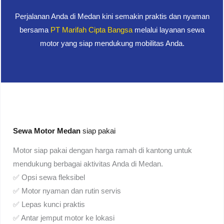
Perjalanan Anda di Medan kini semakin praktis dan nyaman
bersama
PT Marifah Cipta Bangsa
melalui layanan sewa
motor yang siap mendukung mobilitas Anda.
Sewa Motor Medan
siap pakai
Motor siap pakai dengan harga ramah di kantong untuk
mendukung berbagai aktivitas Anda di Medan.
✅ Opsi sewa fleksibel
✅ Motor nyaman dan rutin servis
✅ Lepas kunci praktis
✅ Antar jemput motor ke lokasi