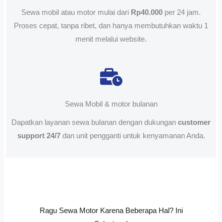
Sewa mobil atau motor mulai dari
Rp40.000
per 24 jam.
Proses cepat, tanpa ribet, dan hanya membutuhkan waktu 1
menit melalui website.
Sewa Mobil & motor bulanan
Dapatkan layanan sewa bulanan dengan dukungan
customer
support 24/7
dan unit pengganti untuk kenyamanan Anda.
Ragu Sewa Motor Karena Beberapa Hal? Ini