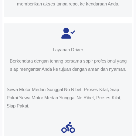
memberikan akses tanpa repot ke kendaraan Anda.
Layanan Driver
Berkendara dengan tenang bersama sopir profesional yang
siap mengantar Anda ke tujuan dengan aman dan nyaman.
Sewa Motor Medan Sunggal No Ribet, Proses Kilat, Siap
Pakai.Sewa Motor Medan Sunggal No Ribet, Proses Kilat,
Siap Pakai.