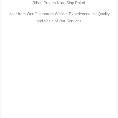
Ribet, Proses Kilat, Siap Pakai.
Hear from Our Customers Who’ve Experienced the Quality
and Value of Our Services