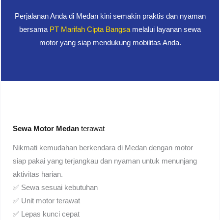
Perjalanan Anda di Medan kini semakin praktis dan nyaman
bersama
PT Marifah Cipta Bangsa
melalui layanan sewa
motor yang siap mendukung mobilitas Anda.
Sewa Motor Medan
terawat
Nikmati kemudahan berkendara di Medan dengan motor
siap pakai yang terjangkau dan nyaman untuk menunjang
aktivitas harian.
✅ Sewa sesuai kebutuhan
✅ Unit motor terawat
✅ Lepas kunci cepat