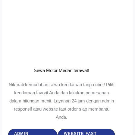
Sewa Motor Medan terawat!
Nikmati kemudahan sewa kendaraan tanpa ribet! Pilih
kendaraan favorit Anda dan lakukan pemesanan
dalam hitungan menit. Layanan 24 jam dengan admin
responsif atau website fast order siap membantu
Anda.
ADMIN
WEBSITE FAST