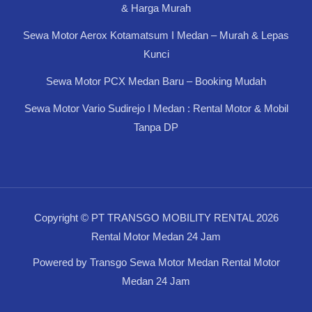
& Harga Murah
Sewa Motor Aerox Kotamatsum I Medan – Murah & Lepas
Kunci
Sewa Motor PCX Medan Baru – Booking Mudah
Sewa Motor Vario Sudirejo I Medan : Rental Motor & Mobil
Tanpa DP
Copyright © PT TRANSGO MOBILITY RENTAL 2026
Rental Motor Medan 24 Jam
Powered by Transgo Sewa Motor Medan Rental Motor
Medan 24 Jam