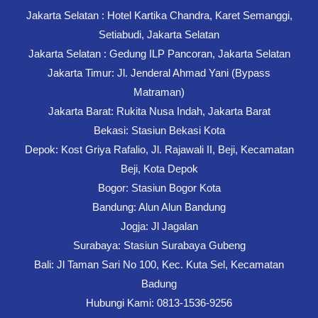
Jakarta Selatan : Hotel Kartika Chandra, Karet Semanggi,
Setiabudi, Jakarta Selatan
Jakarta Selatan : Gedung ILP Pancoran, Jakarta Selatan
Jakarta Timur: Jl. Jenderal Ahmad Yani (Bypass
Matraman)
Jakarta Barat: Rukita Nusa Indah, Jakarta Barat
Bekasi: Stasiun Bekasi Kota
Depok: Kost Griya Rafalio, Jl. Rajawali II, Beji, Kecamatan
Beji, Kota Depok
Bogor: Stasiun Bogor Kota
Bandung: Alun Alun Bandung
Jogja: Jl Jagalan
Surabaya: Stasiun Surabaya Gubeng
Bali: Jl Taman Sari No 100, Kec. Kuta Sel, Kecamatan
Badung
Hubungi Kami: 0813-1536-9256