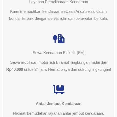
Layanan Pemeliharaan Kendaraan
Kami memastikan kendaraan sewaan Anda selalu dalam
kondisi terbaik dengan servis rutin dan perawatan berkala.
Sewa Kendaraan Elektrik (EV)
Sewa mobil dan motor listrik ramah lingkungan mulai dari
Rp40.000
untuk 24 jam. Hemat biaya dan dukung lingkungan!
Antar Jemput Kendaraan
Nikmati kemudahan layanan antar jemput kendaraan,