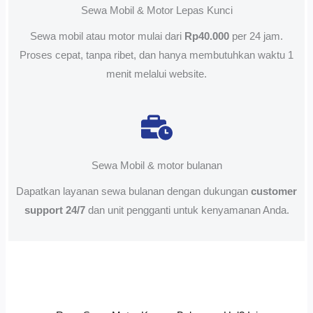
Sewa Mobil & Motor Lepas Kunci
Sewa mobil atau motor mulai dari
Rp40.000
per 24 jam.
Proses cepat, tanpa ribet, dan hanya membutuhkan waktu 1
menit melalui website.
Sewa Mobil & motor bulanan
Dapatkan layanan sewa bulanan dengan dukungan
customer
support 24/7
dan unit pengganti untuk kenyamanan Anda.