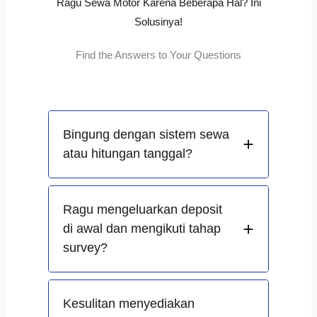
Ragu Sewa Motor Karena Beberapa Hal? Ini
Solusinya!
Find the Answers to Your Questions
Bingung dengan sistem sewa
atau hitungan tanggal?
Ragu mengeluarkan deposit
di awal dan mengikuti tahap
survey?
Kesulitan menyediakan