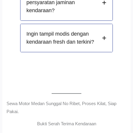
persyaratan jaminan
kendaraan?
Ingin tampil modis dengan
kendaraan fresh dan terkini?
Sewa Motor Medan Sunggal No Ribet, Proses Kilat, Siap
Pakai.
Bukti Serah Terima Kendaraan