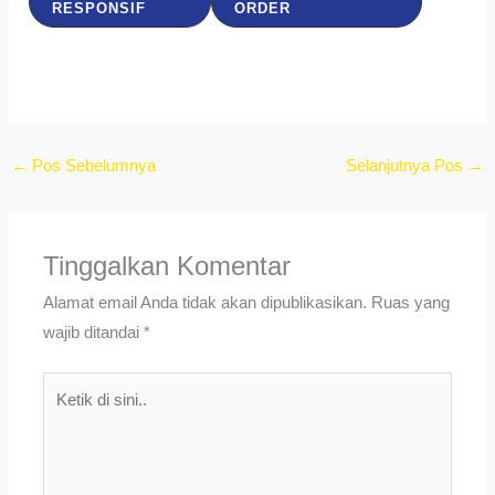
RESPONSIF
ORDER
←
Pos Sebelumnya
Selanjutnya Pos
→
Tinggalkan Komentar
Alamat email Anda tidak akan dipublikasikan.
Ruas yang
wajib ditandai
*
Ketik
di
sini..