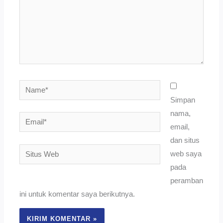
Name*
Simpan
nama,
Email*
email,
dan situs
Situs
web saya
Web
pada
peramban
ini untuk komentar saya berikutnya.