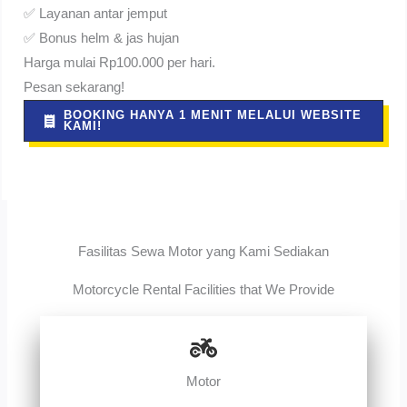
✅ Layanan antar jemput
✅ Bonus helm & jas hujan
Harga mulai Rp100.000 per hari.
Pesan sekarang!
BOOKING HANYA 1 MENIT MELALUI WEBSITE
KAMI!
Fasilitas Sewa Motor yang Kami Sediakan
Motorcycle Rental Facilities that We Provide
Motor