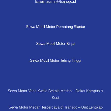
Email: admin@transgo.id
Sewa Mobil Motor Pematang Siantar
Sewa Mobil Motor Binjai
Sewa Mobil Motor Tebing Tinggi
Sewa Motor Vario Kwala Bekala Medan – Dekat Kampus &
Kost
Sewa Motor Medan Terpercaya di Transgo – Unit Lengkap