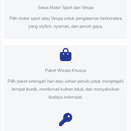
Sewa Motor Sport dan Vespa
Pilih motor sport atau Vespa untuk pengalaman berkendara
yang stylish, nyaman, dan penuh gaya.
Paket Wisata Khusus
Pilih paket setengah hari atau sehari penuh untuk menjelajahi
tempat ikonik, menikmati kuliner lokal, dan menyaksikan
budaya setempat.