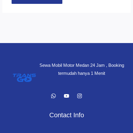
Sewa Mobil Motor Medan 24 Jam , Booking
termudah hanya 1 Menit
Contact Info