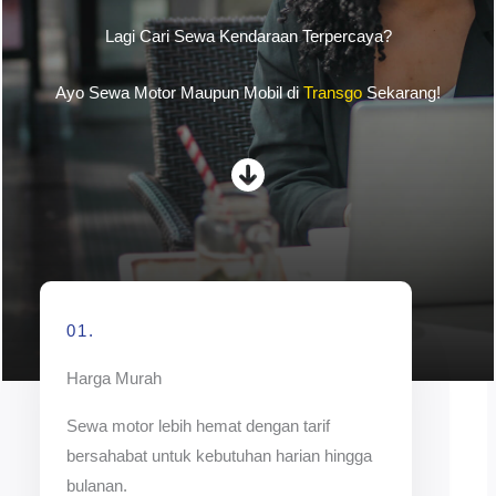
Lagi Cari Sewa Kendaraan Terpercaya?
Ayo Sewa Motor Maupun Mobil di
Transgo
Sekarang!
01.
Harga Murah
Sewa motor lebih hemat dengan tarif
bersahabat untuk kebutuhan harian hingga
bulanan.