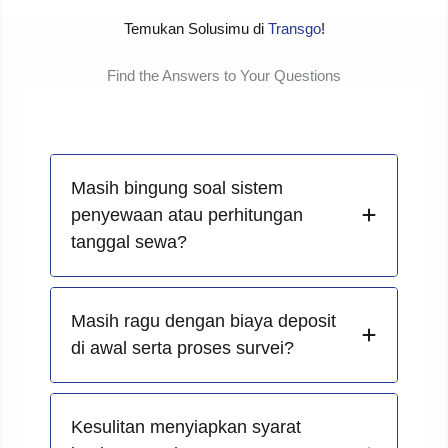
Temukan Solusimu di
Transgo
!
Find the Answers to Your Questions
Masih bingung soal sistem
penyewaan atau perhitungan
tanggal sewa?
Masih ragu dengan biaya deposit
di awal serta proses survei?
Kesulitan menyiapkan syarat