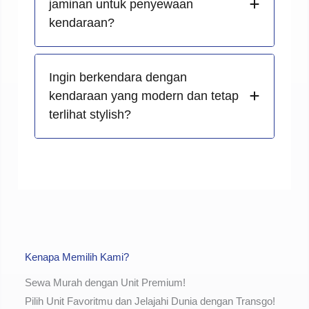
jaminan untuk penyewaan
kendaraan?
Ingin berkendara dengan
kendaraan yang modern dan tetap
terlihat stylish?
Kenapa Memilih Kami?
Sewa Murah dengan Unit Premium!
Pilih Unit Favoritmu dan Jelajahi Dunia dengan Transgo!