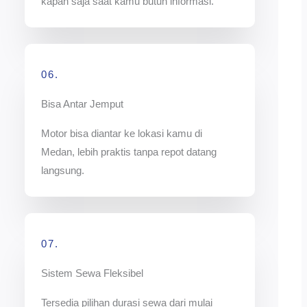
kapan saja saat kamu butuh informasi.
06.
Bisa Antar Jemput
Motor bisa diantar ke lokasi kamu di
Medan, lebih praktis tanpa repot datang
langsung.
07.
Sistem Sewa Fleksibel
Tersedia pilihan durasi sewa dari mulai