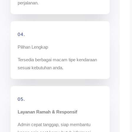
perjalanan.
04.
Pilihan Lengkap
Tersedia berbagai macam tipe kendaraan
sesuai kebutuhan anda.
05.
Layanan Ramah & Responsif
Admin cepat tanggap, siap membantu