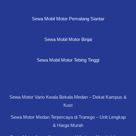
Sewa Mobil Motor Pematang Siantar
Sewa Mobil Motor Binjai
Sewa Mobil Motor Tebing Tinggi
Sewa Motor Vario Kwala Bekala Medan – Dekat Kampus &
Kost
Sewa Motor Medan Terpercaya di Transgo – Unit Lengkap
& Harga Murah