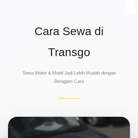
Cara Sewa di
Transgo
Sewa Motor & Mobil Jadi Lebih Mudah dengan
Beragam Cara