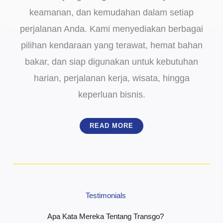
keamanan, dan kemudahan dalam setiap
perjalanan Anda. Kami menyediakan berbagai
pilihan kendaraan yang terawat, hemat bahan
bakar, dan siap digunakan untuk kebutuhan
harian, perjalanan kerja, wisata, hingga
keperluan bisnis.
READ MORE
Testimonials
Apa Kata Mereka Tentang Transgo?