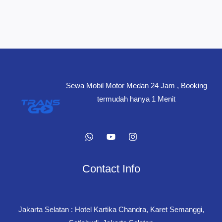
Sewa Mobil Motor Medan 24 Jam , Booking
termudah hanya 1 Menit
Contact Info
Jakarta Selatan : Hotel Kartika Chandra, Karet Semanggi,