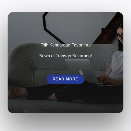
Pilih Kendaraan Favoritmu
Sewa di Transgo Sekarang!
READ MORE