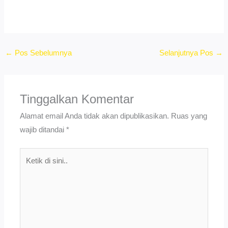
←
Pos Sebelumnya
Selanjutnya Pos
→
Tinggalkan Komentar
Alamat email Anda tidak akan dipublikasikan.
Ruas yang
wajib ditandai
*
Ketik
di
sini..