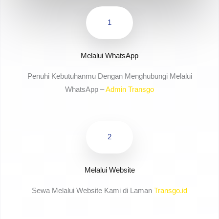
1
Melalui WhatsApp
Penuhi Kebutuhanmu Dengan Menghubungi Melalui
WhatsApp –
Admin Transgo
2
Melalui Website
Sewa Melalui Website Kami di Laman
Transgo.id