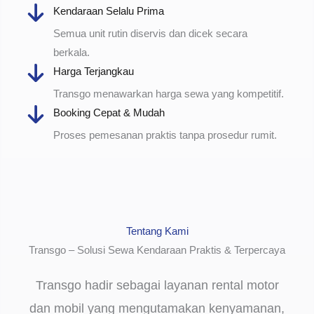
Kendaraan Selalu Prima
Semua unit rutin diservis dan dicek secara
berkala.
Harga Terjangkau
Transgo menawarkan harga sewa yang kompetitif.
Booking Cepat & Mudah
Proses pemesanan praktis tanpa prosedur rumit.
Tentang Kami
Transgo – Solusi Sewa Kendaraan Praktis & Terpercaya
Transgo hadir sebagai layanan rental motor
dan mobil yang mengutamakan kenyamanan,