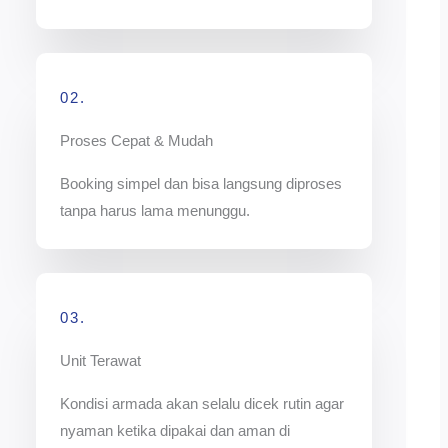
02.
Proses Cepat & Mudah
Booking simpel dan bisa langsung diproses
tanpa harus lama menunggu.
03.
Unit Terawat
Kondisi armada akan selalu dicek rutin agar
nyaman ketika dipakai dan aman di