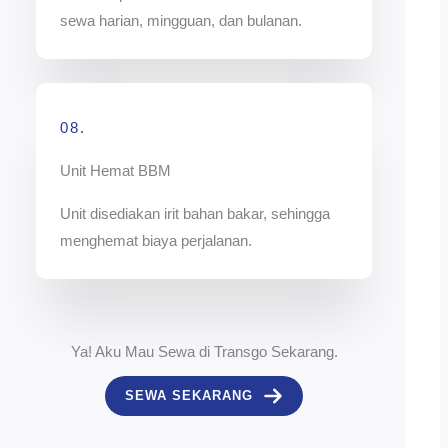
sewa harian, mingguan, dan bulanan.
08.
Unit Hemat BBM
Unit disediakan irit bahan bakar, sehingga
menghemat biaya perjalanan.
Ya! Aku Mau Sewa di Transgo Sekarang.
SEWA SEKARANG