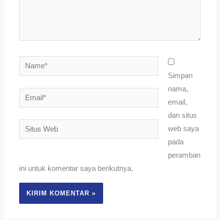
Name*
Simpan
nama,
Email*
email,
dan situs
Situs
web saya
Web
pada
peramban
ini untuk komentar saya berikutnya.