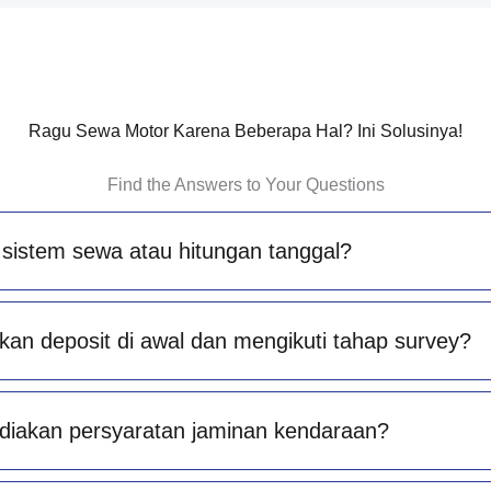
Ragu Sewa Motor Karena Beberapa Hal? Ini Solusinya!
Find the Answers to Your Questions
sistem sewa atau hitungan tanggal?
an deposit di awal dan mengikuti tahap survey?
diakan persyaratan jaminan kendaraan?