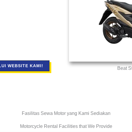
UI WEBSITE KAMI!
Beat S
Fasilitas Sewa Motor yang Kami Sediakan
Motorcycle Rental Facilities that We Provide