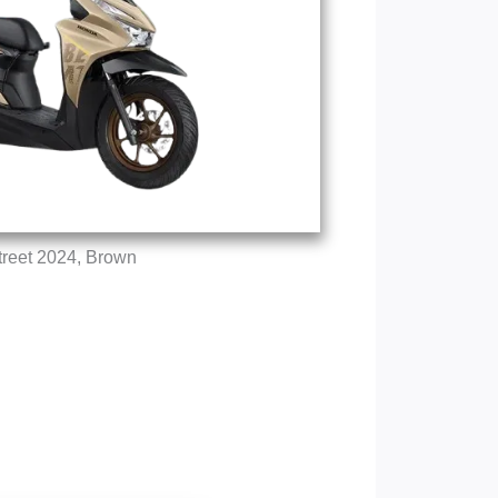
treet 2024, Brown