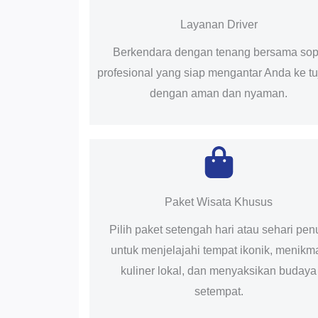
Layanan Driver
Berkendara dengan tenang bersama sop
profesional yang siap mengantar Anda ke t
dengan aman dan nyaman.
Paket Wisata Khusus
Pilih paket setengah hari atau sehari pen
untuk menjelajahi tempat ikonik, menikma
kuliner lokal, dan menyaksikan budaya
setempat.