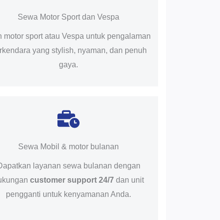
Sewa Motor Sport dan Vespa
ih motor sport atau Vespa untuk pengalaman
rkendara yang stylish, nyaman, dan penuh
gaya.
Sewa Mobil & motor bulanan
Dapatkan layanan sewa bulanan dengan
ukungan
customer support 24/7
dan unit
pengganti untuk kenyamanan Anda.