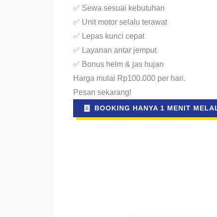
✅ Sewa sesuai kebutuhan
✅ Unit motor selalu terawat
✅ Lepas kunci cepat
✅ Layanan antar jemput
✅ Bonus helm & jas hujan
Harga mulai Rp100.000 per hari.
Pesan sekarang!
BOOKING HANYA 1 MENIT MELAL