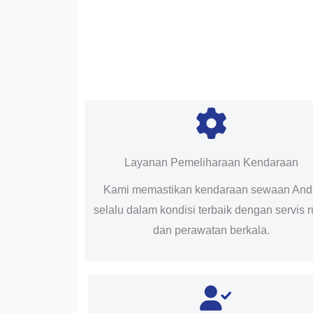
Layanan Pemeliharaan Kendaraan
Kami memastikan kendaraan sewaan An
selalu dalam kondisi terbaik dengan servis r
dan perawatan berkala.