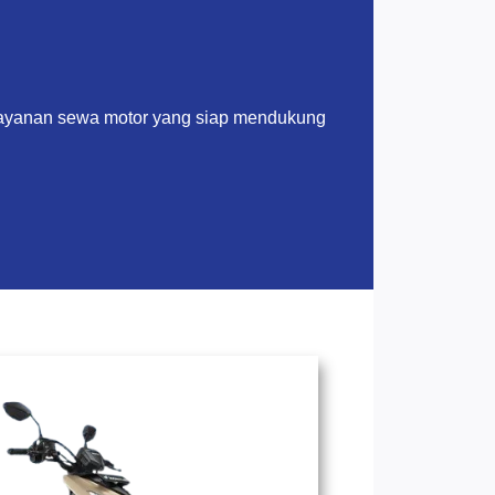
layanan sewa motor yang siap mendukung