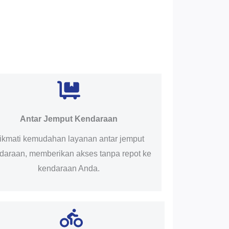
Antar Jemput Kendaraan
ikmati kemudahan layanan antar jemput
daraan, memberikan akses tanpa repot ke
kendaraan Anda.