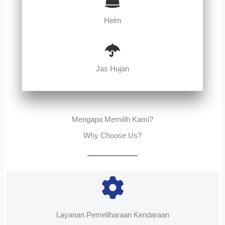
Helm
Jas Hujan
Mengapa Memilih Kami?
Why Choose Us?
Layanan Pemeliharaan Kendaraan