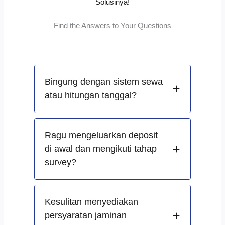
Solusinya!
Find the Answers to Your Questions
Bingung dengan sistem sewa
atau hitungan tanggal?
Ragu mengeluarkan deposit
di awal dan mengikuti tahap
survey?
Kesulitan menyediakan
persyaratan jaminan