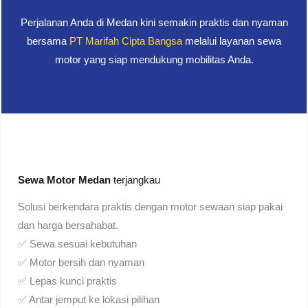
Perjalanan Anda di Medan kini semakin praktis dan nyaman
bersama
PT Marifah Cipta Bangsa
melalui layanan sewa
motor yang siap mendukung mobilitas Anda.
Sewa Motor Medan
terjangkau
Solusi berkendara praktis dengan motor sewaan siap pakai
dan harga bersahabat.
✅ Sewa sesuai kebutuhan
✅ Motor bersih dan nyaman
✅ Lepas kunci praktis
✅ Antar jemput ke lokasi pilihan