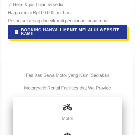
✅ Helm & jas hujan tersedia
Harga mulai Rp100.000 per hari.
Pesan sekarang dan nikmati perjalanan tanpa repot.
BOOKING HANYA 1 MENIT MELALUI WEBSITE
KAMI!
Fasilitas Sewa Motor yang Kami Sediakan
Motorcycle Rental Facilities that We Provide
Motor