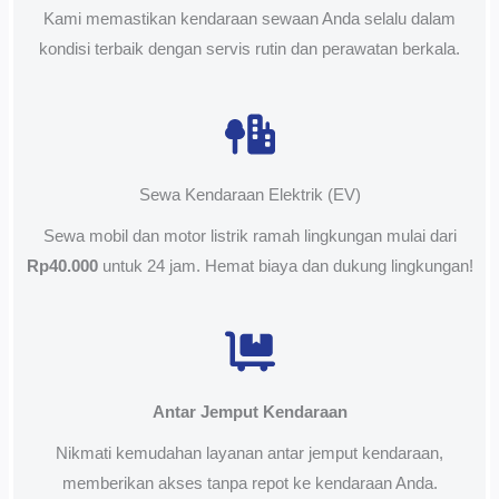
Kami memastikan kendaraan sewaan Anda selalu dalam
kondisi terbaik dengan servis rutin dan perawatan berkala.
Sewa Kendaraan Elektrik (EV)
Sewa mobil dan motor listrik ramah lingkungan mulai dari
Rp40.000
untuk 24 jam. Hemat biaya dan dukung lingkungan!
Antar Jemput Kendaraan
Nikmati kemudahan layanan antar jemput kendaraan,
memberikan akses tanpa repot ke kendaraan Anda.