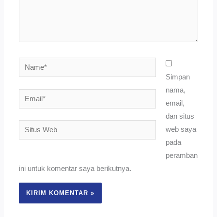
Name*
Simpan
nama,
Email*
email,
dan situs
Situs
web saya
Web
pada
peramban
ini untuk komentar saya berikutnya.