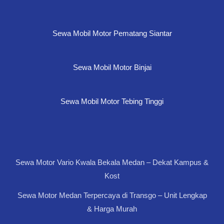
Sewa Mobil Motor Pematang Siantar
Sewa Mobil Motor Binjai
Sewa Mobil Motor Tebing Tinggi
Sewa Motor Vario Kwala Bekala Medan – Dekat Kampus &
Kost
Sewa Motor Medan Terpercaya di Transgo – Unit Lengkap
& Harga Murah