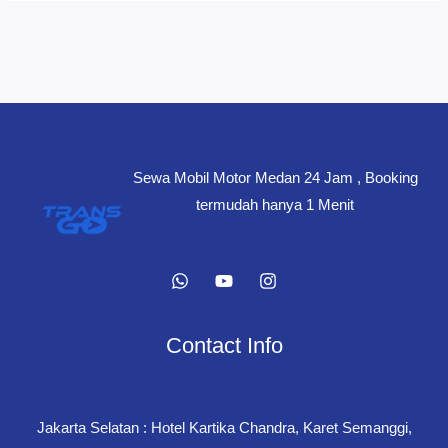
Sewa Mobil Motor Medan 24 Jam , Booking
termudah hanya 1 Menit
Contact Info
Jakarta Selatan : Hotel Kartika Chandra, Karet Semanggi,