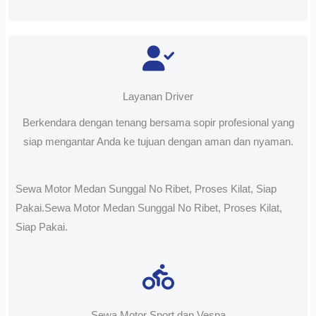
Layanan Driver
Berkendara dengan tenang bersama sopir profesional yang
siap mengantar Anda ke tujuan dengan aman dan nyaman.
Sewa Motor Medan Sunggal No Ribet, Proses Kilat, Siap
Pakai.Sewa Motor Medan Sunggal No Ribet, Proses Kilat,
Siap Pakai.
Sewa Motor Sport dan Vespa