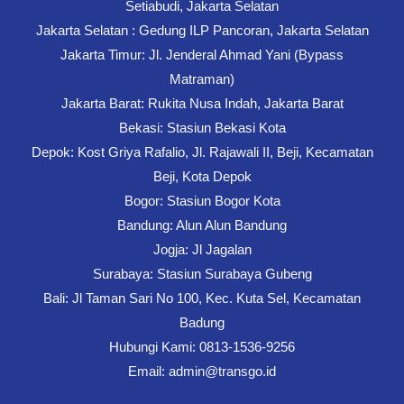
Setiabudi, Jakarta Selatan
Jakarta Selatan : Gedung ILP Pancoran, Jakarta Selatan
Jakarta Timur: Jl. Jenderal Ahmad Yani (Bypass
Matraman)
Jakarta Barat: Rukita Nusa Indah, Jakarta Barat
Bekasi: Stasiun Bekasi Kota
Depok: Kost Griya Rafalio, Jl. Rajawali II, Beji, Kecamatan
Beji, Kota Depok
Bogor: Stasiun Bogor Kota
Bandung: Alun Alun Bandung
Jogja: Jl Jagalan
Surabaya: Stasiun Surabaya Gubeng
Bali: Jl Taman Sari No 100, Kec. Kuta Sel, Kecamatan
Badung
Hubungi Kami: 0813-1536-9256
Email: admin@transgo.id