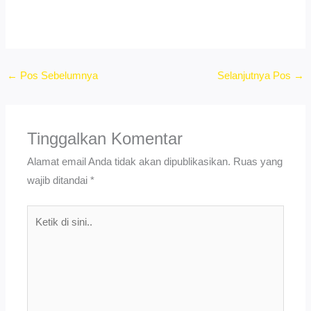
←
Pos Sebelumnya
Selanjutnya Pos
→
Tinggalkan Komentar
Alamat email Anda tidak akan dipublikasikan.
Ruas yang
wajib ditandai
*
Ketik
di
sini..