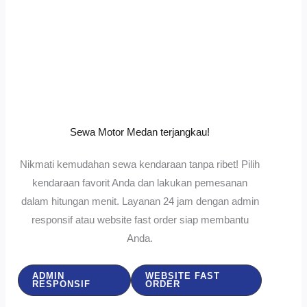
Sewa Motor Medan terjangkau!
Nikmati kemudahan sewa kendaraan tanpa ribet! Pilih
kendaraan favorit Anda dan lakukan pemesanan
dalam hitungan menit. Layanan 24 jam dengan admin
responsif atau website fast order siap membantu
Anda.
ADMIN
WEBSITE FAST
RESPONSIF
ORDER