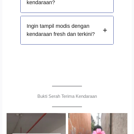
kendaraan?
Ingin tampil modis dengan
kendaraan fresh dan terkini?
Bukti Serah Terima Kendaraan