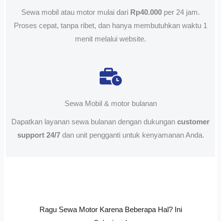
Sewa mobil atau motor mulai dari
Rp40.000
per 24 jam.
Proses cepat, tanpa ribet, dan hanya membutuhkan waktu 1
menit melalui website.
Sewa Mobil & motor bulanan
Dapatkan layanan sewa bulanan dengan dukungan
customer
support 24/7
dan unit pengganti untuk kenyamanan Anda.
Ragu Sewa Motor Karena Beberapa Hal? Ini