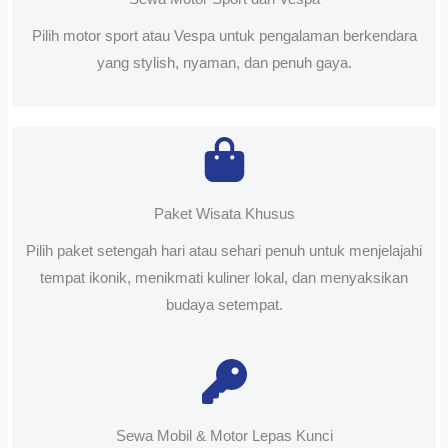
Pilih motor sport atau Vespa untuk pengalaman berkendara
yang stylish, nyaman, dan penuh gaya.
Paket Wisata Khusus
Pilih paket setengah hari atau sehari penuh untuk menjelajahi
tempat ikonik, menikmati kuliner lokal, dan menyaksikan
budaya setempat.
Sewa Mobil & Motor Lepas Kunci