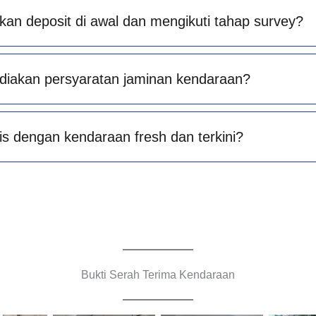
an deposit di awal dan mengikuti tahap survey?
diakan persyaratan jaminan kendaraan?
is dengan kendaraan fresh dan terkini?
Bukti Serah Terima Kendaraan