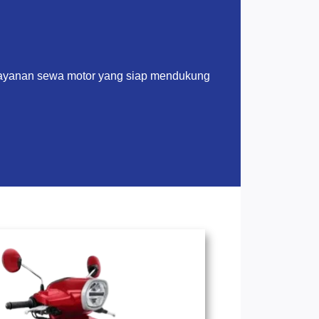
layanan sewa motor yang siap mendukung