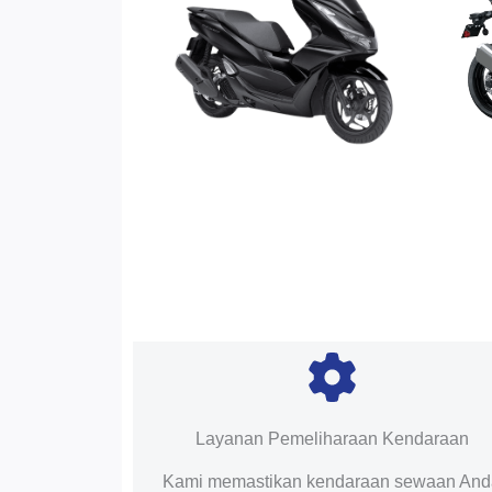
Layanan Pemeliharaan Kendaraan
Kami memastikan kendaraan sewaan An