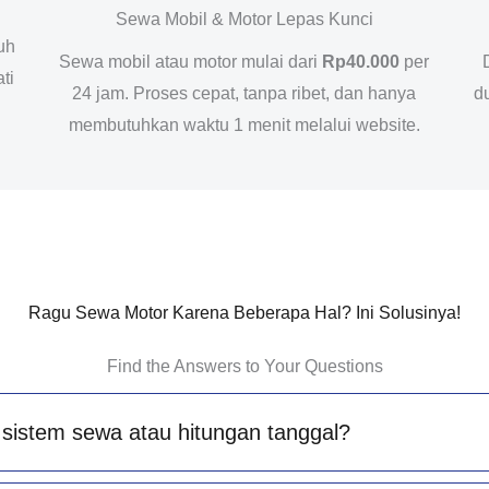
Sewa Mobil & Motor Lepas Kunci
uh
Sewa mobil atau motor mulai dari
Rp40.000
per
ti
24 jam. Proses cepat, tanpa ribet, dan hanya
d
membutuhkan waktu 1 menit melalui website.
Ragu Sewa Motor Karena Beberapa Hal? Ini Solusinya!
Find the Answers to Your Questions
sistem sewa atau hitungan tanggal?