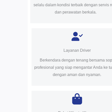
selalu dalam kondisi terbaik dengan servis r
dan perawatan berkala.
Layanan Driver
Berkendara dengan tenang bersama sop
profesional yang siap mengantar Anda ke t
dengan aman dan nyaman.