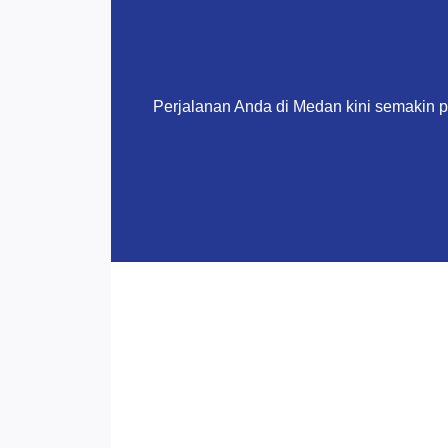
Perjalanan Anda di Medan kini semakin 