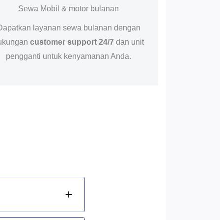
Sewa Mobil & motor bulanan
Dapatkan layanan sewa bulanan dengan
ukungan
customer support 24/7
dan unit
pengganti untuk kenyamanan Anda.