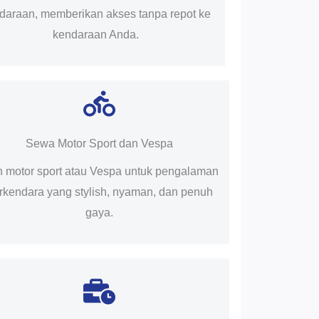
daraan, memberikan akses tanpa repot ke
kendaraan Anda.
Sewa Motor Sport dan Vespa
ih motor sport atau Vespa untuk pengalaman
rkendara yang stylish, nyaman, dan penuh
gaya.