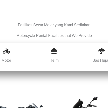
Fasilitas Sewa Motor yang Kami Sediakan
Motorcycle Rental Facilities that We Provide
Motor
Helm
Jas Huj