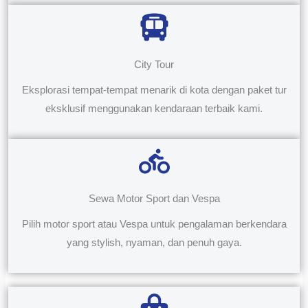
City Tour
Eksplorasi tempat-tempat menarik di kota dengan paket tur
eksklusif menggunakan kendaraan terbaik kami.
Sewa Motor Sport dan Vespa
Pilih motor sport atau Vespa untuk pengalaman berkendara
yang stylish, nyaman, dan penuh gaya.