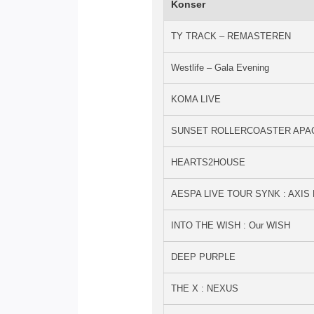
Konser
TY TRACK – REMASTEREN
Westlife – Gala Evening
KOMA LIVE
SUNSET ROLLERCOASTER APA
HEARTS2HOUSE
AESPA LIVE TOUR SYNK : AXIS 
INTO THE WISH : Our WISH
DEEP PURPLE
THE X : NEXUS