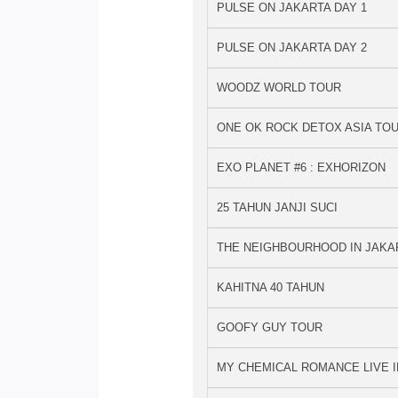
PULSE ON JAKARTA DAY 1
PULSE ON JAKARTA DAY 2
WOODZ WORLD TOUR
ONE OK ROCK DETOX ASIA TO
EXO PLANET #6 : EXHORIZON
25 TAHUN JANJI SUCI
THE NEIGHBOURHOOD IN JAKA
KAHITNA 40 TAHUN
GOOFY GUY TOUR
MY CHEMICAL ROMANCE LIVE I