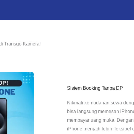
di Transgo Kamera!
Sistem Booking Tanpa DP
Nikmati kemudahan sewa denga
bisa langsung memesan iPhone
membayar uang muka. Dengan 
iPhone menjadi lebih fleksibel 