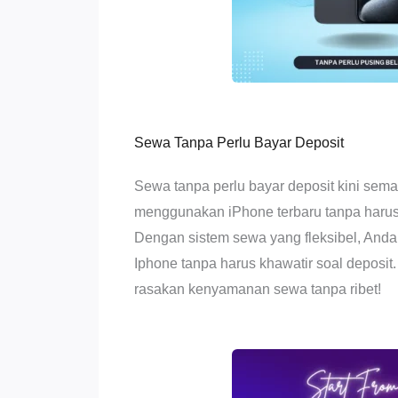
Sewa Tanpa Perlu Bayar Deposit
Sewa tanpa perlu bayar deposit kini se
menggunakan iPhone terbaru tanpa haru
Dengan sistem sewa yang fleksibel, Anda 
Iphone tanpa harus khawatir soal deposit.
rasakan kenyamanan sewa tanpa ribet!