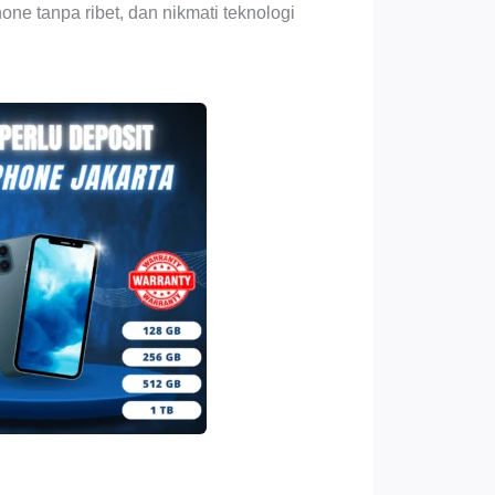
ne tanpa ribet, dan nikmati teknologi