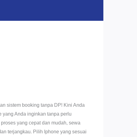
n sistem booking tanpa DP! Kini Anda
 yang Anda inginkan tanpa perlu
proses yang cepat dan mudah, sewa
dan terjangkau. Pilih Iphone yang sesuai