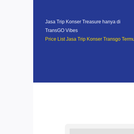
Jasa Trip Konser Treasure hanya di
TransGO Vibes
Price List Jasa Trip Konser Transgo Term