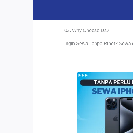
02. Why Choose Us?
Ingin Sewa Tanpa Ribet? Sewa 