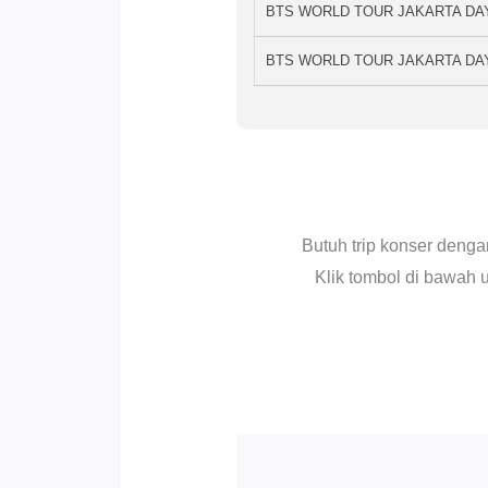
BTS WORLD TOUR JAKARTA DA
BTS WORLD TOUR JAKARTA DA
Butuh trip konser deng
Klik tombol di bawah 