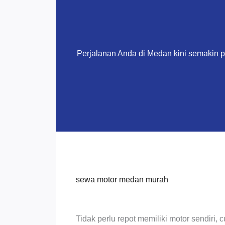
Perjalanan Anda di Medan kini semakin 
sewa motor medan murah
Tidak perlu repot memiliki motor sendiri