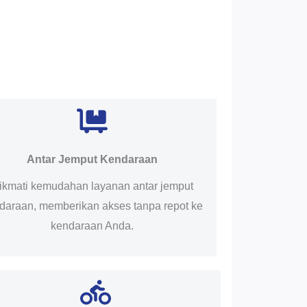
Antar Jemput Kendaraan
ikmati kemudahan layanan antar jemput
daraan, memberikan akses tanpa repot ke
kendaraan Anda.