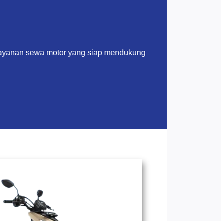
layanan sewa motor yang siap mendukung