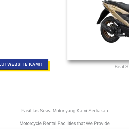
.
UI WEBSITE KAMI!
Beat S
Fasilitas Sewa Motor yang Kami Sediakan
Motorcycle Rental Facilities that We Provide