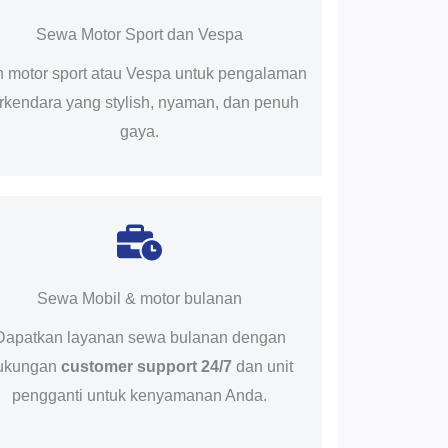
Sewa Motor Sport dan Vespa
ih motor sport atau Vespa untuk pengalaman
rkendara yang stylish, nyaman, dan penuh
gaya.
Sewa Mobil & motor bulanan
Dapatkan layanan sewa bulanan dengan
ukungan
customer support 24/7
dan unit
pengganti untuk kenyamanan Anda.