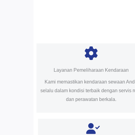
Layanan Pemeliharaan Kendaraan
Kami memastikan kendaraan sewaan An
selalu dalam kondisi terbaik dengan servis r
dan perawatan berkala.