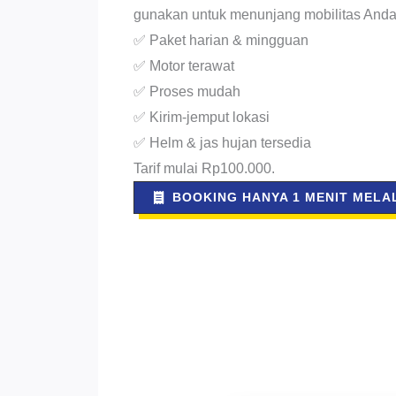
gunakan untuk menunjang mobilitas Anda
✅ Paket harian & mingguan
✅ Motor terawat
✅ Proses mudah
✅ Kirim-jemput lokasi
✅ Helm & jas hujan tersedia
Tarif mulai Rp100.000.
BOOKING HANYA 1 MENIT MELAL