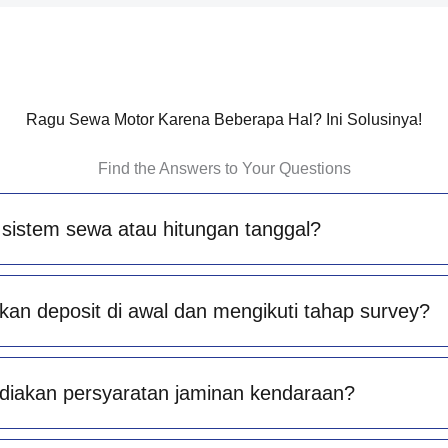
Ragu Sewa Motor Karena Beberapa Hal? Ini Solusinya!
Find the Answers to Your Questions
sistem sewa atau hitungan tanggal?
an deposit di awal dan mengikuti tahap survey?
diakan persyaratan jaminan kendaraan?