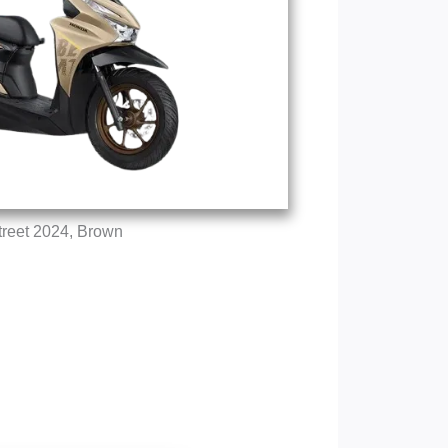
treet 2024, Brown