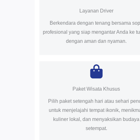
Layanan Driver
Berkendara dengan tenang bersama sop
profesional yang siap mengantar Anda ke t
dengan aman dan nyaman.
Paket Wisata Khusus
Pilih paket setengah hari atau sehari pen
untuk menjelajahi tempat ikonik, menikma
kuliner lokal, dan menyaksikan budaya
setempat.