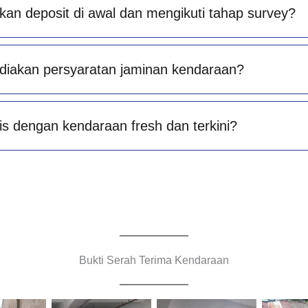
an deposit di awal dan mengikuti tahap survey?
diakan persyaratan jaminan kendaraan?
is dengan kendaraan fresh dan terkini?
Bukti Serah Terima Kendaraan