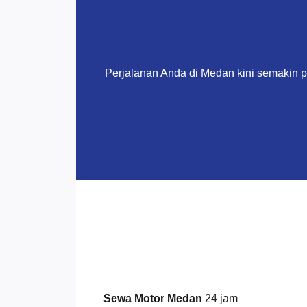
Perjalanan Anda di Medan kini semakin 
Sewa Motor Medan
24 jam