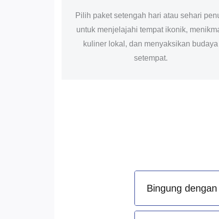
Pilih paket setengah hari atau sehari pen
untuk menjelajahi tempat ikonik, menikma
kuliner lokal, dan menyaksikan budaya
setempat.
Bingung dengan 