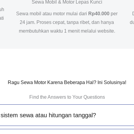
Sewa Mobil & Motor Lepas Kunci
uh
Sewa mobil atau motor mulai dari
Rp40.000
per
ti
24 jam. Proses cepat, tanpa ribet, dan hanya
d
membutuhkan waktu 1 menit melalui website.
Ragu Sewa Motor Karena Beberapa Hal? Ini Solusinya!
Find the Answers to Your Questions
sistem sewa atau hitungan tanggal?