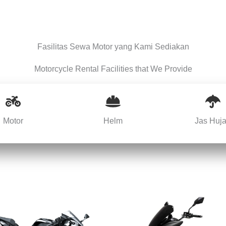
Fasilitas Sewa Motor yang Kami Sediakan
Motorcycle Rental Facilities that We Provide
Motor
Helm
Jas Huj