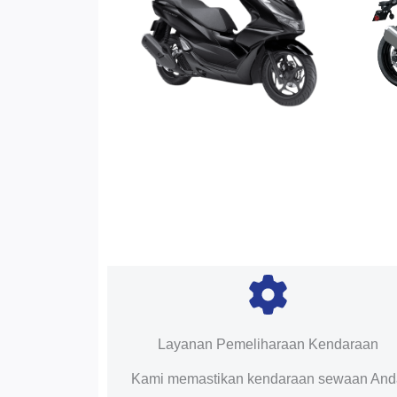
Layanan Pemeliharaan Kendaraan
Kami memastikan kendaraan sewaan An