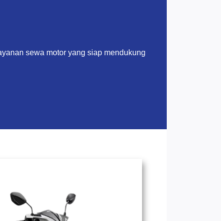
layanan sewa motor yang siap mendukung