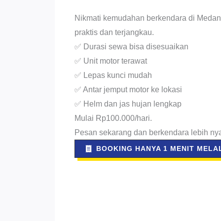
Nikmati kemudahan berkendara di Medan
praktis dan terjangkau.
✅ Durasi sewa bisa disesuaikan
✅ Unit motor terawat
✅ Lepas kunci mudah
✅ Antar jemput motor ke lokasi
✅ Helm dan jas hujan lengkap
Mulai Rp100.000/hari.
Pesan sekarang dan berkendara lebih ny
BOOKING HANYA 1 MENIT MELAL