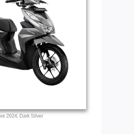
xe 2024, Dark Silver