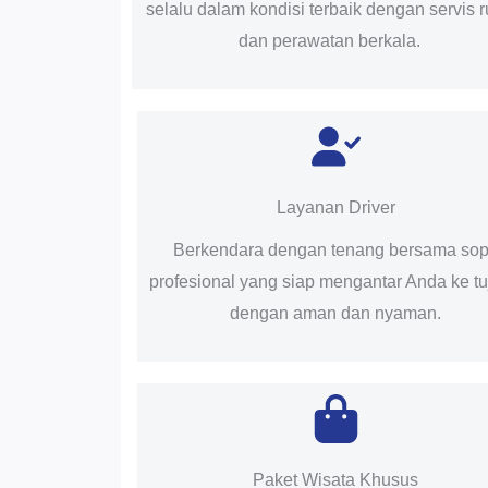
selalu dalam kondisi terbaik dengan servis r
dan perawatan berkala.
Layanan Driver
Berkendara dengan tenang bersama sop
profesional yang siap mengantar Anda ke t
dengan aman dan nyaman.
Paket Wisata Khusus