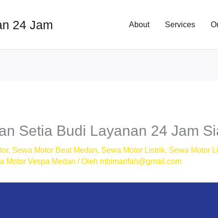
an 24 Jam
About
Services
O
n Setia Budi Layanan 24 Jam Si
tor
,
Sewa Motor Beat Medan
,
Sewa Motor Listrik
,
Sewa Motor Li
a Motor Vespa Medan
/ Oleh
mbimarifah@gmail.com