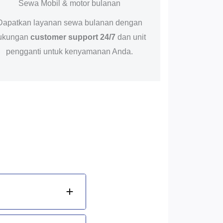
Sewa Mobil & motor bulanan
Dapatkan layanan sewa bulanan dengan
ukungan
customer support 24/7
dan unit
pengganti untuk kenyamanan Anda.