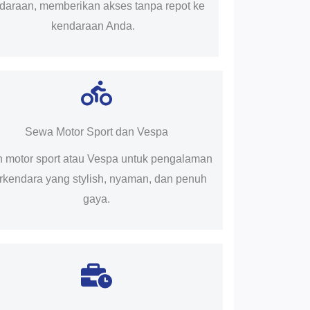
daraan, memberikan akses tanpa repot ke
kendaraan Anda.
Sewa Motor Sport dan Vespa
ih motor sport atau Vespa untuk pengalaman
rkendara yang stylish, nyaman, dan penuh
gaya.