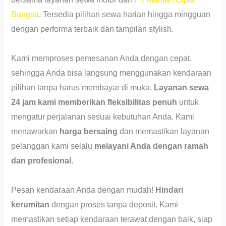
Bangsa
. Tersedia pilihan sewa harian hingga mingguan
dengan performa terbaik dan tampilan stylish.
Kami memproses pemesanan Anda dengan cepat,
sehingga Anda bisa langsung menggunakan kendaraan
pilihan tanpa harus membayar di muka.
Layanan sewa
24 jam kami memberikan fleksibilitas penuh
untuk
mengatur perjalanan sesuai kebutuhan Anda. Kami
menawarkan
harga bersaing
dan memastikan layanan
pelanggan kami selalu
melayani Anda dengan ramah
dan profesional
.
Pesan kendaraan Anda dengan mudah!
Hindari
kerumitan
dengan proses tanpa deposit. Kami
memastikan setiap kendaraan terawat dengan baik, siap