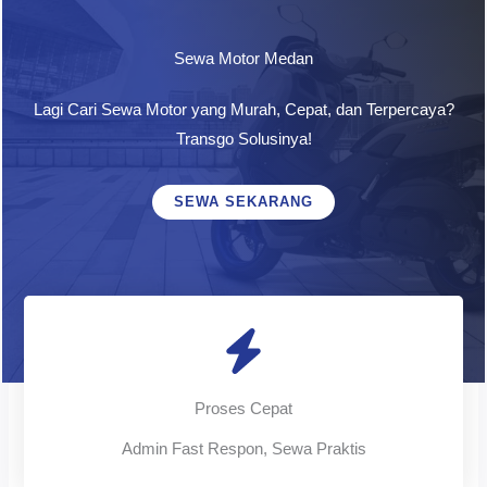
Sewa Motor Medan
Lagi Cari Sewa Motor yang Murah, Cepat, dan Terpercaya?
Transgo Solusinya!
SEWA SEKARANG
Proses Cepat
Admin Fast Respon, Sewa Praktis