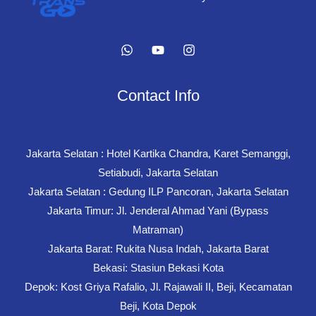
Contact Info
Jakarta Selatan : Hotel Kartika Chandra, Karet Semanggi,
Setiabudi, Jakarta Selatan
Jakarta Selatan : Gedung ILP Pancoran, Jakarta Selatan
Jakarta Timur: Jl. Jenderal Ahmad Yani (Bypass
Matraman)
Jakarta Barat: Rukita Nusa Indah, Jakarta Barat
Bekasi: Stasiun Bekasi Kota
Depok: Kost Griya Rafalio, Jl. Rajawali II, Beji, Kecamatan
Beji, Kota Depok