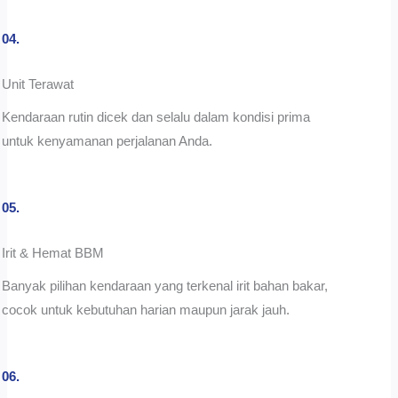
04.
Unit Terawat
Kendaraan rutin dicek dan selalu dalam kondisi prima
untuk kenyamanan perjalanan Anda.
05.
Irit & Hemat BBM
Banyak pilihan kendaraan yang terkenal irit bahan bakar,
cocok untuk kebutuhan harian maupun jarak jauh.
06.