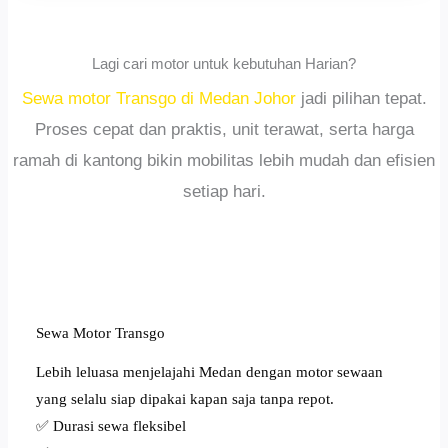
Lagi cari motor untuk kebutuhan Harian?
Sewa motor Transgo di Medan Johor
jadi pilihan tepat.
Proses cepat dan praktis, unit terawat, serta harga
ramah di kantong bikin mobilitas lebih mudah dan efisien
setiap hari.
Sewa Motor Transgo
Lebih leluasa menjelajahi Medan dengan motor sewaan
yang selalu siap dipakai kapan saja tanpa repot.
✅ Durasi sewa fleksibel