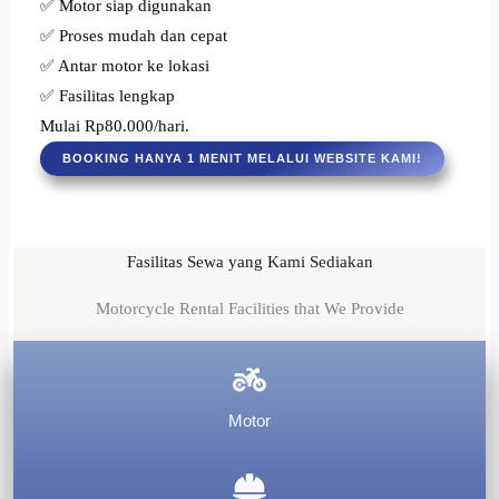
✅ Motor siap digunakan
✅ Proses mudah dan cepat
✅ Antar motor ke lokasi
✅ Fasilitas lengkap
Mulai Rp80.000/hari.
BOOKING HANYA 1 MENIT MELALUI WEBSITE KAMI!
Fasilitas Sewa yang Kami Sediakan
Motorcycle Rental Facilities that We Provide
Motor