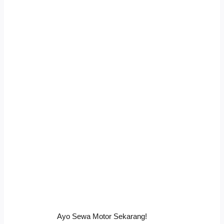
Ayo Sewa Motor Sekarang!