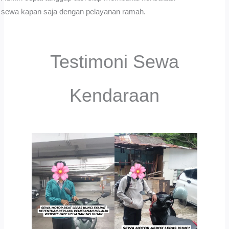
sewa kapan saja dengan pelayanan ramah.
Testimoni Sewa
Kendaraan