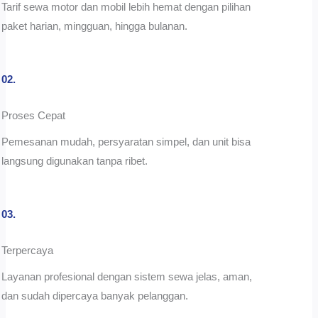
Tarif sewa motor dan mobil lebih hemat dengan pilihan
paket harian, mingguan, hingga bulanan.
02.
Proses Cepat
Pemesanan mudah, persyaratan simpel, dan unit bisa
langsung digunakan tanpa ribet.
03.
Terpercaya
Layanan profesional dengan sistem sewa jelas, aman,
dan sudah dipercaya banyak pelanggan.