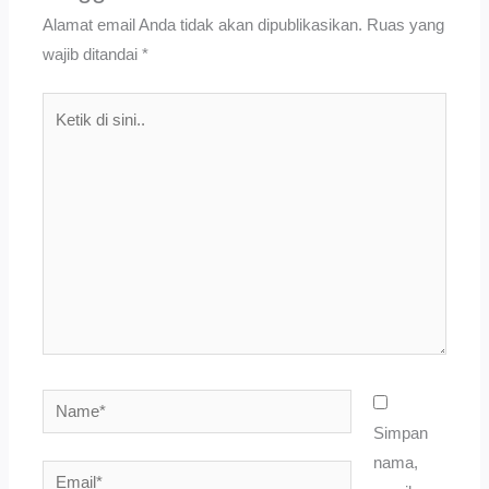
Alamat email Anda tidak akan dipublikasikan.
Ruas yang
wajib ditandai
*
Ketik
di
sini..
Name*
Simpan
nama,
Email*