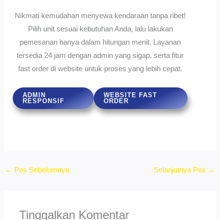
Nikmati kemudahan menyewa kendaraan tanpa ribet!
Pilih unit sesuai kebutuhan Anda, lalu lakukan
pemesanan hanya dalam hitungan menit. Layanan
tersedia 24 jam dengan admin yang sigap, serta fitur
fast order di website untuk proses yang lebih cepat.
ADMIN
WEBSITE FAST
RESPONSIF
ORDER
←
Pos Sebelumnya
Selanjutnya Pos
→
Tinggalkan Komentar