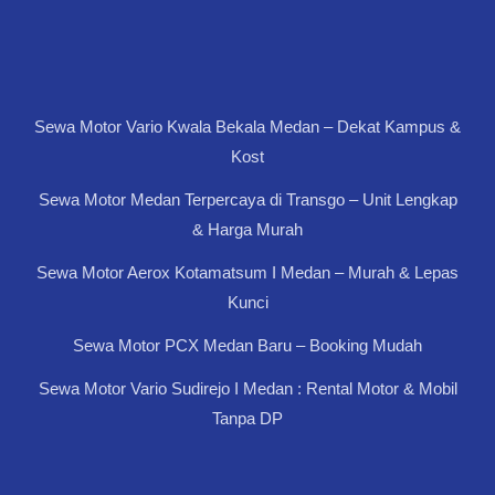
Sewa Motor Vario Kwala Bekala Medan – Dekat Kampus &
Kost
Sewa Motor Medan Terpercaya di Transgo – Unit Lengkap
& Harga Murah
Sewa Motor Aerox Kotamatsum I Medan – Murah & Lepas
Kunci
Sewa Motor PCX Medan Baru – Booking Mudah
Sewa Motor Vario Sudirejo I Medan : Rental Motor & Mobil
Tanpa DP