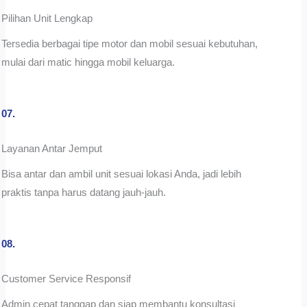
Pilihan Unit Lengkap
Tersedia berbagai tipe motor dan mobil sesuai kebutuhan,
mulai dari matic hingga mobil keluarga.
07.
Layanan Antar Jemput
Bisa antar dan ambil unit sesuai lokasi Anda, jadi lebih
praktis tanpa harus datang jauh-jauh.
08.
Customer Service Responsif
Admin cepat tanggap dan siap membantu konsultasi