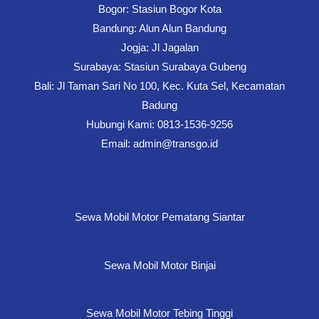
Bogor: Stasiun Bogor Kota
Bandung: Alun Alun Bandung
Jogja: Jl Jagalan
Surabaya: Stasiun Surabaya Gubeng
Bali: Jl Taman Sari No 100, Kec. Kuta Sel, Kecamatan
Badung
Hubungi Kami: 0813-1536-9256
Email: admin@transgo.id
Sewa Mobil Motor Pematang Siantar
Sewa Mobil Motor Binjai
Sewa Mobil Motor Tebing Tinggi