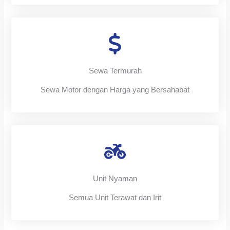
Sewa Termurah
Sewa Motor dengan Harga yang Bersahabat
Unit Nyaman
Semua Unit Terawat dan Irit