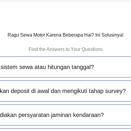
Ragu Sewa Motor Karena Beberapa Hal? Ini Solusinya!
Find the Answers to Your Questions
sistem sewa atau hitungan tanggal?
an deposit di awal dan mengikuti tahap survey?
diakan persyaratan jaminan kendaraan?