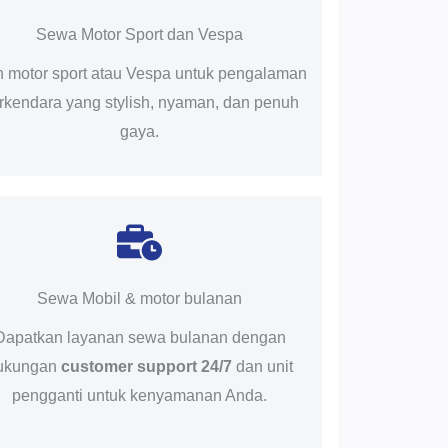
Sewa Motor Sport dan Vespa
ih motor sport atau Vespa untuk pengalaman
rkendara yang stylish, nyaman, dan penuh
gaya.
Sewa Mobil & motor bulanan
Dapatkan layanan sewa bulanan dengan
ukungan
customer support 24/7
dan unit
pengganti untuk kenyamanan Anda.