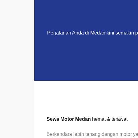
Perjalanan Anda di Medan kini semakin 
Sewa Motor Medan
hemat & terawat
Berkendara lebih tenang dengan motor ya