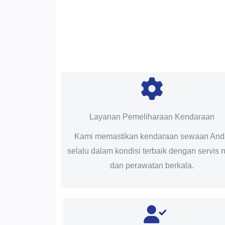
Layanan Pemeliharaan Kendaraan
Kami memastikan kendaraan sewaan An
selalu dalam kondisi terbaik dengan servis r
dan perawatan berkala.