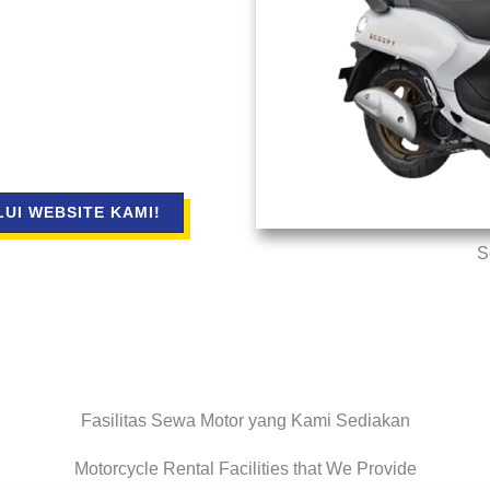
UI WEBSITE KAMI!
S
Fasilitas Sewa Motor yang Kami Sediakan
Motorcycle Rental Facilities that We Provide