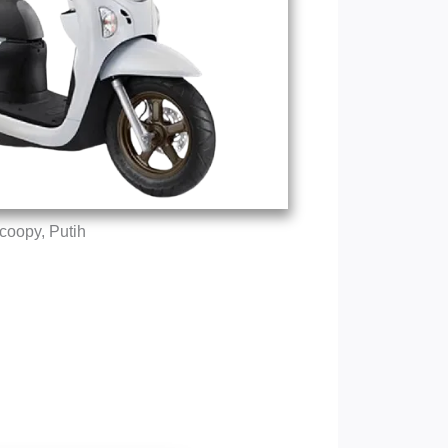
coopy, Putih