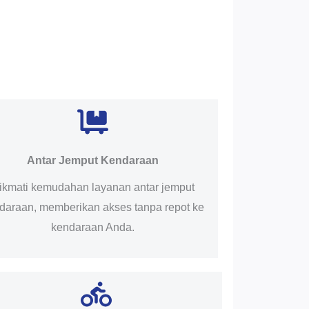
Antar Jemput Kendaraan
ikmati kemudahan layanan antar jemput
daraan, memberikan akses tanpa repot ke
kendaraan Anda.