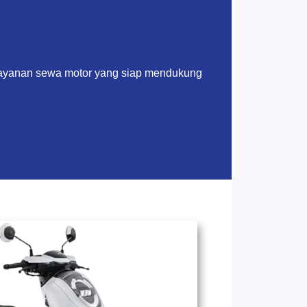
layanan sewa motor yang siap mendukung