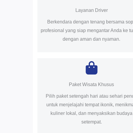
Layanan Driver
Berkendara dengan tenang bersama sop
profesional yang siap mengantar Anda ke t
dengan aman dan nyaman.
Paket Wisata Khusus
Pilih paket setengah hari atau sehari pen
untuk menjelajahi tempat ikonik, menikma
kuliner lokal, dan menyaksikan budaya
setempat.