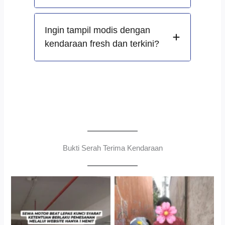
Ingin tampil modis dengan
kendaraan fresh dan terkini?
Bukti Serah Terima Kendaraan