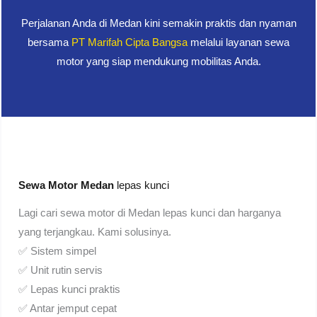
Perjalanan Anda di Medan kini semakin praktis dan nyaman
bersama
PT Marifah Cipta Bangsa
melalui layanan sewa
motor yang siap mendukung mobilitas Anda.
Sewa Motor Medan
lepas kunci
Lagi cari sewa motor di Medan lepas kunci dan harganya
yang terjangkau. Kami solusinya.
✅ Sistem simpel
✅ Unit rutin servis
✅ Lepas kunci praktis
✅ Antar jemput cepat