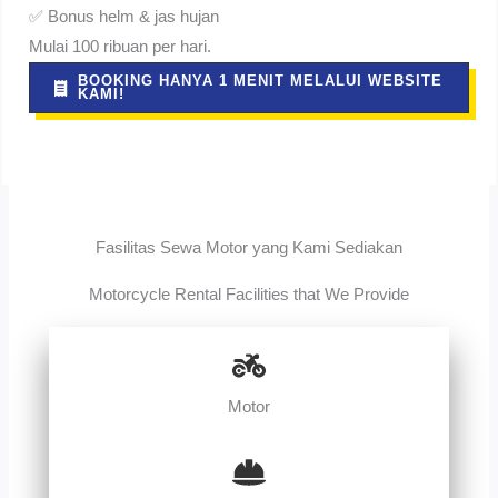
✅ Bonus helm & jas hujan
Mulai 100 ribuan per hari.
BOOKING HANYA 1 MENIT MELALUI WEBSITE
KAMI!
Fasilitas Sewa Motor yang Kami Sediakan
Motorcycle Rental Facilities that We Provide
Motor