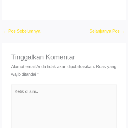
←
Pos Sebelumnya
Selanjutnya Pos
→
Tinggalkan Komentar
Alamat email Anda tidak akan dipublikasikan.
Ruas yang
wajib ditandai
*
Ketik
di
sini..