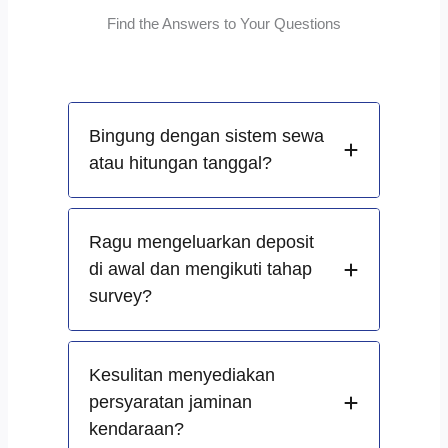
Find the Answers to Your Questions
Bingung dengan sistem sewa
atau hitungan tanggal?
Ragu mengeluarkan deposit
di awal dan mengikuti tahap
survey?
Kesulitan menyediakan
persyaratan jaminan
kendaraan?