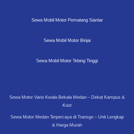
Sewa Mobil Motor Pematang Siantar
Sewa Mobil Motor Binjai
Sewa Mobil Motor Tebing Tinggi
Sewa Motor Vario Kwala Bekala Medan – Dekat Kampus &
Kost
Sewa Motor Medan Terpercaya di Transgo – Unit Lengkap
& Harga Murah