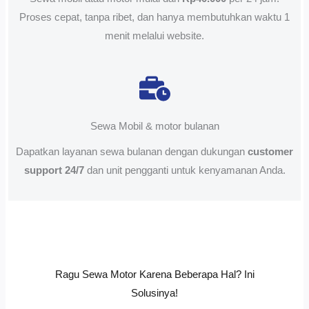
Proses cepat, tanpa ribet, dan hanya membutuhkan waktu 1
menit melalui website.
Sewa Mobil & motor bulanan
Dapatkan layanan sewa bulanan dengan dukungan
customer
support 24/7
dan unit pengganti untuk kenyamanan Anda.
Ragu Sewa Motor Karena Beberapa Hal? Ini
Solusinya!