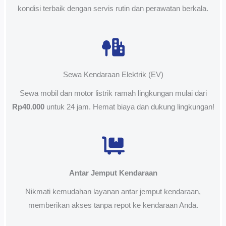
kondisi terbaik dengan servis rutin dan perawatan berkala.
Sewa Kendaraan Elektrik (EV)
Sewa mobil dan motor listrik ramah lingkungan mulai dari
Rp40.000
untuk 24 jam. Hemat biaya dan dukung lingkungan!
Antar Jemput Kendaraan
Nikmati kemudahan layanan antar jemput kendaraan,
memberikan akses tanpa repot ke kendaraan Anda.