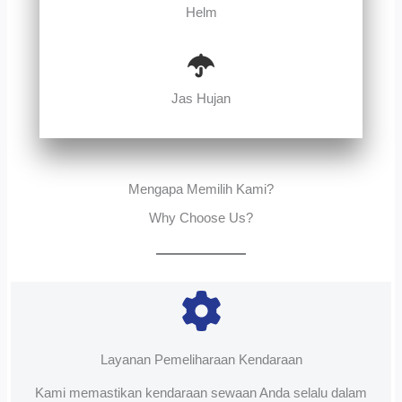
Helm
Jas Hujan
Mengapa Memilih Kami?
Why Choose Us?
Layanan Pemeliharaan Kendaraan
Kami memastikan kendaraan sewaan Anda selalu dalam