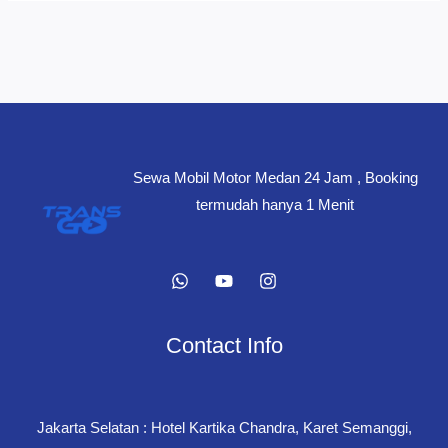
Sewa Mobil Motor Medan 24 Jam , Booking
termudah hanya 1 Menit
Contact Info
Jakarta Selatan : Hotel Kartika Chandra, Karet Semanggi,