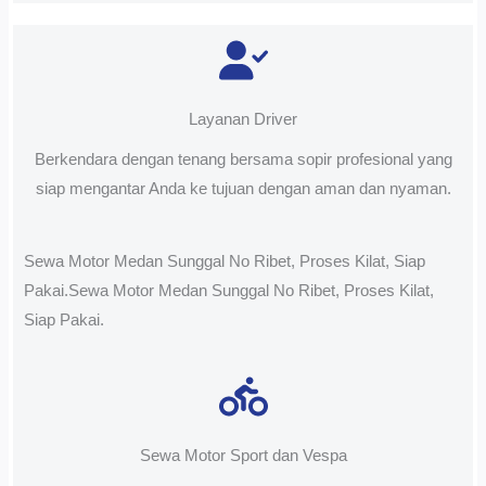
Layanan Driver
Berkendara dengan tenang bersama sopir profesional yang
siap mengantar Anda ke tujuan dengan aman dan nyaman.
Sewa Motor Medan Sunggal No Ribet, Proses Kilat, Siap
Pakai.Sewa Motor Medan Sunggal No Ribet, Proses Kilat,
Siap Pakai.
Sewa Motor Sport dan Vespa