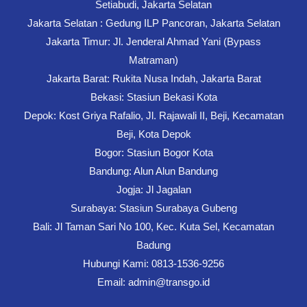
Setiabudi, Jakarta Selatan
Jakarta Selatan : Gedung ILP Pancoran, Jakarta Selatan
Jakarta Timur: Jl. Jenderal Ahmad Yani (Bypass
Matraman)
Jakarta Barat: Rukita Nusa Indah, Jakarta Barat
Bekasi: Stasiun Bekasi Kota
Depok: Kost Griya Rafalio, Jl. Rajawali II, Beji, Kecamatan
Beji, Kota Depok
Bogor: Stasiun Bogor Kota
Bandung: Alun Alun Bandung
Jogja: Jl Jagalan
Surabaya: Stasiun Surabaya Gubeng
Bali: Jl Taman Sari No 100, Kec. Kuta Sel, Kecamatan
Badung
Hubungi Kami: 0813-1536-9256
Email: admin@transgo.id