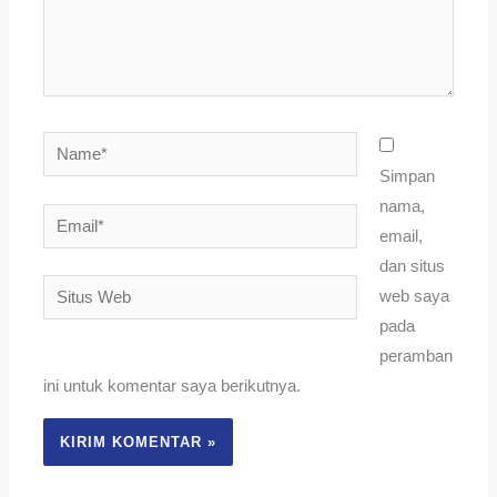
Name*
Simpan
nama,
Email*
email,
dan situs
Situs
web saya
Web
pada
peramban
ini untuk komentar saya berikutnya.