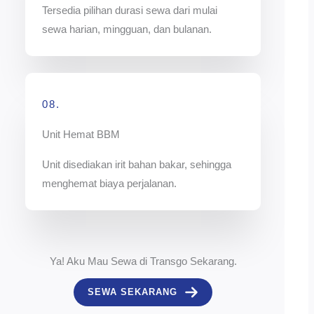
Tersedia pilihan durasi sewa dari mulai
sewa harian, mingguan, dan bulanan.
08.
Unit Hemat BBM
Unit disediakan irit bahan bakar, sehingga
menghemat biaya perjalanan.
Ya! Aku Mau Sewa di Transgo Sekarang.
SEWA SEKARANG