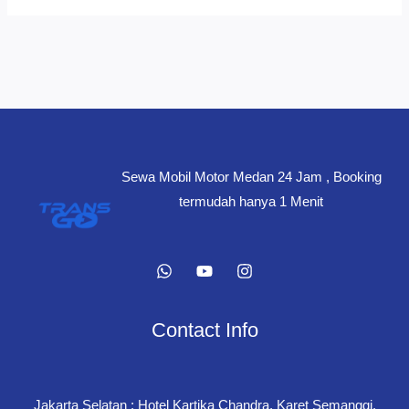
Sewa Mobil Motor Medan 24 Jam , Booking
termudah hanya 1 Menit
Contact Info
Jakarta Selatan : Hotel Kartika Chandra, Karet Semanggi,