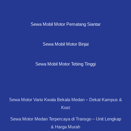
Sewa Mobil Motor Pematang Siantar
Sewa Mobil Motor Binjai
Sewa Mobil Motor Tebing Tinggi
Sewa Motor Vario Kwala Bekala Medan – Dekat Kampus &
Kost
Sewa Motor Medan Terpercaya di Transgo – Unit Lengkap
& Harga Murah