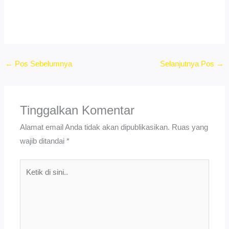
←
Pos Sebelumnya
Selanjutnya Pos
→
Tinggalkan Komentar
Alamat email Anda tidak akan dipublikasikan.
Ruas yang
wajib ditandai
*
Ketik
di
sini..