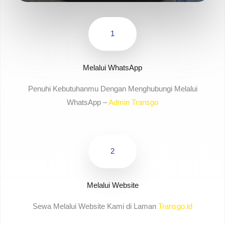
1
Melalui WhatsApp
Penuhi Kebutuhanmu Dengan Menghubungi Melalui
WhatsApp –
Admin Transgo
2
Melalui Website
Sewa Melalui Website Kami di Laman
Transgo.id