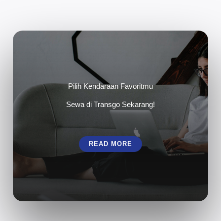
Pilih Kendaraan Favoritmu
Sewa di Transgo Sekarang!
READ MORE