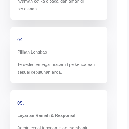
nyaman ketika dipakai dan aman di
perjalanan.
04.
Pilihan Lengkap
Tersedia berbagai macam tipe kendaraan
sesuai kebutuhan anda.
05.
Layanan Ramah & Responsif
Admin cepat tanggap, siap membantu