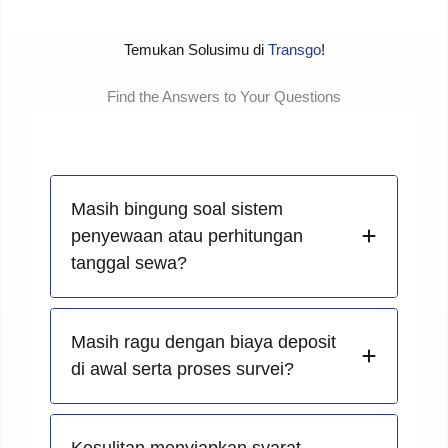
Temukan Solusimu di
Transgo
!
Find the Answers to Your Questions
Masih bingung soal sistem
penyewaan atau perhitungan
tanggal sewa?
Masih ragu dengan biaya deposit
di awal serta proses survei?
Kesulitan menyiapkan syarat