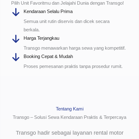
Pilih Unit Favoritmu dan Jelajahi Dunia dengan Transgo!
Kendaraan Selalu Prima
Semua unit rutin diservis dan dicek secara
berkala.
Harga Terjangkau
Transgo menawarkan harga sewa yang kompetitif.
Booking Cepat & Mudah
Proses pemesanan praktis tanpa prosedur rumit.
Tentang Kami
Transgo – Solusi Sewa Kendaraan Praktis & Terpercaya
Transgo hadir sebagai layanan rental motor