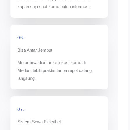
kapan saja saat kamu butuh informasi.
06.
Bisa Antar Jemput
Motor bisa diantar ke lokasi kamu di
Medan, lebih praktis tanpa repot datang
langsung.
07.
Sistem Sewa Fleksibel