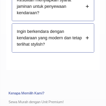
jaminan untuk penyewaan
kendaraan?
Ingin berkendara dengan
kendaraan yang modern dan tetap
terlihat stylish?
Kenapa Memilih Kami?
Sewa Murah dengan Unit Premium!