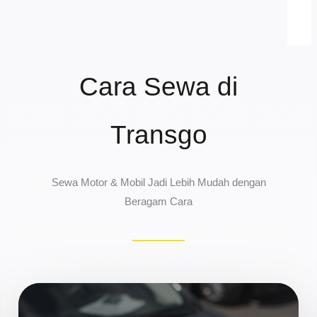
Cara Sewa di
Transgo
Sewa Motor & Mobil Jadi Lebih Mudah dengan
Beragam Cara