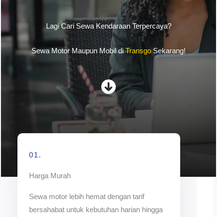
Lagi Cari Sewa Kendaraan Terpercaya?
Sewa Motor Maupun Mobil di
Transgo
Sekarang!
01.
Harga Murah
Sewa motor lebih hemat dengan tarif
bersahabat untuk kebutuhan harian hingga