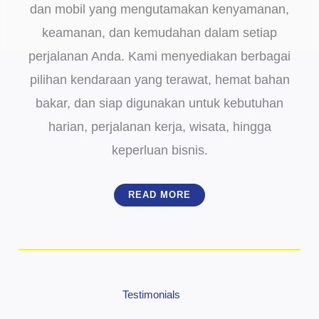
dan mobil yang mengutamakan kenyamanan,
keamanan, dan kemudahan dalam setiap
perjalanan Anda. Kami menyediakan berbagai
pilihan kendaraan yang terawat, hemat bahan
bakar, dan siap digunakan untuk kebutuhan
harian, perjalanan kerja, wisata, hingga
keperluan bisnis.
READ MORE
Testimonials