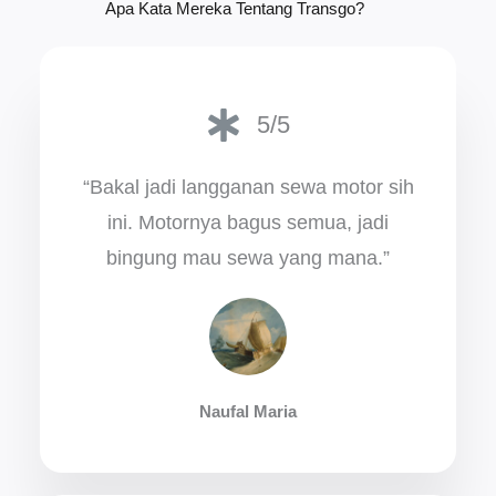
Apa Kata Mereka Tentang Transgo?
5/5
“Bakal jadi langganan sewa motor sih
ini. Motornya bagus semua, jadi
bingung mau sewa yang mana.”
Naufal Maria