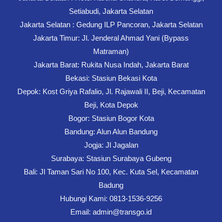
Setiabudi, Jakarta Selatan
Jakarta Selatan : Gedung ILP Pancoran, Jakarta Selatan
Jakarta Timur: Jl. Jenderal Ahmad Yani (Bypass
Matraman)
Jakarta Barat: Rukita Nusa Indah, Jakarta Barat
Bekasi: Stasiun Bekasi Kota
Depok: Kost Griya Rafalio, Jl. Rajawali II, Beji, Kecamatan
Beji, Kota Depok
Bogor: Stasiun Bogor Kota
Bandung: Alun Alun Bandung
Jogja: Jl Jagalan
Surabaya: Stasiun Surabaya Gubeng
Bali: Jl Taman Sari No 100, Kec. Kuta Sel, Kecamatan
Badung
Hubungi Kami: 0813-1536-9256
Email: admin@transgo.id