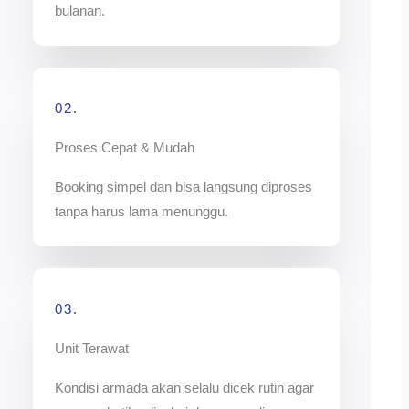
bulanan.
02.
Proses Cepat & Mudah
Booking simpel dan bisa langsung diproses
tanpa harus lama menunggu.
03.
Unit Terawat
Kondisi armada akan selalu dicek rutin agar