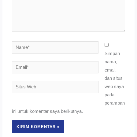
Name*
Simpan
nama,
Email*
email,
dan situs
Situs
web saya
Web
pada
peramban
ini untuk komentar saya berikutnya.