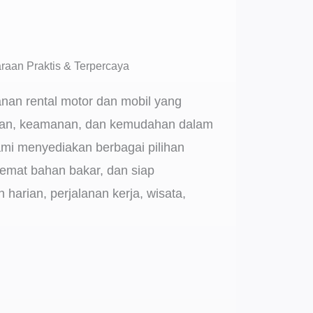
raan Praktis & Terpercaya
anan rental motor dan mobil yang
n, keamanan, dan kemudahan dalam
ami menyediakan berbagai pilihan
emat bahan bakar, dan siap
harian, perjalanan kerja, wisata,