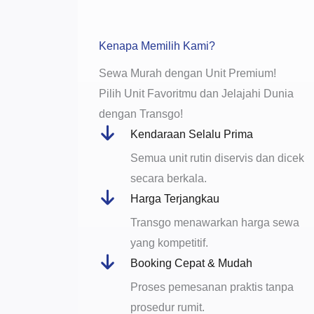
Kenapa Memilih Kami?
Sewa Murah dengan Unit Premium!
Pilih Unit Favoritmu dan Jelajahi Dunia
dengan Transgo!
Kendaraan Selalu Prima
Semua unit rutin diservis dan dicek
secara berkala.
Harga Terjangkau
Transgo menawarkan harga sewa
yang kompetitif.
Booking Cepat & Mudah
Proses pemesanan praktis tanpa
prosedur rumit.