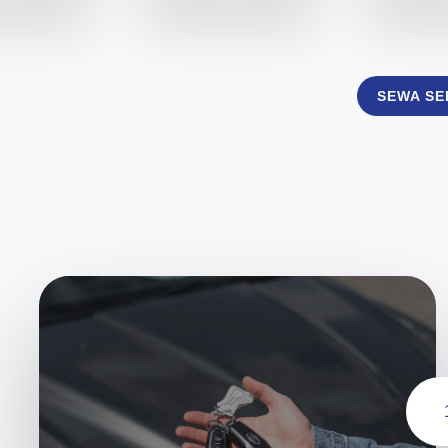
SEWA S