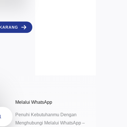
EKARANG
Melalui WhatsApp
Penuhi Kebutuhanmu Dengan
1
Menghubungi Melalui WhatsApp –