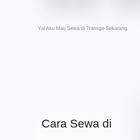
Ya! Aku Mau Sewa di Transgo Sekarang.
Cara Sewa di