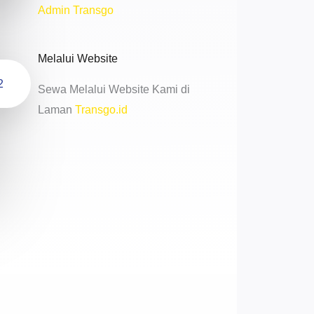
Admin Transgo
Melalui Website
2
Sewa Melalui Website Kami di
Laman
Transgo.id