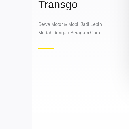
Transgo
Sewa Motor & Mobil Jadi Lebih
Mudah dengan Beragam Cara