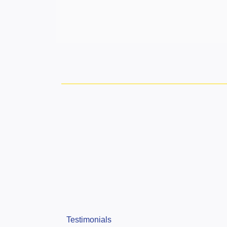
Testimonials